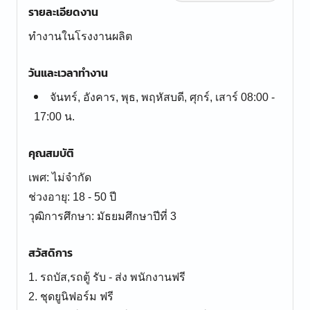
รายละเอียดงาน
ทำงานในโรงงานผลิต
วันและเวลาทำงาน
จันทร์, อังคาร, พุธ, พฤหัสบดี, ศุกร์, เสาร์ 08:00 -
17:00 น.
คุณสมบัติ
เพศ: ไม่จำกัด
ช่วงอายุ: 18 - 50 ปี
สวัสดิการ
1. รถบัส,รถตู้ รับ - ส่ง พนักงานฟรี
2. ชุดยูนิฟอร์ม ฟรี