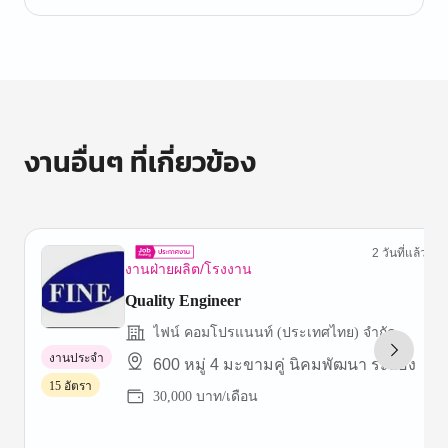
งานอื่นๆ ที่เกี่ยวข้อง
2 วันที่แล้ว
งานฝ่ายผลิต/โรงงาน
Quality Engineer
ไฟน์ คอมโปรแนนท์ (ประเทศไทย) จำกัด
งานประจำ
600 หมู่ 4 มะขามคู่ นิคมพัฒนา ระยอง
15 อัตรา
30,000 บาท/เดือน