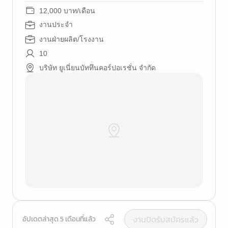
12,000 บาท/เดือน
งานประจำ
งานฝ่ายผลิต/โรงงาน
10
บริษัท ยูเนี่ยนบัททึนคอร์ปอเรชั่น จำกัด
งานปิดรับสมัครแล้ว
อัปเดตล่าสุด 5 เดือนที่แล้ว