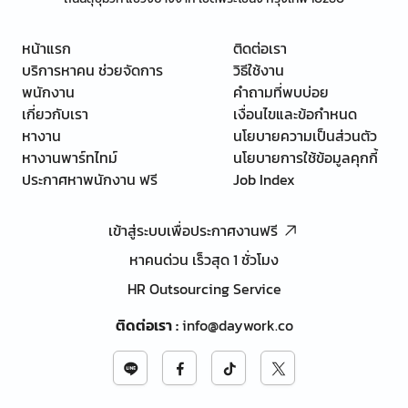
หน้าแรก
ติดต่อเรา
บริการหาคน ช่วยจัดการ
วิธีใช้งาน
พนักงาน
คำถามที่พบบ่อย
เกี่ยวกับเรา
เงื่อนไขและข้อกำหนด
หางาน
นโยบายความเป็นส่วนตัว
หางานพาร์ทไทม์
นโยบายการใช้ข้อมูลคุกกี้
ประกาศหาพนักงาน ฟรี
Job Index
เข้าสู่ระบบเพื่อประกาศงานฟรี
หาคนด่วน เร็วสุด 1 ชั่วโมง
HR Outsourcing Service
ติดต่อเรา
:
info@daywork.co