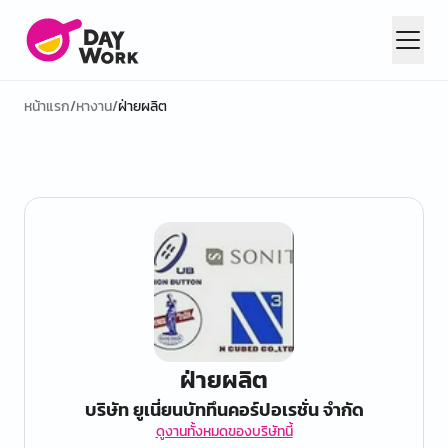
หน้าแรก
/
หางาน
/
ฝ่ายผลิต
ฝ่ายผลิต
บริษัท ยูเนี่ยนบัททึนคอร์ปอเรชั่น จำกัด
ดูงานทั้งหมดของบริษัทนี้