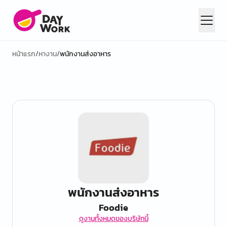
หน้าแรก
/
หางาน
/
พนักงานส่งอาหาร
พนักงานส่งอาหาร
Foodie
ดูงานทั้งหมดของบริษัทนี้