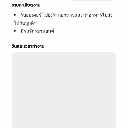
รายละเอียดงาน
รับออเดอร์ ไปยังร้านอาหารและนำอาหารไปส่ง
ให้กับลูกค้า
มีรถจักรยานยนต์
วันและเวลาทำงาน