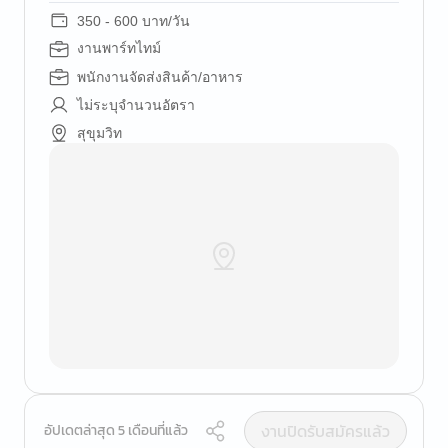
350 - 600 บาท/วัน
งานพาร์ทไทม์
พนักงานจัดส่งสินค้า/อาหาร
ไม่ระบุจำนวนอัตรา
สุขุมวิท
งานปิดรับสมัครแล้ว
อัปเดตล่าสุด 5 เดือนที่แล้ว