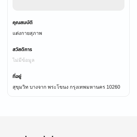
คุณสมบัติ
แต่งกายสุภาพ
สวัสดิการ
ไม่มีข้อมูล
ที่อยู่
สุขุมวิท บางจาก พระโขนง กรุงเทพมหานคร 10260