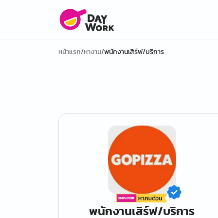
หน้าแรก
/
หางาน
/
พนักงานเสิร์ฟ/บริการ
พนักงานเสิร์ฟ/บริการ