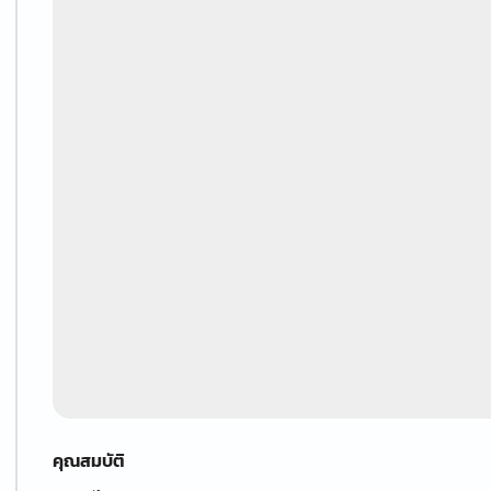
คุณสมบัติ