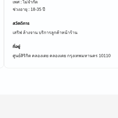
เพศ : ไม่จำกัด
ช่วงอายุ : 18-35 ปี
สวัสดิการ
เสริฟ ล้างจาน บริการลูกค้าหน้าร้าน
ที่อยู่
ศูนย์สิริกิต คลองเตย คลองเตย กรุงเทพมหานคร 10110