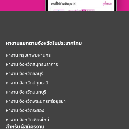
หางานแยกตามจังหวัดในประเทศไทย
หางาน กรุงเทพมหานคร
หางาน จังหวัดสมุทรปราการ
หางาน จังหวัดชลบุรี
หางาน จังหวัดปทุมธานี
หางาน จังหวัดนนทบุรี
หางาน จังหวัดพระนครศรีอยุธยา
หางาน จังหวัดระยอง
หางาน จังหวัดเชียงใหม่
สำหรับผู้สมัครงาน