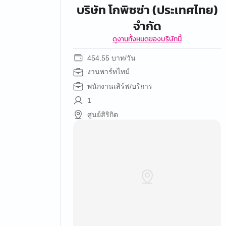
บริษัท โกพิซซ่า (ประเทศไทย)
จำกัด
ดูงานทั้งหมดของบริษัทนี้
454.55 บาท/วัน
งานพาร์ทไทม์
พนักงานเสิร์ฟ/บริการ
1
ศูนย์สิริกิต