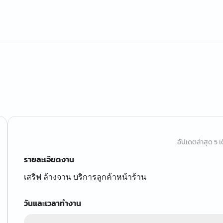
อัปเดตล่าสุด 5 เด
รายละเอียดงาน
เสริฟ ล้างจาน บริการลูกค้าหน้าร้าน
วันและเวลาทำงาน