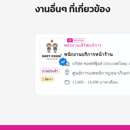
งานอื่นๆ ที่เกี่ยวข้อง
พนักงานเสิร์ฟ/บริการ
พนักงานบริการหน้าร้าน
บริษัท ซอฟท์ฟู๊ดส์ (ประเทศไทย) 
งานประจำ
ศูนย์การแพทย์กาญจนาภิเษก
2 อัตรา
13,000 - 14,000 บาท/เดือน
Item
1
of
3