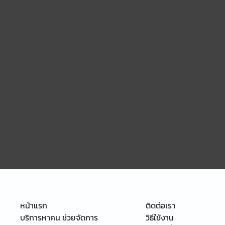
หน้าแรก
ติดต่อเรา
บริการหาคน ช่วยจัดการ
วิธีใช้งาน