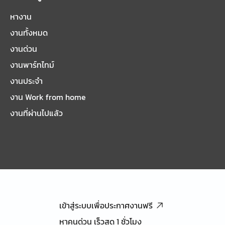
หางาน
งานทั้งหมด
งานด่วน
งานพาร์ทไทม์
งานประจำ
งาน Work from home
งานที่ผ่านไปแล้ว
เข้าสู่ระบบเพื่อประกาศงานฟรี
หาคนด่วน เร็วสุด 1 ชั่วโมง