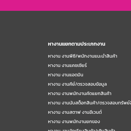
หางานแยกตามประเภทงาน
หางาน งานพีซี/พนักงานแนะนําสินค้า
หางาน งานแคชเชียร์
หางาน งานแอดมิน
หางาน งานคีย์/ตรวจสอบข้อมูล
หางาน งานพนักงานคัดแยกสินค้า
หางาน งานนับสต็อกสินค้า/ตรวจสอบทรัพย์
หางาน งานสตาฟ งานอีเวนต์
หางาน งานพนักงานยกของ
หางาน งานจัดเรียงสินค้า/เติมสินค้า