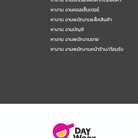
หางาน งานคอลเซ็นเตอร์
หางาน งานพนักงานแพ็คสินค้า
หางาน งานบัญชี
หางาน งานพนักงานขาย
หางาน งานพนักงานหน้าร้าน/ต้อนรับ