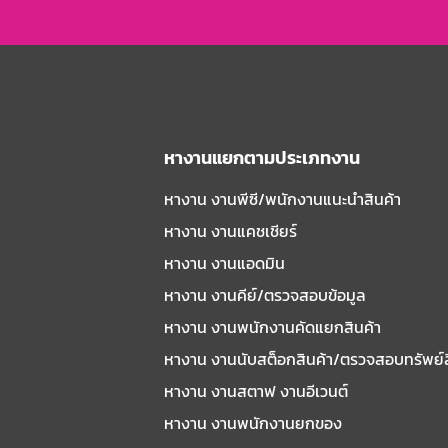
หางานแยกตามประเภทงาน
หางาน งานพีซี/พนักงานแนะนําสินค้า
หางาน งานแคชเชียร์
หางาน งานแอดมิน
หางาน งานคีย์/ตรวจสอบข้อมูล
หางาน งานพนักงานคัดแยกสินค้า
หางาน งานนับสต็อกสินค้า/ตรวจสอบทรัพย์
หางาน งานสตาฟ งานอีเวนต์
หางาน งานพนักงานยกของ