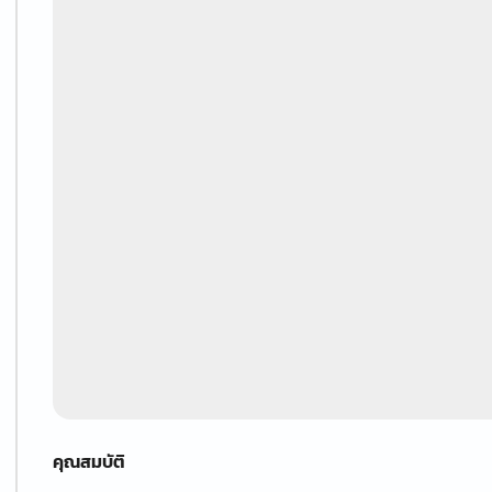
คุณสมบัติ