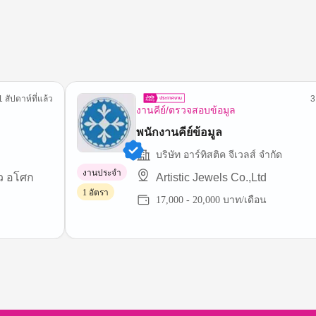
1 สัปดาห์ที่แล้ว
3
งานคีย์/ตรวจสอบข้อมูล
พนักงานคีย์ข้อมูล
บริษัท อาร์ทิสติค จีเวลส์ จํากัด
งานประจำ
ิว อโศก
Artistic Jewels Co.,Ltd
1 อัตรา
17,000 - 20,000 บาท/เดือน