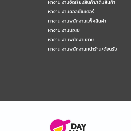
หางาน งานจัดเรียงสินค้า/เติมสินค้า
หางาน งานคอลเซ็นเตอร์
หางาน งานพนักงานแพ็คสินค้า
หางาน งานบัญชี
หางาน งานพนักงานขาย
หางาน งานพนักงานหน้าร้าน/ต้อนรับ