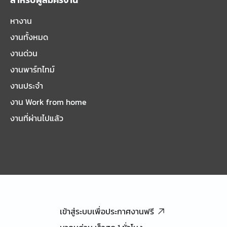
หางาน
งานทั้งหมด
งานด่วน
งานพาร์ทไทม์
งานประจำ
งาน Work from home
งานที่ผ่านไปแล้ว
เข้าสู่ระบบเพื่อประกาศงานฟรี