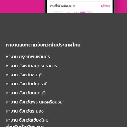
หางานแยกตามจังหวัดในประเทศไทย
หางาน กรุงเทพมหานคร
หางาน จังหวัดสมุทรปราการ
หางาน จังหวัดชลบุรี
หางาน จังหวัดปทุมธานี
หางาน จังหวัดนนทบุรี
หางาน จังหวัดพระนครศรีอยุธยา
หางาน จังหวัดระยอง
หางาน จังหวัดเชียงใหม่
สำหรับผู้สมัครงาน