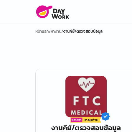
หน้าแรก
/
หางาน
/
งานคีย์/ตรวจสอบข้อมูล
งานคีย์/ตรวจสอบข้อมูล