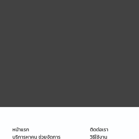
หน้าแรก
ติดต่อเรา
บริการหาคน ช่วยจัดการ
วิธีใช้งาน