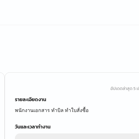
อัปเดตล่าสุด 5 เด
รายละเอียดงาน
พนักงานเอกสาร ทำบิล ทำใบสั่งซื้อ
วันและเวลาทำงาน