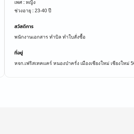
เพศ : หญิง
ช่วงอายุ : 23-40 ปี
สวัสดิการ
พนักงานเอกสาร ทำบิล ทำใบสั่งซื้อ
ที่อยู่
หจก.เฟริสเทคแคร์ หนองป่าครั่ง เมืองเชียงใหม่ เชียงใหม่ 