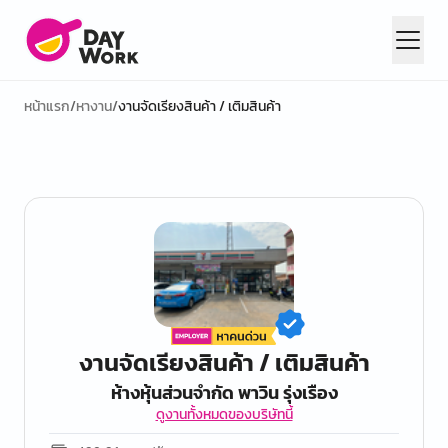
หน้าแรก
/
หางาน
/
งานจัดเรียงสินค้า / เติมสินค้า
งานจัดเรียงสินค้า / เติมสินค้า
ห้างหุ้นส่วนจำกัด พาวิน รุ่งเรือง
ดูงานทั้งหมดของบริษัทนี้