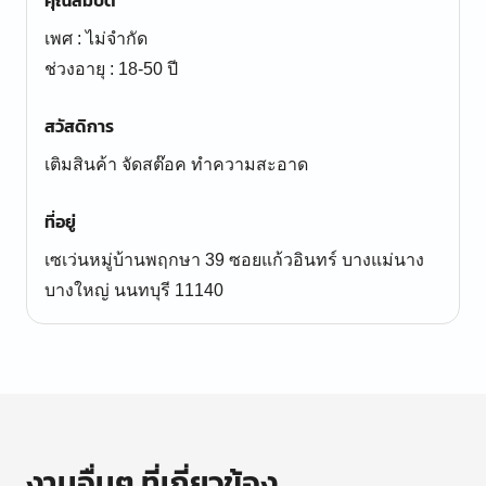
คุณสมบัติ
เพศ : ไม่จำกัด
ช่วงอายุ : 18-50 ปี
สวัสดิการ
เติมสินค้า จัดสต๊อค ทำความสะอาด
ที่อยู่
เซเว่นหมู่บ้านพฤกษา 39 ซอยแก้วอินทร์ บางแม่นาง
บางใหญ่ นนทบุรี 11140
งานอื่นๆ ที่เกี่ยวข้อง