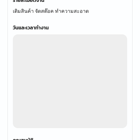
รายละเอียดงาน
เติมสินค้า จัดสต๊อค ทำความสะอาด
วันและเวลาทำงาน