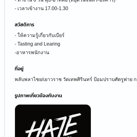
- เวลาเข้างาน 17.00-1.30
สวัสดิการ
- ให้ความรู้เกี่ยวกับเบียร์
- Tasting and Learing
-อาหารพนักงาน
ที่อยู่
พลับพลาไชย/เยาวราช วัดเทพศิรินทร์ ป้อมปราบศัตรูพ่าย
รูปภาพเกี่ยวข้องกับงาน