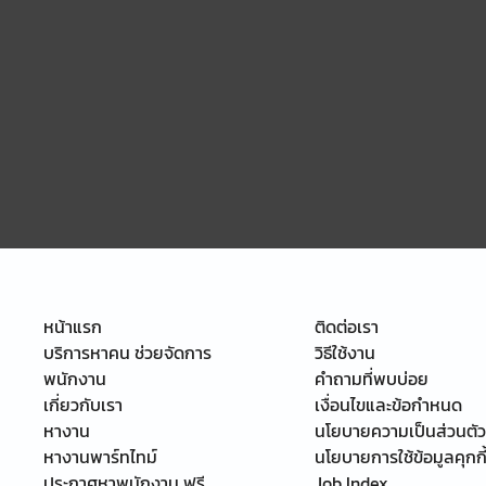
หน้าแรก
ติดต่อเรา
บริการหาคน ช่วยจัดการ
วิธีใช้งาน
พนักงาน
คำถามที่พบบ่อย
เกี่ยวกับเรา
เงื่อนไขและข้อกำหนด
หางาน
นโยบายความเป็นส่วนตัว
หางานพาร์ทไทม์
นโยบายการใช้ข้อมูลคุกกี
ประกาศหาพนักงาน ฟรี
Job Index