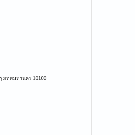
 กรุงเทพมหานคร 10100