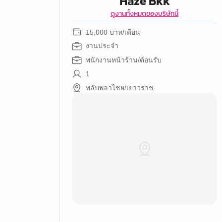
Haze Bkk
ดูงานทั้งหมดของบริษัทนี้
15,000 บาท/เดือน
งานประจำ
พนักงานหน้าร้าน/ต้อนรับ
1
พลับพลาไชย/เยาวราช