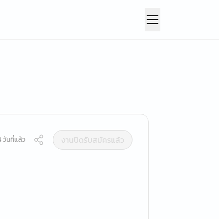
งานปิดรับสมัครแล้ว
วันที่แล้ว