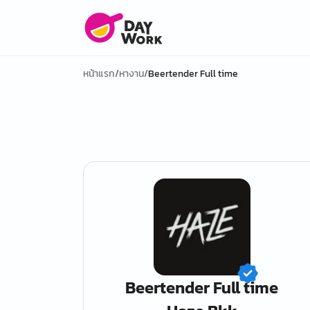
หน้าแรก
/
หางาน
/
Beertender Full time
Beertender Full time