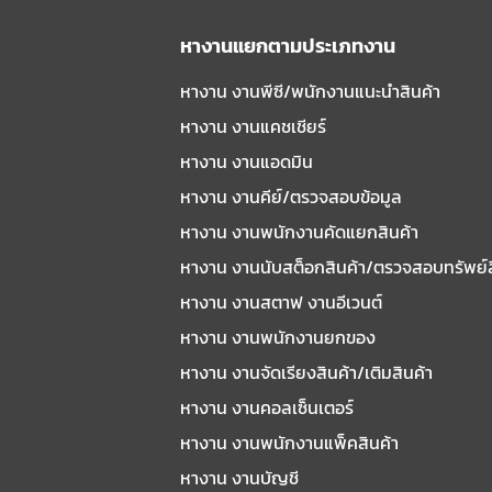
หางานแยกตามประเภทงาน
หางาน งานพีซี/พนักงานแนะนําสินค้า
หางาน งานแคชเชียร์
หางาน งานแอดมิน
หางาน งานคีย์/ตรวจสอบข้อมูล
หางาน งานพนักงานคัดแยกสินค้า
หางาน งานนับสต็อกสินค้า/ตรวจสอบทรัพย์
หางาน งานสตาฟ งานอีเวนต์
หางาน งานพนักงานยกของ
หางาน งานจัดเรียงสินค้า/เติมสินค้า
หางาน งานคอลเซ็นเตอร์
หางาน งานพนักงานแพ็คสินค้า
หางาน งานบัญชี