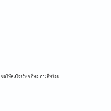
ได้ ขอให้สนใจจริง ๆ ก็พอ ทางนี้พร้อม