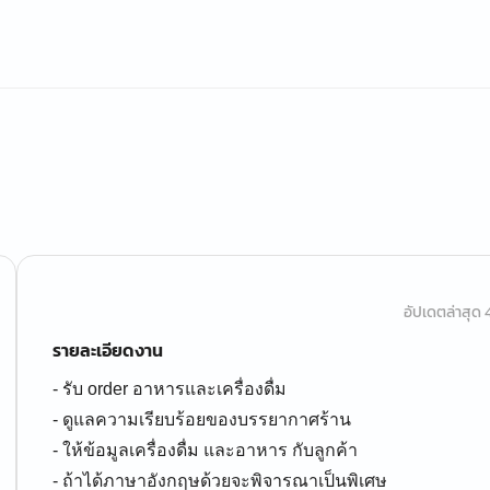
อัปเดตล่าสุด 4 
รายละเอียดงาน
- รับ order อาหารและเครื่องดื่ม
- ดูแลความเรียบร้อยของบรรยากาศร้าน
- ให้ข้อมูลเครื่องดื่ม และอาหาร กับลูกค้า
- ถ้าได้ภาษาอังกฤษด้วยจะพิจารณาเป็นพิเศษ