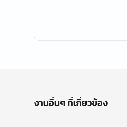
งานอื่นๆ ที่เกี่ยวข้อง