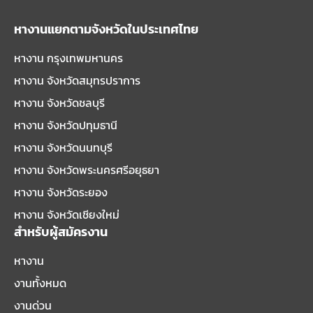
หางานแยกตามจังหวัดในประเทศไทย
หางาน กรุงเทพมหานคร
หางาน จังหวัดสมุทรปราการ
หางาน จังหวัดชลบุรี
หางาน จังหวัดปทุมธานี
หางาน จังหวัดนนทบุรี
หางาน จังหวัดพระนครศรีอยุธยา
หางาน จังหวัดระยอง
หางาน จังหวัดเชียงใหม่
สำหรับผู้สมัครงาน
หางาน
งานทั้งหมด
งานด่วน