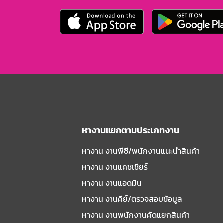
หางานแยกตามประเภทงาน
หางาน งานพีซี/พนักงานแนะนําสินค้า
หางาน งานแคชเชียร์
หางาน งานแอดมิน
หางาน งานคีย์/ตรวจสอบข้อมูล
หางาน งานพนักงานคัดแยกสินค้า