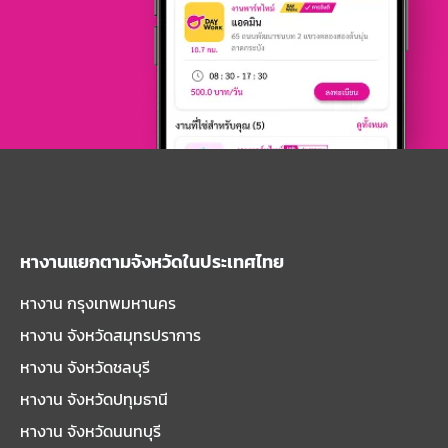
หางานแยกตามจังหวัดในประเทศไทย
หางาน กรุงเทพมหานคร
หางาน จังหวัดสมุทรปราการ
หางาน จังหวัดชลบุรี
หางาน จังหวัดปทุมธานี
หางาน จังหวัดนนทบุรี