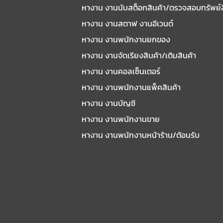
หางาน งานนับสต็อกสินค้า/ตรวจสอบทรัพย์
หางาน งานสตาฟ งานอีเวนต์
หางาน งานพนักงานยกของ
หางาน งานจัดเรียงสินค้า/เติมสินค้า
หางาน งานคอลเซ็นเตอร์
หางาน งานพนักงานแพ็คสินค้า
หางาน งานบัญชี
หางาน งานพนักงานขาย
หางาน งานพนักงานหน้าร้าน/ต้อนรับ