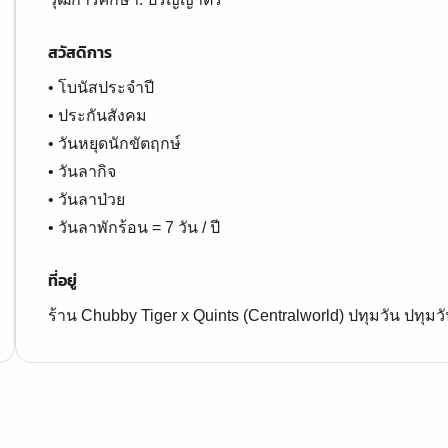
สวัสดิการ
• โบนัสประจำปี
• ประกันสังคม
• วันหยุดนักขัตฤกษ์
• วันลากิจ
• วันลาป่วย
• วันลาพักร้อน = 7 วัน / ปี
ที่อยู่
ร้าน Chubby Tiger x Quints (Centralworld) ปทุมวัน ปทุ