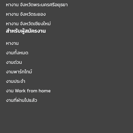
หางาน จังหวัดพระนครศรีอยุธยา
หางาน จังหวัดระยอง
หางาน จังหวัดเชียงใหม่
สำหรับผู้สมัครงาน
หางาน
งานทั้งหมด
งานด่วน
งานพาร์ทไทม์
งานประจำ
งาน Work from home
งานที่ผ่านไปแล้ว