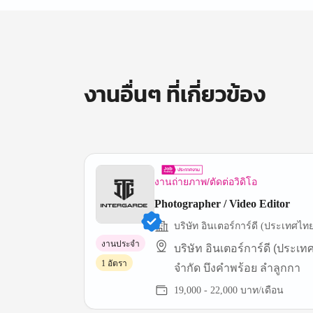
งานอื่นๆ ที่เกี่ยวข้อง
งานถ่ายภาพ/ตัดต่อวิดิโอ
Photographer / Video Editor
บริษัท อินเตอร์การ์ดี (ประเทศไท
งานประจำ
บริษัท อินเตอร์การ์ดี (ประเท
1 อัตรา
จำกัด บึงคำพร้อย ลำลูกกา
19,000 - 22,000 บาท/เดือน