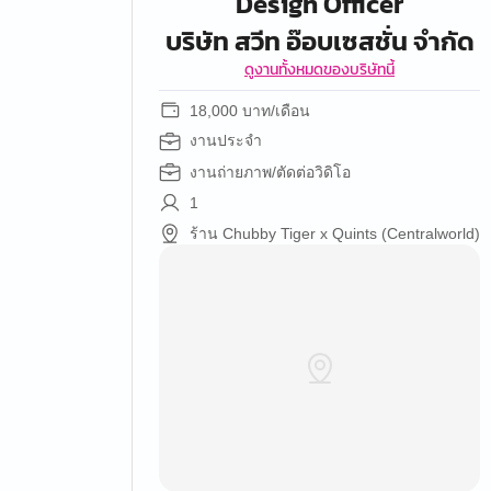
Design Officer
บริษัท สวีท อ๊อบเซสชั่น จำกัด
ดูงานทั้งหมดของบริษัทนี้
18,000 บาท/เดือน
งานประจำ
งานถ่ายภาพ/ตัดต่อวิดิโอ
1
ร้าน Chubby Tiger x Quints (Centralworld)