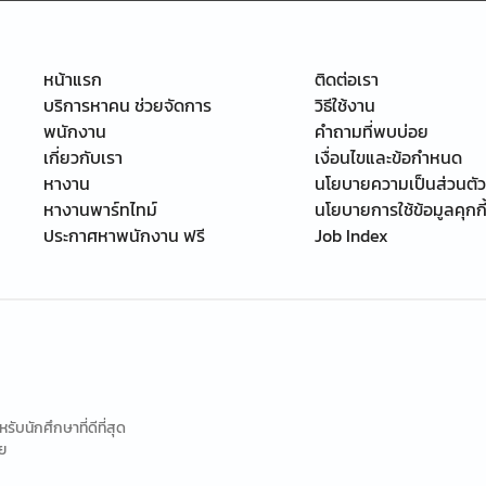
หน้าแรก
ติดต่อเรา
บริการหาคน ช่วยจัดการ
วิธีใช้งาน
พนักงาน
คำถามที่พบบ่อย
เกี่ยวกับเรา
เงื่อนไขและข้อกำหนด
หางาน
นโยบายความเป็นส่วนตัว
หางานพาร์ทไทม์
นโยบายการใช้ข้อมูลคุกกี
ประกาศหาพนักงาน ฟรี
Job Index
นักศึกษาที่ดีที่สุด
ย