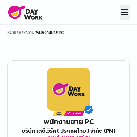
หน้าแรก
/
หางาน
/
พนักงานขาย PC
พนักงานขาย PC
บริษัท เดย์เวิร์ค ( ประเทศไทย ) จำกัด (PM)