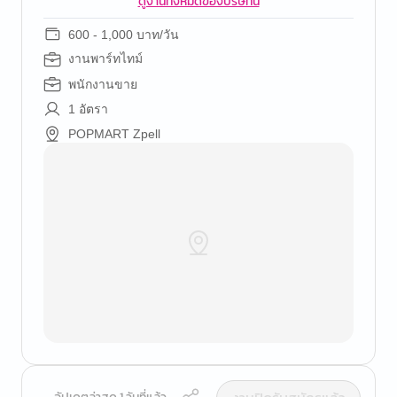
ดูงานทั้งหมดของบริษัทนี้
600 - 1,000 บาท/วัน
งานพาร์ทไทม์
พนักงานขาย
1 อัตรา
POPMART Zpell