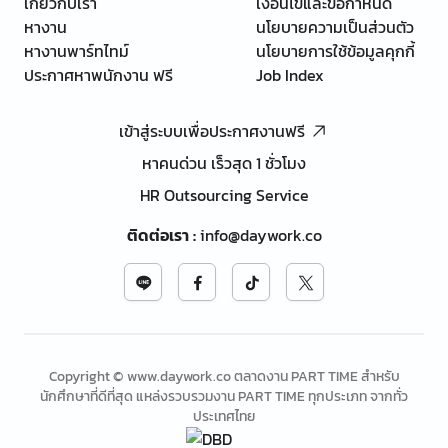
เกี่ยวกับเรา
เงื่อนไขและข้อกำหนด
หางาน
นโยบายความเป็นส่วนตัว
หางานพาร์ทไทม์
นโยบายการใช้ข้อมูลคุกกี้
ประกาศหาพนักงาน ฟรี
Job Index
เข้าสู่ระบบเพื่อประกาศงานฟรี
หาคนด่วน เร็วสุด 1 ชั่วโมง
HR Outsourcing Service
ติดต่อเรา
:
info@daywork.co
Copyright © www.daywork.co ตลาดงาน PART TIME สำหรับ
นักศึกษาที่ดีที่สุด แหล่งรวบรวมงาน PART TIME ทุกประเภท จากทั่ว
ประเทศไทย