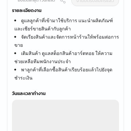
งานปิดรับสมัครแล้ว
อัปเดตล่าสุด 1 วันที่แล้ว
รายละเอียดงาน
ดูแลลูกค้าที่เข้ามาใช้บริการ แนะนำผลิตภัณฑ์
และเชียร์ขายสินค้ากับลูกค้า
จัดเรียงสินค้าและจัดการหน้าร้านให้พร้อมต่อการ
ขาย
เติมสินค้า ดูแลสต็อกสินค้าอาร์ตทอย ให้ความ
ช่วยเหลือทีมพนักงานประจำ
พาลูกค้าที่เลือกซื้อสินค้าเรียบร้อยแล้วไปยังจุด
ชำระเงิน
วันและเวลาทำงาน