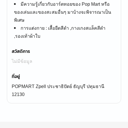
มีความรู้เกี่ยวกับอาร์ตทอยของ Pop Mart หรือ
ของเล่นและของสะสมอื่นๆ มาบ้างจะพิจารณาเป็น
พิเศษ
การแต่งกาย : เสื้อยืดสีดำ ,กางเกงสแล็คสีดำ
,รองเท้าผ้าใบ
สวัสดิการ
ไม่มีข้อมูล
ที่อยู่
POPMART Zpell ประชาธิปัตย์ ธัญบุรี ปทุมธานี
12130