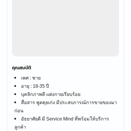
คุณสมบัติ
เพศ : ชาย
อายุ : 18-35 ปี
บุคลิกภาพดี แต่งกายเรียบร้อย
สื่อสาร พูดคุยเก่ง มีประสบการณ์การขายของมา
ก่อน
อัธยาศัยดี มี Service Mind ที่พร้อมให้บริการ
ลูกค้า