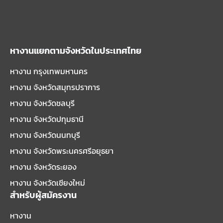
หางานแยกตามจังหวัดในประเทศไทย
หางาน กรุงเทพมหานคร
หางาน จังหวัดสมุทรปราการ
หางาน จังหวัดชลบุรี
หางาน จังหวัดปทุมธานี
หางาน จังหวัดนนทบุรี
หางาน จังหวัดพระนครศรีอยุธยา
หางาน จังหวัดระยอง
หางาน จังหวัดเชียงใหม่
สำหรับผู้สมัครงาน
หางาน