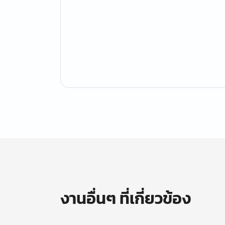
งานอื่นๆ ที่เกี่ยวข้อง