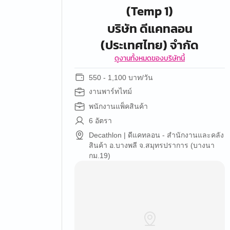
(Temp 1)
บริษัท ดีแคทลอน
(ประเทศไทย) จำกัด
ดูงานทั้งหมดของบริษัทนี้
550 - 1,100 บาท/วัน
งานพาร์ทไทม์
พนักงานแพ็คสินค้า
6 อัตรา
Decathlon | ดีแคทลอน - สำนักงานและคลัง
สินค้า อ.บางพลี จ.สมุทรปราการ (บางนา
กม.19)