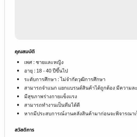
คุณสมบัติ
เพศ : ชายและหญิง
อายุ : 18 - 40 ปีขึ้นไป
ระดับการศึกษา : ไม่จำกัดวุฒิการศึกษา
สามารถจำแนก แยกแบรนด์สินค้าได้ถูกต้อง มีความล
มีสุขภาพร่างกายแข็งแรง
สามารถทำงานเป็นทีมได้ดี
หากมีประสบการณ์งานคลังสินค้ามาก่อนจะพิจารณาเป
สวัสดิการ