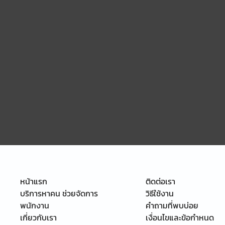
หน้าแรก
ติดต่อเรา
บริการหาคน ช่วยจัดการ
วิธีใช้งาน
พนักงาน
คำถามที่พบบ่อย
เกี่ยวกับเรา
เงื่อนไขและข้อกำหนด