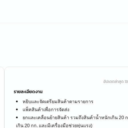
อัปเดตล่าสุด 13 
รายละเอียดงาน
หยิบและจัดเตรียมสินค้าตามรายการ
แพ็คสินค้าเพื่อการจัดส่ง
ยกและเคลื่อนย้ายสินค้า รวมถึงสินค้าน้ำหนักเกิน 20 กก
เกิน 20 กก. และมีเครื่องมือช่วยทุ่นแรง)