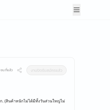
งานปิดรับสมัครแล้ว
ชม.ที่แล้ว
. (สินค้าหนักไม่ได้มีทั้งวันส่วนใหญ่ไม่