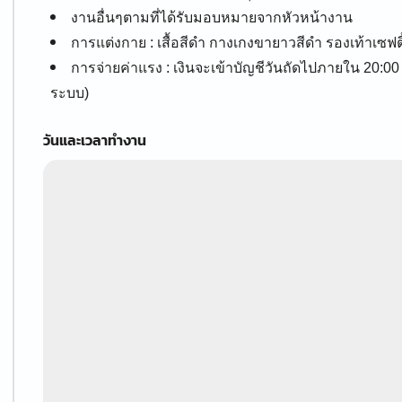
งานอื่นๆตามที่ได้รับมอบหมายจากหัวหน้างาน
การแต่งกาย : เสื้อสีดำ กางเกงขายาวสีดำ รองเท้าเซฟตี
การจ่ายค่าแรง : เงินจะเข้าบัญชีวันถัดไปภายใน 20:00
ระบบ)
วันและเวลาทำงาน