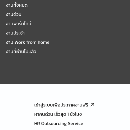
งานทั้งหมด
งานด่วน
งานพาร์ทไทม์
งานประจำ
งาน Work from home
งานที่ผ่านไปแล้ว
เข้าสู่ระบบเพื่อประกาศงานฟรี
หาคนด่วน เร็วสุด 1 ชั่วโมง
HR Outsourcing Service