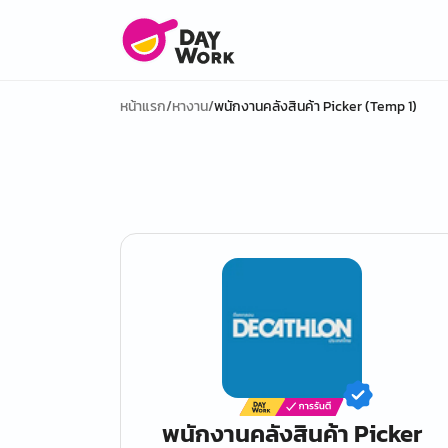
หน้าแรก
/
หางาน
/
พนักงานคลังสินค้า Picker (Temp 1)
พนักงานคลังสินค้า Picker