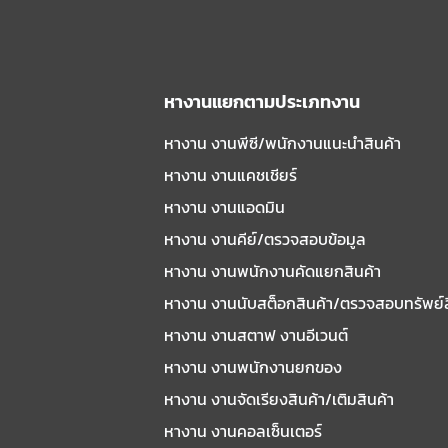
หางานแยกตามประเภทงาน
หางาน งานพีซี/พนักงานแนะนําสินค้า
หางาน งานแคชเชียร์
หางาน งานแอดมิน
หางาน งานคีย์/ตรวจสอบข้อมูล
หางาน งานพนักงานคัดแยกสินค้า
หางาน งานนับสต็อกสินค้า/ตรวจสอบทรัพย์
หางาน งานสตาฟ งานอีเวนต์
หางาน งานพนักงานยกของ
หางาน งานจัดเรียงสินค้า/เติมสินค้า
หางาน งานคอลเซ็นเตอร์