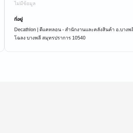
ไม่มีข้อมูล
ที่อยู่
Decathlon | ดีแคทลอน - สำนักงานและคลังสินค้า อ.บางพ
โฉลง บางพลี สมุทรปราการ 10540