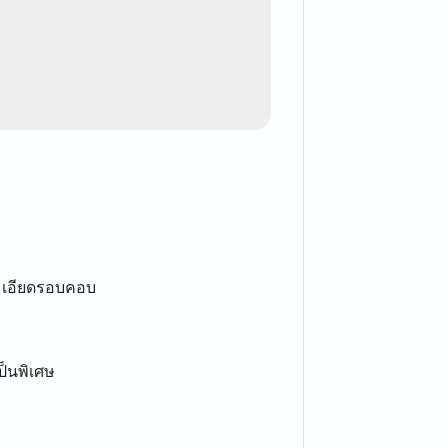
ะเอียดรอบคอบ
็นพิเศษ