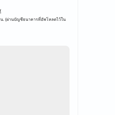
้
 น. (ผ่านบัญชีธนาคารที่อัพโหลดไว้ใน