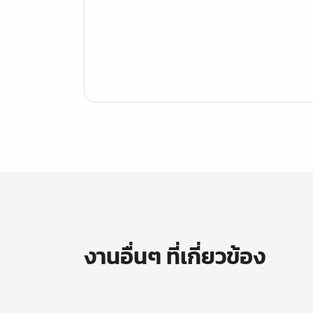
งานอื่นๆ ที่เกี่ยวข้อง