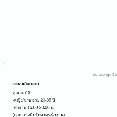
อัปเดตล่าสุด 5 เด
รายละเอียดงาน
คุณสมบัติ :
-หญิง/ชาย อายุ 20-35 ปี
-ทำงาน 15.00-23.00 น.
(เวลาอาจมีปรับตามหน้างาน)