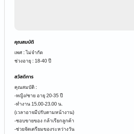
คุณสมบัติ
เพศ : ไม่จำกัด
ช่วงอายุ : 18-40 ปี
สวัสดิการ
คุณสมบัติ :
-หญิง/ชาย อายุ 20-35 ปี
-ทำงาน 15.00-23.00 น.
(เวลาอาจมีปรับตามหน้างาน)
-ชอบขายของ กล้าเรียกลูกค้า
-ช่วยจัดเตรียมของระหว่างวัน