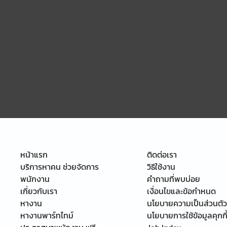
หน้าแรก
ติดต่อเรา
บริการหาคน ช่วยจัดการ
วิธีใช้งาน
พนักงาน
คำถามที่พบบ่อย
เกี่ยวกับเรา
เงื่อนไขและข้อกำหนด
หางาน
นโยบายความเป็นส่วนตัว
หางานพาร์ทไทม์
นโยบายการใช้ข้อมูลคุกกี