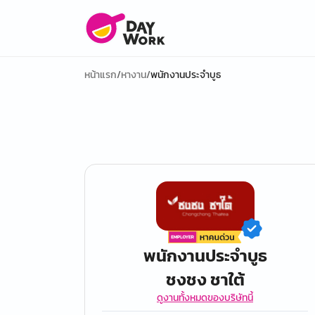
หน้าแรก
/
หางาน
/
พนักงานประจำบูธ
พนักงานประจำบูธ
ชงชง ชาใต้
ดูงานทั้งหมดของบริษัทนี้