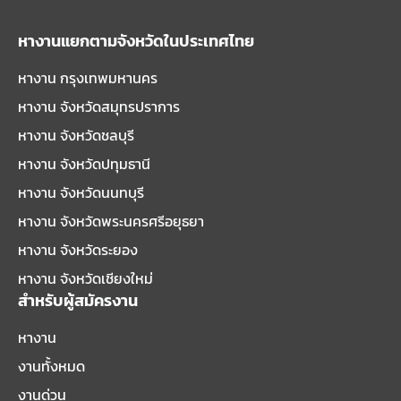
หางานแยกตามจังหวัดในประเทศไทย
หางาน กรุงเทพมหานคร
หางาน จังหวัดสมุทรปราการ
หางาน จังหวัดชลบุรี
หางาน จังหวัดปทุมธานี
หางาน จังหวัดนนทบุรี
หางาน จังหวัดพระนครศรีอยุธยา
หางาน จังหวัดระยอง
หางาน จังหวัดเชียงใหม่
สำหรับผู้สมัครงาน
หางาน
งานทั้งหมด
งานด่วน