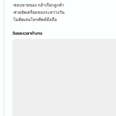
-ชอบขายของ กล้าเรียกลูกค้า
-ช่วยจัดเตรียมของระหว่างวัน
-ไม่ติดเล่นโทรศัพท์มือถือ
วันและเวลาทำงาน