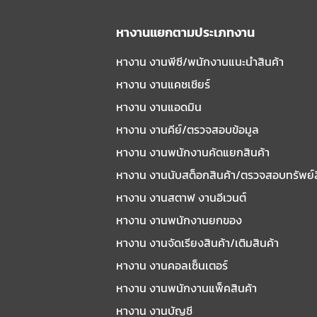
หางานแยกตามประเภทงาน
หางาน งานพีซี/พนักงานแนะนําสินค้า
หางาน งานแคชเชียร์
หางาน งานแอดมิน
หางาน งานคีย์/ตรวจสอบข้อมูล
หางาน งานพนักงานคัดแยกสินค้า
หางาน งานนับสต็อกสินค้า/ตรวจสอบทรัพย์
หางาน งานสตาฟ งานอีเวนต์
หางาน งานพนักงานยกของ
หางาน งานจัดเรียงสินค้า/เติมสินค้า
หางาน งานคอลเซ็นเตอร์
หางาน งานพนักงานแพ็คสินค้า
หางาน งานบัญชี