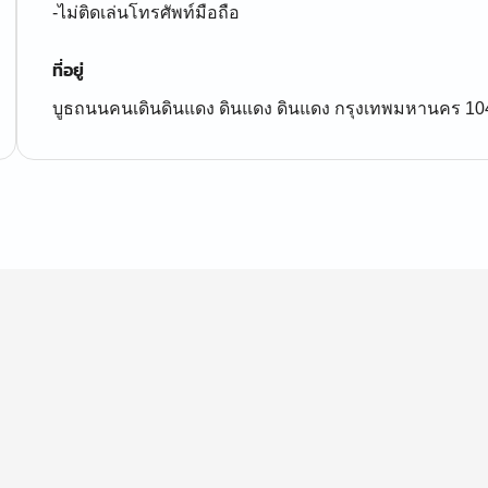
-ไม่ติดเล่นโทรศัพท์มือถือ
ที่อยู่
บูธถนนคนเดินดินแดง ดินแดง ดินแดง กรุงเทพมหานคร 10