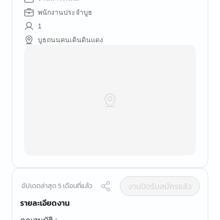
พนักงานประจำบูธ
1
บูธถนนคนเดินดินแดง
งานปิดรับสมัครแล้ว
อัปเดตล่าสุด 5 เดือนที่แล้ว
รายละเอียดงาน