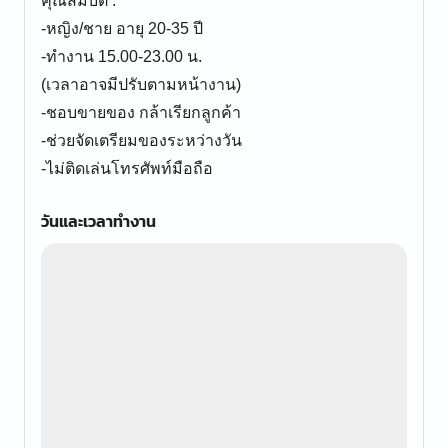
คุณสมบัติ :
-หญิง/ชาย อายุ 20-35 ปี
-ทำงาน 15.00-23.00 น.
(เวลาอาจมีปรับตามหน้างาน)
-ชอบขายของ กล้าเรียกลูกค้า
-ช่วยจัดเตรียมของระหว่างวัน
-ไม่ติดเล่นโทรศัพท์มือถือ
วันและเวลาทำงาน