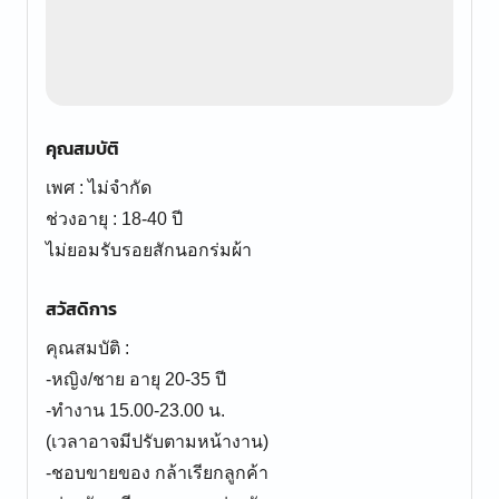
คุณสมบัติ
เพศ : ไม่จำกัด
ช่วงอายุ : 18-40 ปี
ไม่ยอมรับรอยสักนอกร่มผ้า
สวัสดิการ
คุณสมบัติ :
-หญิง/ชาย อายุ 20-35 ปี
-ทำงาน 15.00-23.00 น.
(เวลาอาจมีปรับตามหน้างาน)
-ชอบขายของ กล้าเรียกลูกค้า