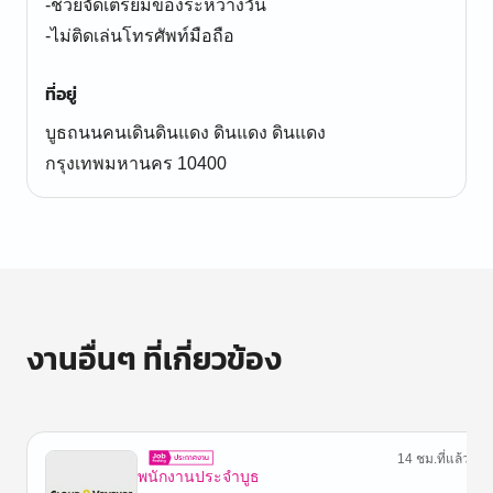
-ช่วยจัดเตรียมของระหว่างวัน
-ไม่ติดเล่นโทรศัพท์มือถือ
ที่อยู่
บูธถนนคนเดินดินแดง ดินแดง ดินแดง
กรุงเทพมหานคร 10400
งานอื่นๆ ที่เกี่ยวข้อง
14 ชม.ที่แล้ว
พนักงานประจำบูธ