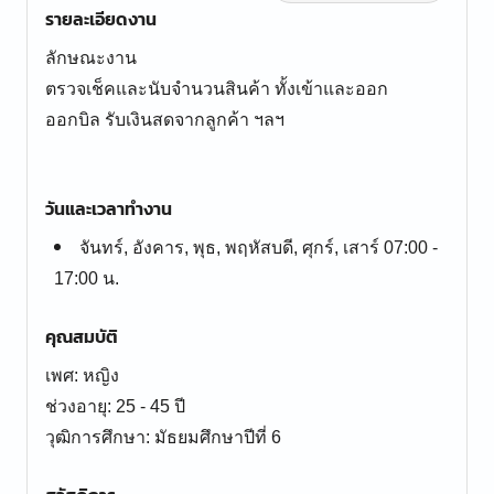
รายละเอียดงาน
ลักษณะงาน
ตรวจเช็คและนับจำนวนสินค้า ทั้งเข้าและออก
ออกบิล รับเงินสดจากลูกค้า ฯลฯ
วันและเวลาทำงาน
จันทร์, อังคาร, พุธ, พฤหัสบดี, ศุกร์, เสาร์ 07:00 -
17:00 น.
คุณสมบัติ
เพศ: หญิง
ช่วงอายุ: 25 - 45 ปี