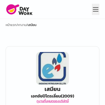
หน้าแรก
/
หางาน
/
เสมียน
เสมียน
เอกชัยปิโตรเลี่ยม(2009)
ดูงานทั้งหมดของบริษัทนี้