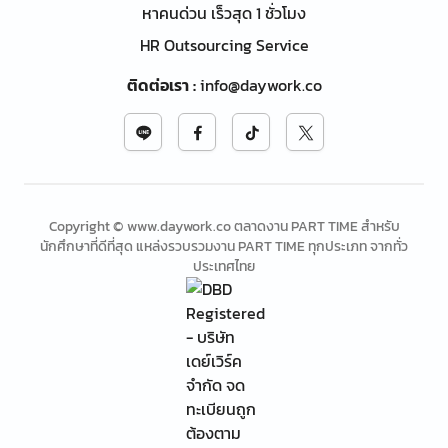
หาคนด่วน เร็วสุด 1 ชั่วโมง
HR Outsourcing Service
ติดต่อเรา
:
info@daywork.co
Copyright © www.daywork.co ตลาดงาน PART TIME สำหรับ
นักศึกษาที่ดีที่สุด แหล่งรวบรวมงาน PART TIME ทุกประเภท จากทั่ว
ประเทศไทย