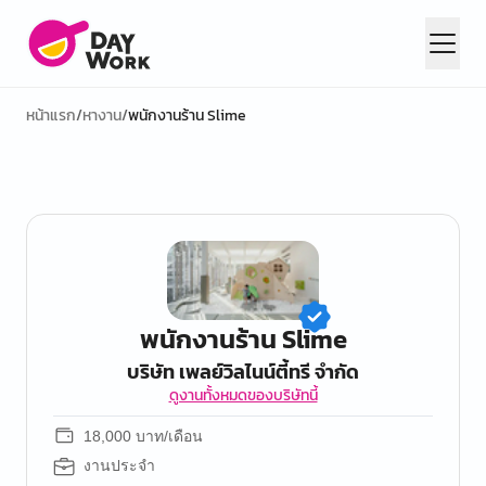
หน้าแรก
/
หางาน
/
พนักงานร้าน Slime
พนักงานร้าน Slime
บริษัท เพลย์วิลไนน์ตี้ทรี จำกัด
ดูงานทั้งหมดของบริษัทนี้
18,000 บาท/เดือน
งานประจำ