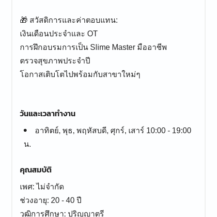
🎁 สวัสดิการและค่าตอบแทน:
เงินเดือนประจำและ OT
การฝึกอบรมการเป็น Slime Master มืออาชีพ
ตรวจสุขภาพประจำปี
โอกาสเติบโตไปพร้อมกับสาขาใหม่ๆ
วันและเวลาทำงาน
อาทิตย์, พุธ, พฤหัสบดี, ศุกร์, เสาร์ 10:00 - 19:00
น.
คุณสมบัติ
เพศ: ไม่จำกัด
ช่วงอายุ: 20 - 40 ปี