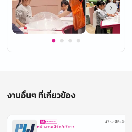
Item
1
of
4
งานอื่นๆ ที่เกี่ยวข้อง
47 นาทีที่แล้ว
พนักงานเสิร์ฟ/บริการ