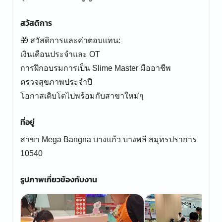
สวัสดิการ
🎁 สวัสดิการและค่าตอบแทน:
เงินเดือนประจำและ OT
การฝึกอบรมการเป็น Slime Master มืออาชีพ
ตรวจสุขภาพประจำปี
โอกาสเติบโตไปพร้อมกับสาขาใหม่ๆ
ที่อยู่
สาขา Mega Bangna บางแก้ว บางพลี สมุทรปราการ
10540
รูปภาพเกี่ยวข้องกับงาน