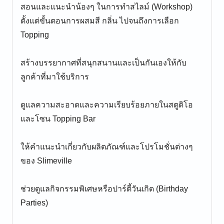
สอนและแนะนำน้องๆ ในการทำสไลม์ (Workshop)
ตั้งแต่ขั้นตอนการผสมสี กลิ่น ไปจนถึงการเลือก
Topping
สร้างบรรยากาศที่สนุกสนานและเป็นกันเองให้กับ
ลูกค้าที่มาใช้บริการ
ดูแลความสะอาดและความเรียบร้อยภายในสตูดิโอ
และโซน Topping Bar
ให้คำแนะนำเกี่ยวกับผลิตภัณฑ์และโปรโมชั่นต่างๆ
ของ Slimeville
ช่วยดูแลกิจกรรมพิเศษหรือปาร์ตี้วันเกิด (Birthday
Parties)