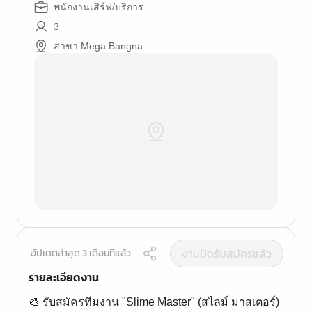
พนักงานเสิร์ฟ/บริการ
3
สาขา Mega Bangna
งานปิดรับสมัครแล้ว
อัปเดตล่าสุด 3 เดือนที่แล้ว
รายละเอียดงาน
🎨 รับสมัครทีมงาน "Slime Master" (สไลม์ มาสเตอร์)