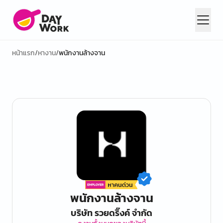
หน้าแรก
/
หางาน
/
พนักงานล้างจาน
พนักงานล้างจาน
บริษัท รวยดริ๊งค์ จำกัด