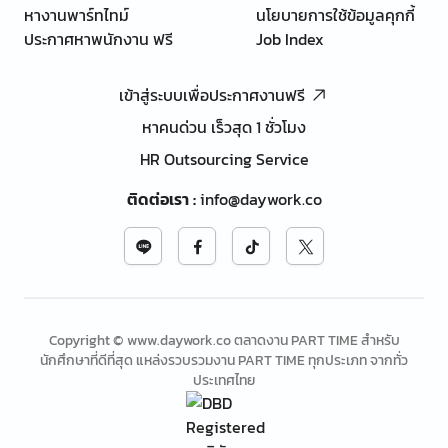
หางานพาร์ทไทม์
นโยบายการใช้ข้อมูลคุกกี้
ประกาศหาพนักงาน ฟรี
Job Index
เข้าสู่ระบบเพื่อประกาศงานฟรี
หาคนด่วน เร็วสุด 1 ชั่วโมง
HR Outsourcing Service
ติดต่อเรา
:
info@daywork.co
Copyright © www.daywork.co ตลาดงาน PART TIME สำหรับ
นักศึกษาที่ดีที่สุด แหล่งรวบรวมงาน PART TIME ทุกประเภท จากทั่ว
ประเทศไทย