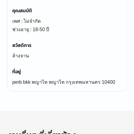
คุณสมบัติ
เพศ : ไม่จำกัด
ช่วงอายุ : 18-50 ปี
สวัสดิการ
ล้างจาน
ที่อยู่
perb bkk พญาไท พญาไท กรุงเทพมหานคร 10400