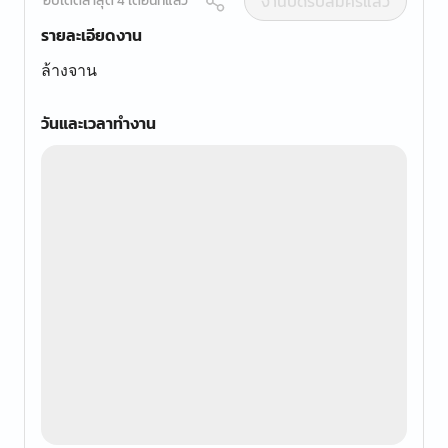
งานปิดรับสมัครแล้ว
อัปเดตล่าสุด 4 เดือนที่แล้ว
รายละเอียดงาน
ล้างจาน
วันและเวลาทำงาน