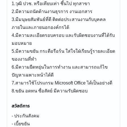
1.วุฒิ ปวช. หรือเทียบเท่า ชึ้นไป ทุกสาขา
2.มีความถนัดด้านงานธุรการ งานเอกสาร
3.มีมนุษยสัมพันธ์ที่ดี ติดต่อประสานงานกับบุคคล
ภายในและภายนอกองค์กรได้
4.มีความละเอียดรอบครอบ และรับผิดชอบงานที่ได้รับ
มอบหมาย
5.มีความขยัน กระตือรือร้น ใส่ใจใฝ่เรียนรู้รายละเอียด
ของงานที่ทำ
6.มีความยืดหยุ่นในการทำงาน และสามารถแก้ไข
ปัญหาเฉพาะหน้าได้ดี
7.สามารใช้โปรแกรม Microsoft Office ได้เป็นอย่างดี
8.ขยัน อดทน ซื่อสัตย์ มีความรับผิดชอบ
สวัสดิการ
- ประกันสังคม
- เบี้ยขยัน