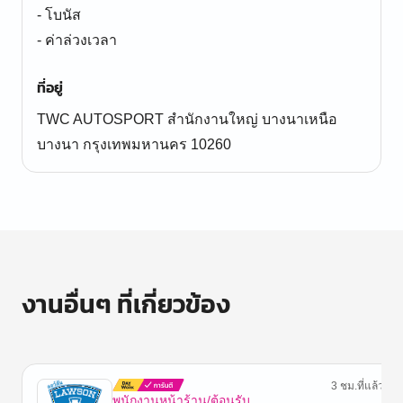
- โบนัส
- ค่าล่วงเวลา
ที่อยู่
TWC AUTOSPORT สำนักงานใหญ่ บางนาเหนือ
บางนา กรุงเทพมหานคร 10260
งานอื่นๆ ที่เกี่ยวข้อง
3 ชม.ที่แล้ว
พนักงานหน้าร้าน/ต้อนรับ