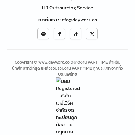
HR Outsourcing Service
ติดต่อเรา
:
info@daywork.co
Copyright © www.daywork.co ตลาดงาน PART TIME สำหรับ
นักศึกษาที่ดีที่สุด แหล่งรวบรวมงาน PART TIME ทุกประเภท จากทั่ว
ประเทศไทย