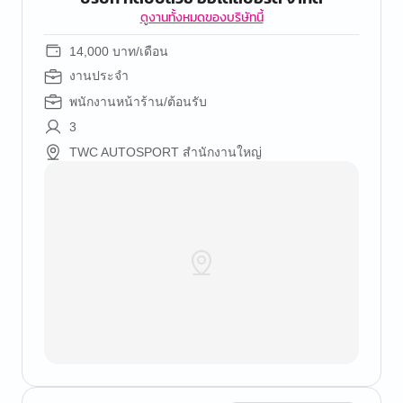
ดูงานทั้งหมดของบริษัทนี้
14,000 บาท/เดือน
งานประจำ
พนักงานหน้าร้าน/ต้อนรับ
3
TWC AUTOSPORT สำนักงานใหญ่