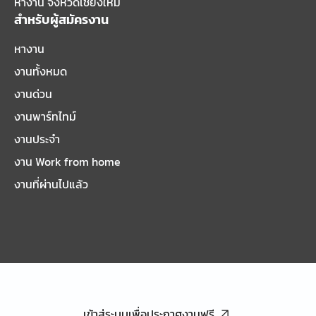
หางาน จังหวัดเชียงใหม่
สำหรับผู้สมัครงาน
หางาน
งานทั้งหมด
งานด่วน
งานพาร์ทไทม์
งานประจำ
งาน Work from home
งานที่ผ่านไปแล้ว
เข้าสู่ระบบเพื่อประกาศงานฟรี