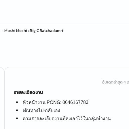
 - Moshi Moshi : Big C Ratchadamri
อัปเดตล่าสุด 4 เด
รายละเอียดงาน
หัวหน้างาน PONG: 0646167783
เดินทางไป-กลับเอง
ตามรายละเอียดงานที่ลงเอาไว้ในกลุ่มทำงาน