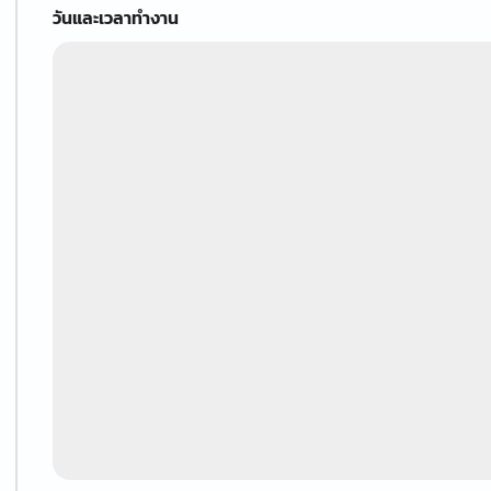
วันและเวลาทำงาน