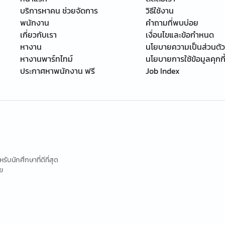
บริการหาคน ช่วยจัดการ
วิธีใช้งาน
พนักงาน
คำถามที่พบบ่อย
เกี่ยวกับเรา
เงื่อนไขและข้อกำหนด
หางาน
นโยบายความเป็นส่วนตัว
หางานพาร์ทไทม์
นโยบายการใช้ข้อมูลคุกกี
ประกาศหาพนักงาน ฟรี
Job Index
นักศึกษาที่ดีที่สุด
ย