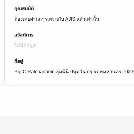
คุณสมบัติ
ต้องเคยผ่านการเทรนกับ AJIS แล้วเท่านั้น
สวัสดิการ
ไม่มีข้อมูล
ที่อยู่
Big C Ratchadamri ลุมพินี ปทุมวัน กรุงเทพมหานคร 1033