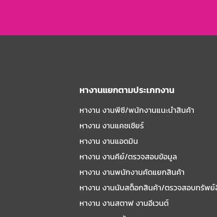
หางานแยกตามประเภทงาน
หางาน งานพีซี/พนักงานแนะนําสินค้า
หางาน งานแคชเชียร์
หางาน งานแอดมิน
หางาน งานคีย์/ตรวจสอบข้อมูล
หางาน งานพนักงานคัดแยกสินค้า
หางาน งานนับสต็อกสินค้า/ตรวจสอบทรัพย์
หางาน งานสตาฟ งานอีเวนต์