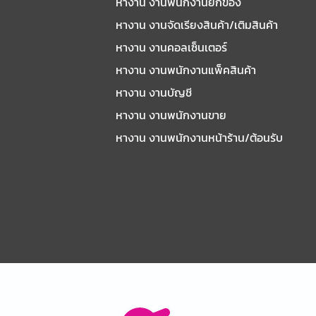
หางาน งานพนักงานยกของ
หางาน งานจัดเรียงสินค้า/เติมสินค้า
หางาน งานคอลเซ็นเตอร์
หางาน งานพนักงานแพ็คสินค้า
หางาน งานบัญชี
หางาน งานพนักงานขาย
หางาน งานพนักงานหน้าร้าน/ต้อนรับ