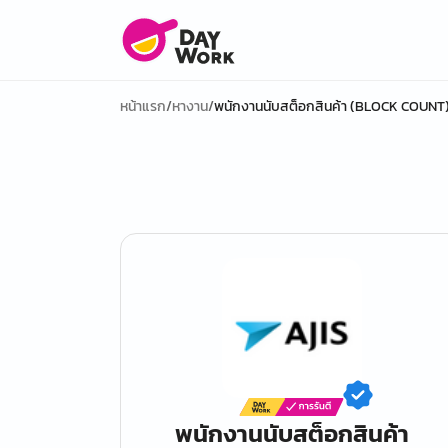
หน้าแรก
/
หางาน
/
พนักงานนับสต็อกสินค้า (BLOCK COUNT)
พนักงานนับสต็อกสินค้า