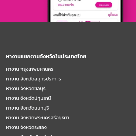
หางานแยกตามจังหวัดในประเทศไทย
หางาน กรุงเทพมหานคร
หางาน จังหวัดสมุทรปราการ
หางาน จังหวัดชลบุรี
หางาน จังหวัดปทุมธานี
หางาน จังหวัดนนทบุรี
หางาน จังหวัดพระนครศรีอยุธยา
หางาน จังหวัดระยอง