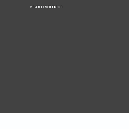
หางาน เขตบางนา