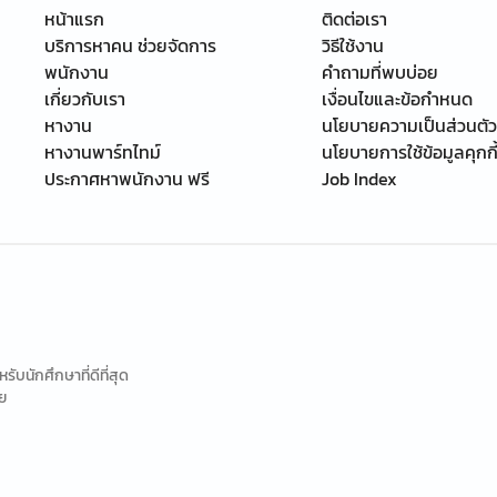
หน้าแรก
ติดต่อเรา
บริการหาคน ช่วยจัดการ
วิธีใช้งาน
พนักงาน
คำถามที่พบบ่อย
เกี่ยวกับเรา
เงื่อนไขและข้อกำหนด
หางาน
นโยบายความเป็นส่วนตัว
หางานพาร์ทไทม์
นโยบายการใช้ข้อมูลคุกกี
ประกาศหาพนักงาน ฟรี
Job Index
นักศึกษาที่ดีที่สุด
ย