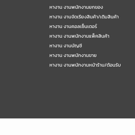
หางาน งานพนักงานยกของ
หางาน งานจัดเรียงสินค้า/เติมสินค้า
หางาน งานคอลเซ็นเตอร์
หางาน งานพนักงานแพ็คสินค้า
หางาน งานบัญชี
หางาน งานพนักงานขาย
หางาน งานพนักงานหน้าร้าน/ต้อนรับ