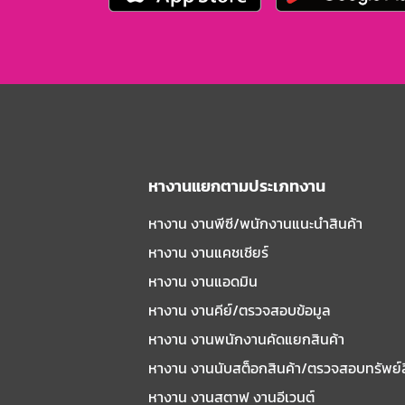
หางานแยกตามประเภทงาน
หางาน งานพีซี/พนักงานแนะนําสินค้า
หางาน งานแคชเชียร์
หางาน งานแอดมิน
หางาน งานคีย์/ตรวจสอบข้อมูล
หางาน งานพนักงานคัดแยกสินค้า
หางาน งานนับสต็อกสินค้า/ตรวจสอบทรัพย์
หางาน งานสตาฟ งานอีเวนต์