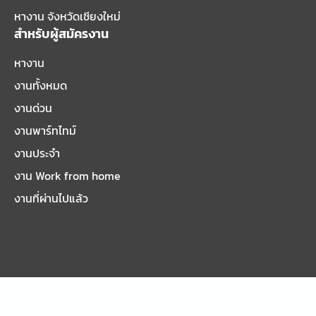
หางาน จังหวัดเชียงใหม่
สำหรับผู้สมัครงาน
หางาน
งานทั้งหมด
งานด่วน
งานพาร์ทไทม์
งานประจำ
งาน Work from home
งานที่ผ่านไปแล้ว