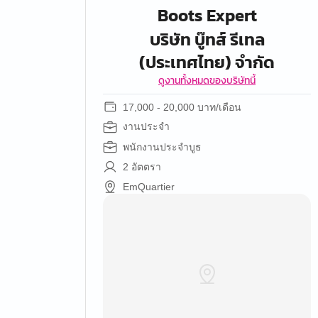
Boots Expert
บริษัท บู๊ทส์ รีเทล
(ประเทศไทย) จำกัด
ดูงานทั้งหมดของบริษัทนี้
17,000 - 20,000 บาท/เดือน
งานประจำ
พนักงานประจำบูธ
2 อัตตรา
EmQuartier