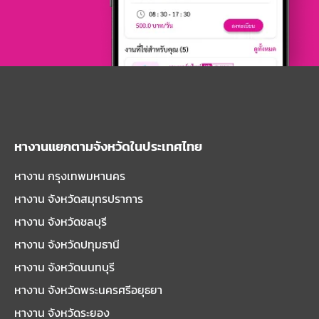
หางานแยกตามจังหวัดในประเทศไทย
หางาน กรุงเทพมหานคร
หางาน จังหวัดสมุทรปราการ
หางาน จังหวัดชลบุรี
หางาน จังหวัดปทุมธานี
หางาน จังหวัดนนทบุรี
หางาน จังหวัดพระนครศรีอยุธยา
หางาน จังหวัดระยอง