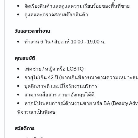
จัดเรียงสินค้าและดูแลความเรียบร้อยของพื้นที่ขาย
ดูแลและตรวจสอบสต๊อกสินค้า
วันและเวลาทำงาน
ทำงาน 6 วัน / สัปดาห์ 10:00 - 19:00 น.
คุณสมบัติ
เพศชาย / หญิง หรือ LGBTQ+
อายุไม่เกิน 42 ปี (หากเกินพิจารณาตามความเหมาะส
บุคลิกภาพดี และมีใจรักงานบริการ
สามารถสื่อสาร ภาษาอังกฤษได้ดี
หากมีประสบการณ์ด้านงานขาย หรือ BA (Beauty Adviso
พิจารณาเป็นพิเศษ
สวัสดิการ