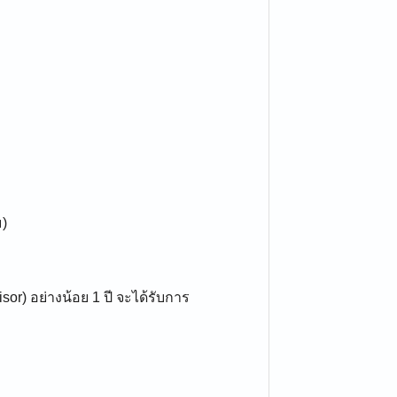
ม)
r) อย่างน้อย 1 ปี จะได้รับการ