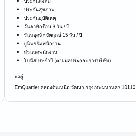
ประกันสังคม
ประกันสุขภาพ
ประกันอุบัติเหตุ
วันลาพักร้อน 8 วัน / ปี
วันหยุดนักขัตฤกษ์ 15 วัน / ปี
ยูนิฟอร์มพนักงาน
ส่วนลดพนักงาน
โบนัสประจำปี (ตามผลประกอบการบริษัท)
ที่อยู่
EmQuartier คลองตันเหนือ วัฒนา กรุงเทพมหานคร 10110