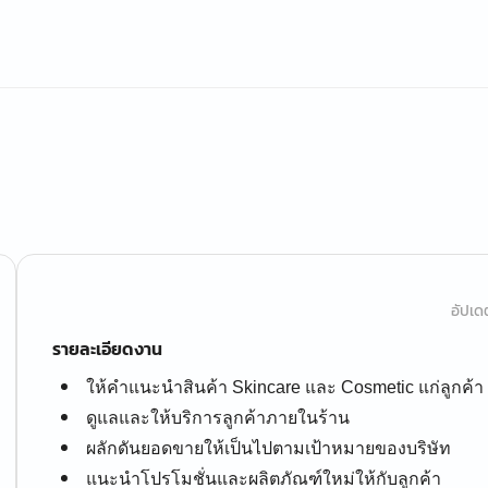
อัปเดต
รายละเอียดงาน
ให้คำแนะนำสินค้า Skincare และ Cosmetic แก่ลูกค้า
ดูแลและให้บริการลูกค้าภายในร้าน
ผลักดันยอดขายให้เป็นไปตามเป้าหมายของบริษัท
แนะนำโปรโมชั่นและผลิตภัณฑ์ใหม่ให้กับลูกค้า