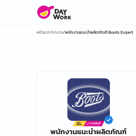
หน้าแรก
/
หางาน
/
พนักงานแนะนำผลิตภัณฑ์ Boots Expert
พนักงานแนะนำผลิตภัณฑ์