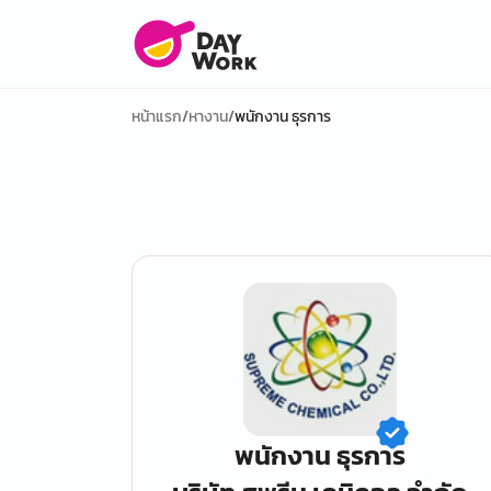
หน้าแรก
/
หางาน
/
พนักงาน ธุรการ
พนักงาน ธุรการ