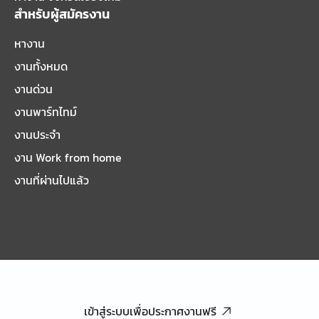
สำหรับผู้สมัครงาน
หางาน
งานทั้งหมด
งานด่วน
งานพาร์ทไทม์
งานประจำ
งาน Work from home
งานที่ผ่านไปแล้ว
เข้าสู่ระบบเพื่อประกาศงานฟรี