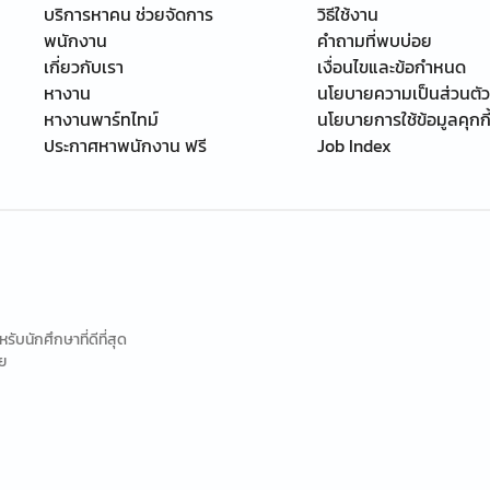
บริการหาคน ช่วยจัดการ
วิธีใช้งาน
พนักงาน
คำถามที่พบบ่อย
เกี่ยวกับเรา
เงื่อนไขและข้อกำหนด
หางาน
นโยบายความเป็นส่วนตัว
หางานพาร์ทไทม์
นโยบายการใช้ข้อมูลคุกกี
ประกาศหาพนักงาน ฟรี
Job Index
นักศึกษาที่ดีที่สุด
ย