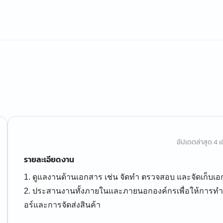
อัปเดตล่าสุด 4 เด
รายละเอียดงาน
1. ดูแลงานด้านเอกสาร เช่น จัดทำ ตรวจสอบ และจัดเก็บเอก
2. ประสานงานทั้งภายในและภายนอกองค์กรเพื่อให้การทำ
อร์และการจัดส่งสินค้า