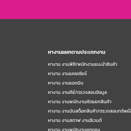
หางานแยกตามประเภทงาน
หางาน งานพีซี/พนักงานแนะนําสินค้า
หางาน งานแคชเชียร์
หางาน งานแอดมิน
หางาน งานคีย์/ตรวจสอบข้อมูล
หางาน งานพนักงานคัดแยกสินค้า
หางาน งานนับสต็อกสินค้า/ตรวจสอบทรัพย์
หางาน งานสตาฟ งานอีเวนต์
หางาน งานพนักงานยกของ