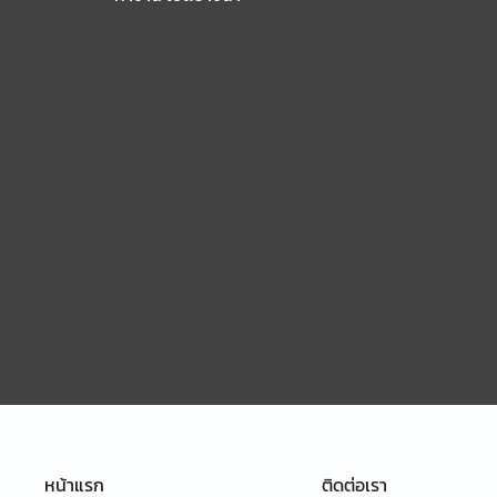
หน้าแรก
ติดต่อเรา