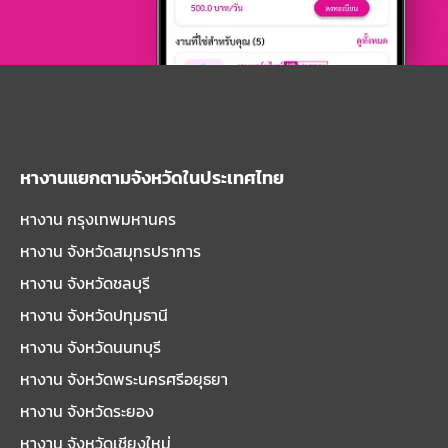
หางานแยกตามจังหวัดในประเทศไทย
หางาน กรุงเทพมหานคร
หางาน จังหวัดสมุทรปราการ
หางาน จังหวัดชลบุรี
หางาน จังหวัดปทุมธานี
หางาน จังหวัดนนทบุรี
หางาน จังหวัดพระนครศรีอยุธยา
หางาน จังหวัดระยอง
หางาน จังหวัดเชียงใหม่