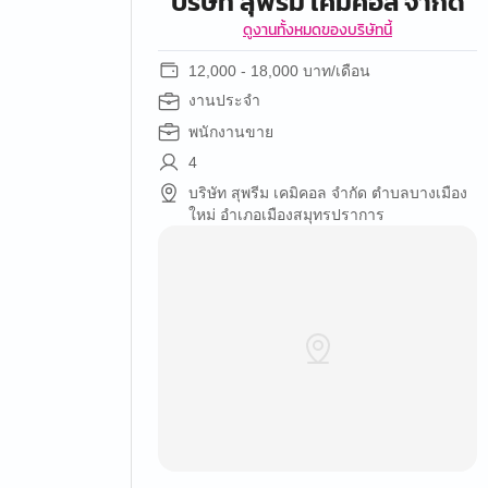
บริษัท สุพรีม เคมิคอล จำกัด
ดูงานทั้งหมดของบริษัทนี้
12,000 - 18,000 บาท/เดือน
งานประจำ
พนักงานขาย
4
บริษัท สุพรีม เคมิคอล จำกัด ตำบลบางเมือง
ใหม่ อำเภอเมืองสมุทรปราการ