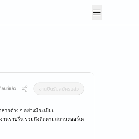
งานปิดรับสมัครแล้ว
ือนที่แล้ว
สารต่าง ๆ อย่างมีระเบียบ
งานราบรื่น รวมถึงติดตามสถานะออร์เด