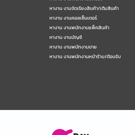
หางาน งานจัดเรียงสินค้า/เติมสินค้า
หางาน งานคอลเซ็นเตอร์
หางาน งานพนักงานแพ็คสินค้า
หางาน งานบัญชี
หางาน งานพนักงานขาย
หางาน งานพนักงานหน้าร้าน/ต้อนรับ