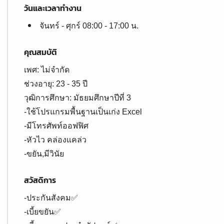
วันและเวลาทำงาน
จันทร์ - ศุกร์ 08:00 - 17:00 น.
คุณสมบัติ
เพศ: ไม่จำกัด
ช่วงอายุ: 23 - 35 ปี
วุฒิการศึกษา: มัธยมศึกษาปีที่ 3
-ใช้โปรแกรมพื้นฐานเป็นเก่ง Excel
-มีโทรศัพท์ออฟฟิศ
-หัวไว คล่องแคล่ว
-ขยัน,มีวินัย
สวัสดิการ
-ประกันสังคม✅
-เบี้ยขยัน✅