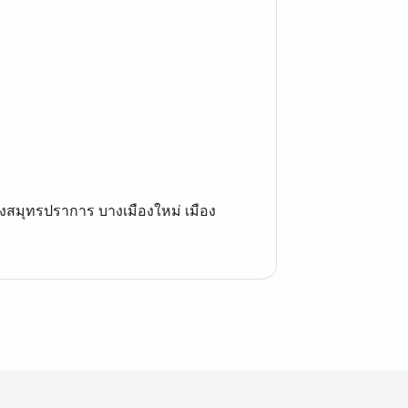
องสมุทรปราการ บางเมืองใหม่ เมือง