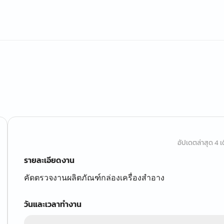
อัปเดตล่าสุด 4 เด
รายละเอียดงาน
คัดตรวจงานผลิตภัณฑ์กล่องเครื่องสำอาง
วันและเวลาทำงาน