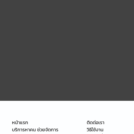
หน้าแรก
ติดต่อเรา
บริการหาคน ช่วยจัดการ
วิธีใช้งาน