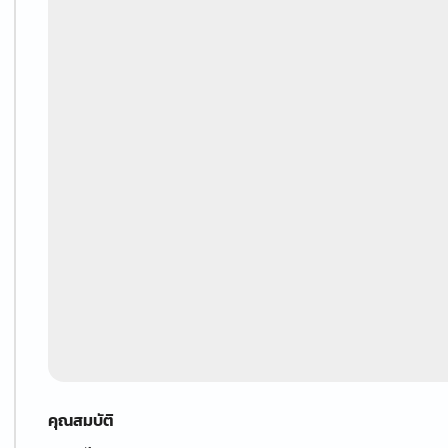
คุณสมบัติ