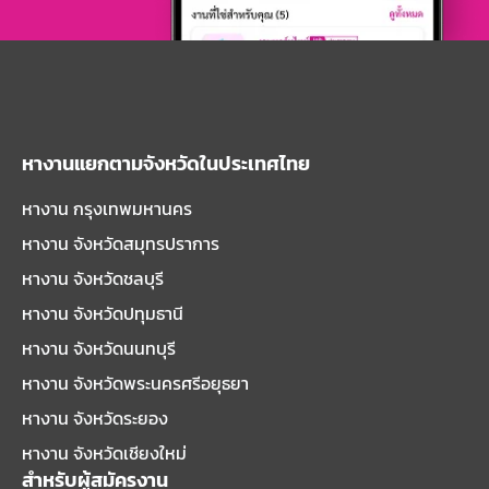
หางานแยกตามจังหวัดในประเทศไทย
หางาน กรุงเทพมหานคร
หางาน จังหวัดสมุทรปราการ
หางาน จังหวัดชลบุรี
หางาน จังหวัดปทุมธานี
หางาน จังหวัดนนทบุรี
หางาน จังหวัดพระนครศรีอยุธยา
หางาน จังหวัดระยอง
หางาน จังหวัดเชียงใหม่
สำหรับผู้สมัครงาน