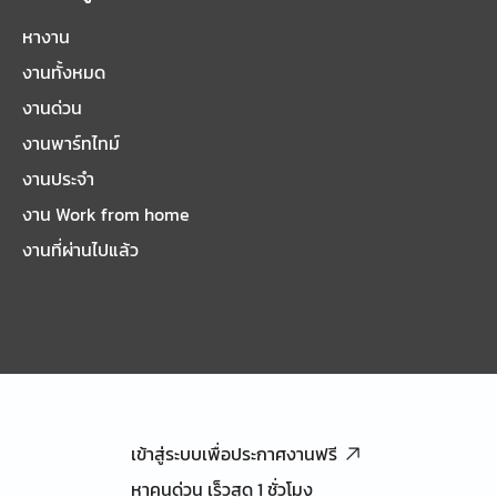
หางาน
งานทั้งหมด
งานด่วน
งานพาร์ทไทม์
งานประจำ
งาน Work from home
งานที่ผ่านไปแล้ว
เข้าสู่ระบบเพื่อประกาศงานฟรี
หาคนด่วน เร็วสุด 1 ชั่วโมง