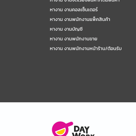
หางาน งานคอลเซ็นเตอร์
หางาน งานพนักงานแพ็คสินค้า
หางาน งานบัญชี
หางาน งานพนักงานขาย
หางาน งานพนักงานหน้าร้าน/ต้อนรับ