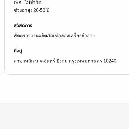
เพศ : ไม่จำกัด
ช่วงอายุ : 20-50 ปี
สวัสดิการ
คัดตรวจงานผลิตภัณฑ์กล่องเครื่องสำอาง
ที่อยู่
สาขาหลัก นวลจันทร์ บึงกุ่ม กรุงเทพมหานคร 10240