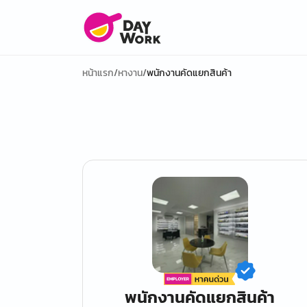
หน้าแรก
/
หางาน
/
พนักงานคัดแยกสินค้า
พนักงานคัดแยกสินค้า