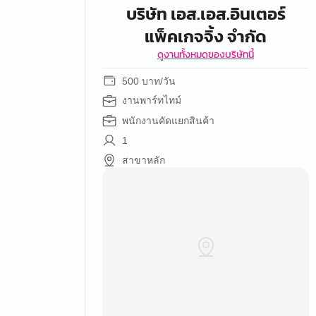
บริษัท เอส.เอส.อินเตอร์
แพ็คเกจจิ้ง จำกัด
ดูงานทั้งหมดของบริษัทนี้
500 บาท/วัน
งานพาร์ทไทม์
พนักงานคัดแยกสินค้า
1
สาขาหลัก