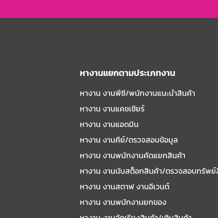
หางานแยกตามประเภทงาน
หางาน งานพีซี/พนักงานแนะนําสินค้า
หางาน งานแคชเชียร์
หางาน งานแอดมิน
หางาน งานคีย์/ตรวจสอบข้อมูล
หางาน งานพนักงานคัดแยกสินค้า
หางาน งานนับสต็อกสินค้า/ตรวจสอบทรัพย์
หางาน งานสตาฟ งานอีเวนต์
หางาน งานพนักงานยกของ
หางาน งานจัดเรียงสินค้า/เติมสินค้า