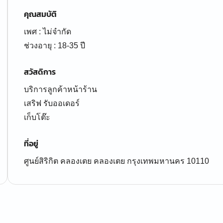
คุณสมบัติ
เพศ : ไม่จำกัด
ช่วงอายุ : 18-35 ปี
สวัสดิการ
บริการลูกค้าหน้าร้าน
เสริฟ รับออเดอร์
เก็บโต๊ะ
ที่อยู่
ศูนย์สิริกิต คลองเตย คลองเตย กรุงเทพมหานคร 10110