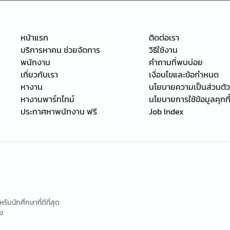
หน้าแรก
ติดต่อเรา
บริการหาคน ช่วยจัดการ
วิธีใช้งาน
พนักงาน
คำถามที่พบบ่อย
เกี่ยวกับเรา
เงื่อนไขและข้อกำหนด
หางาน
นโยบายความเป็นส่วนตัว
หางานพาร์ทไทม์
นโยบายการใช้ข้อมูลคุกกี
ประกาศหาพนักงาน ฟรี
Job Index
นักศึกษาที่ดีที่สุด
ย