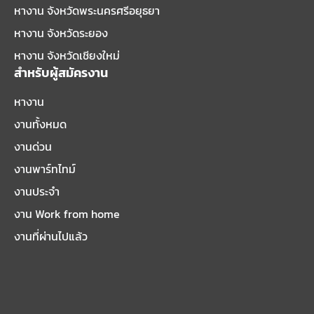
หางาน จังหวัดพระนครศรีอยุธยา
หางาน จังหวัดระยอง
หางาน จังหวัดเชียงใหม่
สำหรับผู้สมัครงาน
หางาน
งานทั้งหมด
งานด่วน
งานพาร์ทไทม์
งานประจำ
งาน Work from home
งานที่ผ่านไปแล้ว