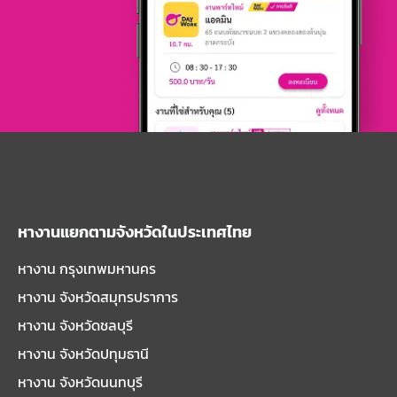
หางานแยกตามจังหวัดในประเทศไทย
หางาน กรุงเทพมหานคร
หางาน จังหวัดสมุทรปราการ
หางาน จังหวัดชลบุรี
หางาน จังหวัดปทุมธานี
หางาน จังหวัดนนทบุรี