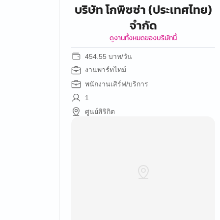
บริษัท โกพิซซ่า (ประเทศไทย)
จำกัด
ดูงานทั้งหมดของบริษัทนี้
454.55 บาท/วัน
งานพาร์ทไทม์
พนักงานเสิร์ฟ/บริการ
1
ศูนย์สิริกิต