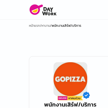
หน้าแรก
/
หางาน
/
พนักงานเสิร์ฟ/บริการ
พนักงานเสิร์ฟ/บริการ