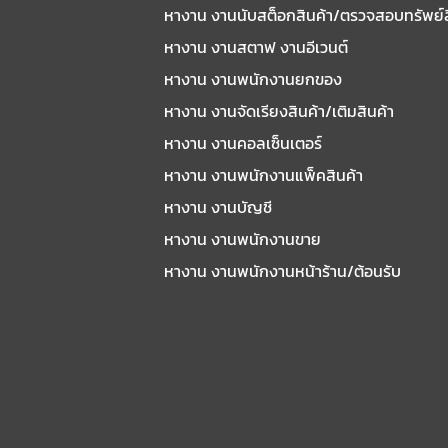
หางาน งานนับสต็อกสินค้า/ตรวจสอบทรัพย์
หางาน งานสตาฟ งานอีเวนต์
หางาน งานพนักงานยกของ
หางาน งานจัดเรียงสินค้า/เติมสินค้า
หางาน งานคอลเซ็นเตอร์
หางาน งานพนักงานแพ็คสินค้า
หางาน งานบัญชี
หางาน งานพนักงานขาย
หางาน งานพนักงานหน้าร้าน/ต้อนรับ