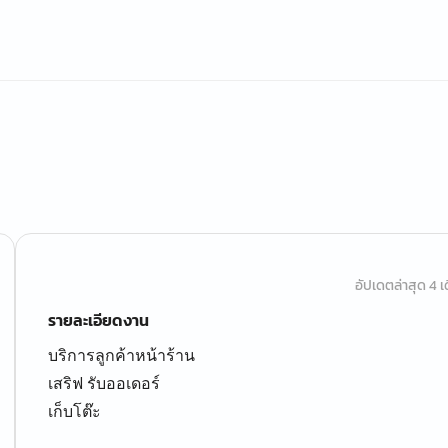
อัปเดตล่าสุด 4 เด
รายละเอียดงาน
บริการลูกค้าหน้าร้าน
เสริฟ รับออเดอร์
เก็บโต๊ะ