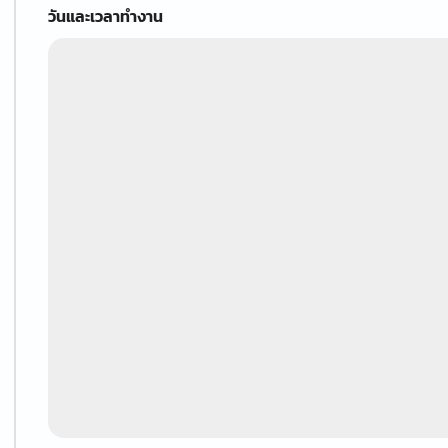
วันและเวลาทำงาน