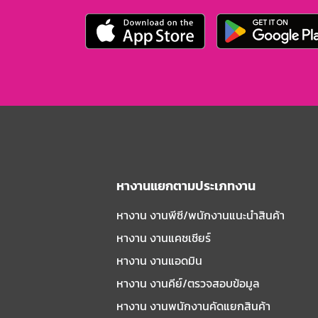
หางานแยกตามประเภทงาน
หางาน งานพีซี/พนักงานแนะนําสินค้า
หางาน งานแคชเชียร์
หางาน งานแอดมิน
หางาน งานคีย์/ตรวจสอบข้อมูล
หางาน งานพนักงานคัดแยกสินค้า