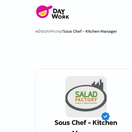
หน้าแรก
/
หางาน
/
Sous Chef - Kitchen Manager
Sous Chef - Kitchen