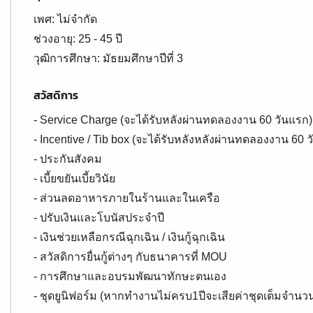
เพศ: ไม่จำกัด
ช่วงอายุ: 25 - 45 ปี
สวัสดิการ
- Service Charge (จะได้รับหลังผ่านทดลองงาน 60 วันแรก
- Incentive / Tib box (จะได้รับหลังหลังผ่านทดลองงาน 60 ว
- ประกันสังคม
- เบี้ยขยันเบี้ยวินัย
- ส่วนลดอาหารภายในร้านและในเครือ
- ปรับเงินและโบนัสประจำปี
- เงินช่วยเหลือกรณีฉุกเฉิน / เงินกู้ฉุกเฉิน
- สวัสดิการยื่นกู้ต่างๆ กับธนาคารที่ MOU
- การศึกษาและอบรมพัฒนาทักษะตนเอง
- ชุดยูนิฟอร์ม (หากทำงานไม่ครบ1ปีจะเสียค่าชุดเต็มจำนว