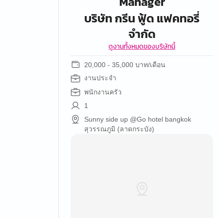
Manager
บริษัท กรีน ฟู้ด แฟคทอรี่
จำกัด
ดูงานทั้งหมดของบริษัทนี้
20,000 - 35,000 บาท/เดือน
งานประจำ
พนักงานครัว
1
Sunny side up @Go hotel bangkok
สุวรรณภูมิ (ลาดกระบัง)