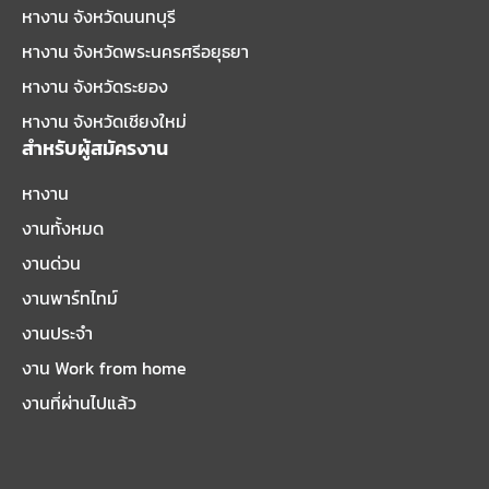
หางาน จังหวัดนนทบุรี
หางาน จังหวัดพระนครศรีอยุธยา
หางาน จังหวัดระยอง
หางาน จังหวัดเชียงใหม่
สำหรับผู้สมัครงาน
หางาน
งานทั้งหมด
งานด่วน
งานพาร์ทไทม์
งานประจำ
งาน Work from home
งานที่ผ่านไปแล้ว