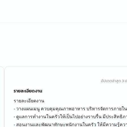
อัปเดตล่าสุด 3 เด
รายละเอียดงาน
รายละเอียดงาน
- วางแผนเมนู ควบคุมคุณภาพอาหาร บริหารจัดการภายในคร
- ดูแลการทำงานในครัวให้เป็นไปอย่างราบรื่น มีประสิทธิภ
- สอนงานและพัฒนาทักษะพนักงานในครัว ให้มีความรู้คว