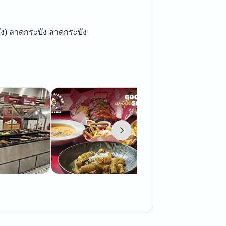
ัง) ลาดกระบัง ลาดกระบัง