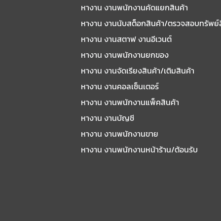
หางาน งานพนักงานคัดแยกสินค้า
หางาน งานนับสต็อกสินค้า/ตรวจสอบทรัพย์
หางาน งานสตาฟ งานอีเวนต์
หางาน งานพนักงานยกของ
หางาน งานจัดเรียงสินค้า/เติมสินค้า
หางาน งานคอลเซ็นเตอร์
หางาน งานพนักงานแพ็คสินค้า
หางาน งานบัญชี
หางาน งานพนักงานขาย
หางาน งานพนักงานหน้าร้าน/ต้อนรับ