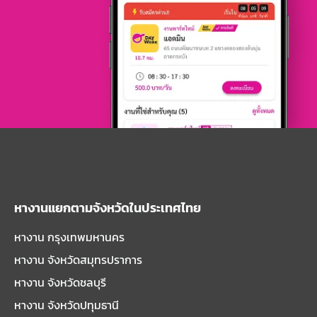
หางานแยกตามจังหวัดในประเทศไทย
หางาน กรุงเทพมหานคร
หางาน จังหวัดสมุทรปราการ
หางาน จังหวัดชลบุรี
หางาน จังหวัดปทุมธานี