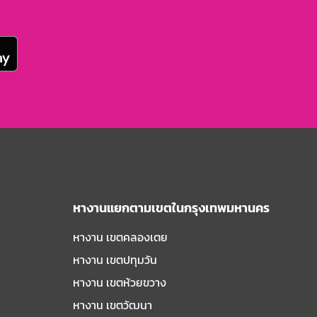
หางานแยกตามเขตในกรุงเทพมหานคร
หางาน เขตคลองเตย
หางาน เขตปทุมวัน
หางาน เขตห้วยขวาง
หางาน เขตวัฒนา