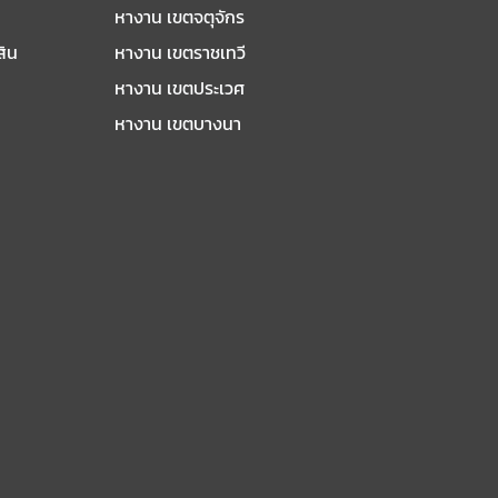
หางาน เขตจตุจักร
สิน
หางาน เขตราชเทวี
หางาน เขตประเวศ
หางาน เขตบางนา