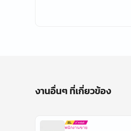
งานอื่นๆ ที่เกี่ยวข้อง
พนักงานขาย