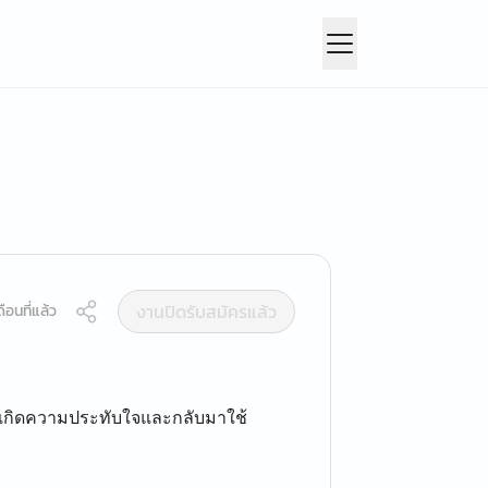
งานปิดรับสมัครแล้ว
ือนที่แล้ว
า เกิดความประทับใจและกลับมาใช้