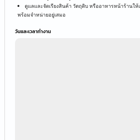
ดูแลและจัดเรียงสินค้า วัตถุดิบ หรืออาหารหน้าร้านให
พร้อมจำหน่ายอยู่เสมอ
วันและเวลาทำงาน