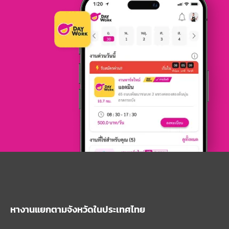
หางานแยกตามจังหวัดในประเทศไทย