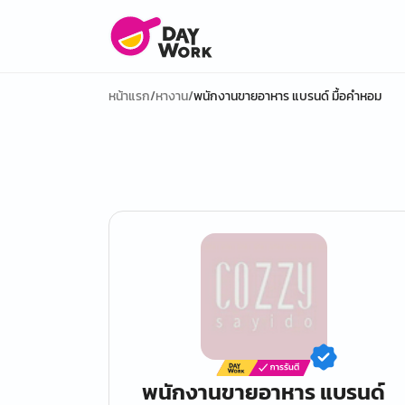
หน้าแรก
/
หางาน
/
พนักงานขายอาหาร แบรนด์ มื้อคำหอม
พนักงานขายอาหาร แบรนด์