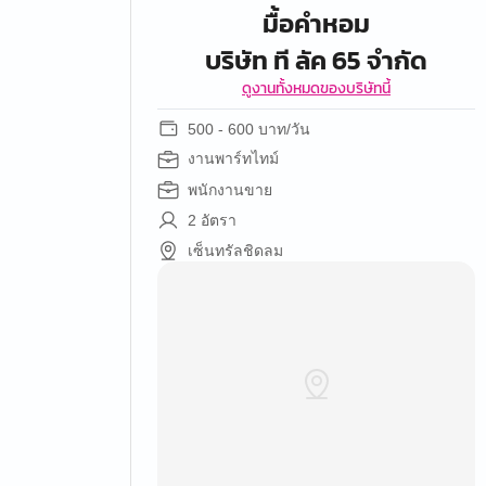
มื้อคำหอม
บริษัท ที ลัค 65 จำกัด
ดูงานทั้งหมดของบริษัทนี้
500 - 600 บาท/วัน
งานพาร์ทไทม์
พนักงานขาย
2 อัตรา
เซ็นทรัลชิดลม