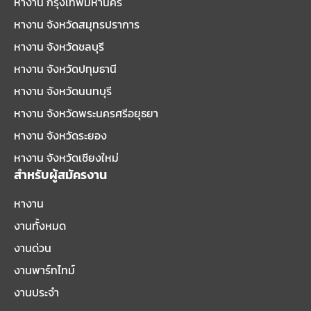
หางาน กรุงเทพมหานคร
หางาน จังหวัดสมุทรปราการ
หางาน จังหวัดชลบุรี
หางาน จังหวัดปทุมธานี
หางาน จังหวัดนนทบุรี
หางาน จังหวัดพระนครศรีอยุธยา
หางาน จังหวัดระยอง
หางาน จังหวัดเชียงใหม่
สำหรับผู้สมัครงาน
หางาน
งานทั้งหมด
งานด่วน
งานพาร์ทไทม์
งานประจำ