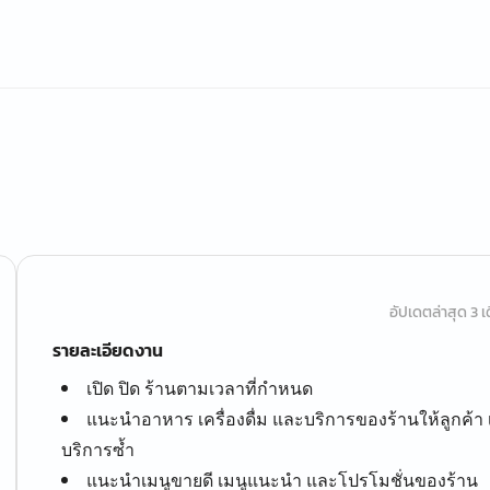
อัปเดตล่าสุด 3 เด
รายละเอียดงาน
เปิด ปิด ร้านตามเวลาที่กำหนด
แนะนำอาหาร เครื่องดื่ม และบริการของร้านให้ลูกค้
บริการซ้ำ
แนะนำเมนูขายดี เมนูแนะนำ และโปรโมชั่นของร้าน