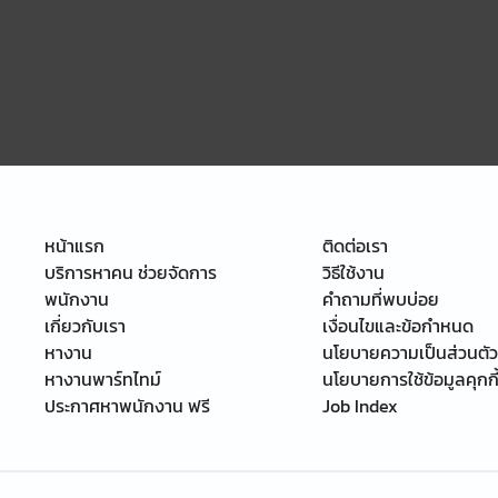
หน้าแรก
ติดต่อเรา
บริการหาคน ช่วยจัดการ
วิธีใช้งาน
พนักงาน
คำถามที่พบบ่อย
เกี่ยวกับเรา
เงื่อนไขและข้อกำหนด
หางาน
นโยบายความเป็นส่วนตัว
หางานพาร์ทไทม์
นโยบายการใช้ข้อมูลคุกกี
ประกาศหาพนักงาน ฟรี
Job Index