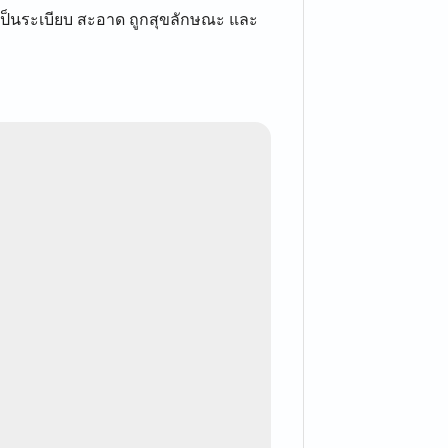
้เป็นระเบียบ สะอาด ถูกสุขลักษณะ และ