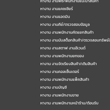
หางาน งานพีซี/พนักงานแนะนําสินค้า
หางาน งานแคชเชียร์
หางาน งานแอดมิน
หางาน งานคีย์/ตรวจสอบข้อมูล
หางาน งานพนักงานคัดแยกสินค้า
หางาน งานนับสต็อกสินค้า/ตรวจสอบทรัพย์
หางาน งานสตาฟ งานอีเวนต์
หางาน งานพนักงานยกของ
หางาน งานจัดเรียงสินค้า/เติมสินค้า
หางาน งานคอลเซ็นเตอร์
หางาน งานพนักงานแพ็คสินค้า
หางาน งานบัญชี
หางาน งานพนักงานขาย
หางาน งานพนักงานหน้าร้าน/ต้อนรับ