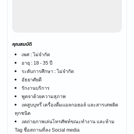
คุณสมบัติ
เพศ : ไม่จำกัด
อายุ : 18 - 35 ปี
ระดับการศึกษา : ไม่จำกัด
อัธยาศัยดี
รักงานบริการ
พูดจาด้วยความสุภาพ
งดสูบบุหรี่ เครื่องดื่มแอลกอฮอล์ และสารเสพติด
ทุกชนิด
งดถ่ายภาพเล่นโทรศัพท์ขณะทำงาน และห้าม
Tag ชื่อสถานที่ลง Social media