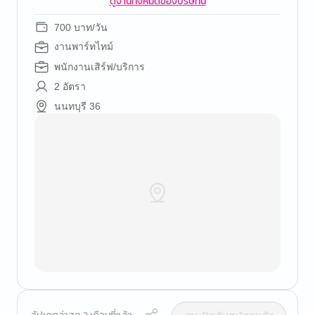
ดูงานทั้งหมดของบริษัทนี้
700 บาท/วัน
งานพาร์ทไทม์
พนักงานเสิร์ฟ/บริการ
2 อัตรา
นนทบุรี 36