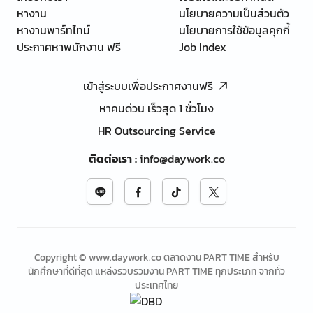
หางาน
นโยบายความเป็นส่วนตัว
หางานพาร์ทไทม์
นโยบายการใช้ข้อมูลคุกกี้
ประกาศหาพนักงาน ฟรี
Job Index
เข้าสู่ระบบเพื่อประกาศงานฟรี
หาคนด่วน เร็วสุด 1 ชั่วโมง
HR Outsourcing Service
ติดต่อเรา
:
info@daywork.co
Copyright © www.daywork.co ตลาดงาน PART TIME สำหรับ
นักศึกษาที่ดีที่สุด แหล่งรวบรวมงาน PART TIME ทุกประเภท จากทั่ว
ประเทศไทย