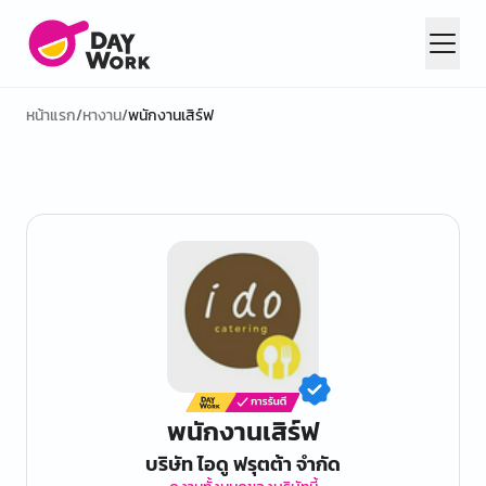
หน้าแรก
/
หางาน
/
พนักงานเสิร์ฟ
พนักงานเสิร์ฟ
บริษัท ไอดู ฟรุตต้า จำกัด