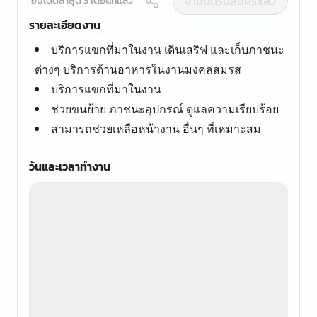
งานปิดรับสมัครแล้ว
อัปเดตล่าสุด 3 เดือนที่แล้ว
รายละเอียดงาน
บริการแขกที่มาในงาน เดินเสริฟ และเก็บภาชนะ
ต่างๆ บริการด้านอาหารในงานมงคลสมรส
บริการแขกที่มาในงาน
ช่วยขนย้าย ภาชนะอุปกรณ์ ดูแลความเรียบร้อย
สามารถช่วยเหลือหน้างาน อื่นๆ ที่เหมาะสม
วันและเวลาทำงาน