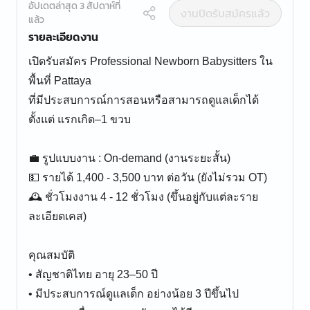
อัปเดตล่าสุด 3 สัปดาห์ที่
งานปิดรับสมัครแล้ว
แล้ว
รายละเอียดงาน
เปิดรับสมัคร Professional Newborn Babysitters ใน
พื้นที่ Pattaya
ที่มีประสบการณ์การสอนหรือสามารถดูแลเด็กได้
ตั้งแต่ แรกเกิด–1 ขวบ
💼 รูปแบบงาน : On-demand (งานระยะสั้น)
💵 รายได้ 1,400 - 3,500 บาท ต่อวัน (ยังไม่รวม OT)
🕰️ ชั่วโมงงาน 4 - 12 ชั่วโมง (ขึ้นอยู่กับแต่ละราย
ละเอียดเคส)
คุณสมบัติ
• สัญชาติไทย อายุ 23–50 ปี
• มีประสบการณ์ดูแลเด็ก อย่างน้อย 3 ปีขึ้นไป