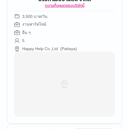
ดูงานทั้งหมดของบริษัทนี้
3,500 บาท/วัน
งานพาร์ทไทม์
อื่น ๆ
5
Happy Help Co.,Ltd. (Pattaya)