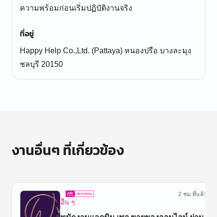
ความพร้อมก่อนเริ่มปฏิบัติงานจริง
ที่อยู่
Happy Help Co.,Ltd. (Pattaya) หนองปรือ บางละมุง
ชลบุรี 20150
งานอื่นๆ ที่เกี่ยวข้อง
2 ชม.ที่แล้ว
อื่น ๆ