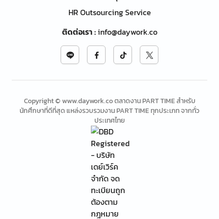
HR Outsourcing Service
ติดต่อเรา
:
info@daywork.co
Copyright © www.daywork.co ตลาดงาน PART TIME สำหรับ
นักศึกษาที่ดีที่สุด แหล่งรวบรวมงาน PART TIME ทุกประเภท จากทั่ว
ประเทศไทย