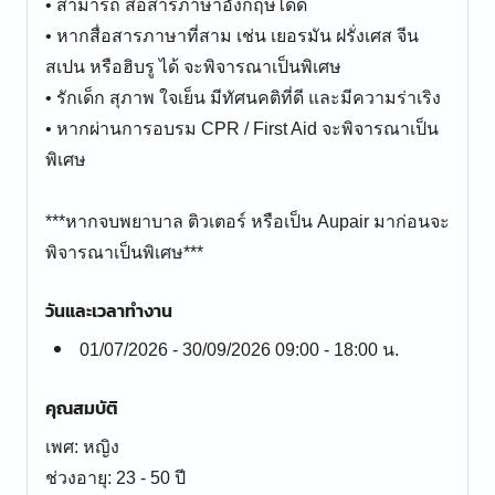
• สามารถ สื่อสารภาษาอังกฤษได้ดี
• หากสื่อสารภาษาที่สาม เช่น เยอรมัน ฝรั่งเศส จีน
สเปน หรือฮิบรู ได้ จะพิจารณาเป็นพิเศษ
• รักเด็ก สุภาพ ใจเย็น มีทัศนคติที่ดี และมีความร่าเริง
• หากผ่านการอบรม CPR / First Aid จะพิจารณาเป็น
พิเศษ
***หากจบพยาบาล ติวเตอร์ หรือเป็น Aupair มาก่อนจะ
พิจารณาเป็นพิเศษ***
วันและเวลาทำงาน
01/07/2026 - 30/09/2026 09:00 - 18:00 น.
คุณสมบัติ
เพศ: หญิง
ช่วงอายุ: 23 - 50 ปี