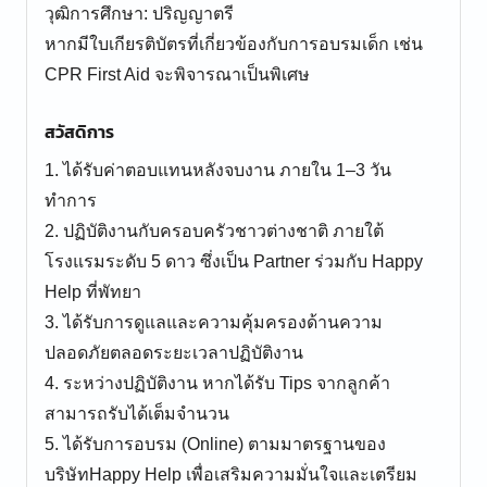
วุฒิการศึกษา: ปริญญาตรี
หากมีใบเกียรติบัตรที่เกี่ยวข้องกับการอบรมเด็ก เช่น
CPR First Aid จะพิจารณาเป็นพิเศษ
สวัสดิการ
1. ได้รับค่าตอบแทนหลังจบงาน ภายใน 1–3 วัน
ทำการ
2. ปฏิบัติงานกับครอบครัวชาวต่างชาติ ภายใต้
โรงแรมระดับ 5 ดาว ซึ่งเป็น Partner ร่วมกับ Happy
Help ที่พัทยา
3. ได้รับการดูแลและความคุ้มครองด้านความ
ปลอดภัยตลอดระยะเวลาปฏิบัติงาน
4. ระหว่างปฏิบัติงาน หากได้รับ Tips จากลูกค้า
สามารถรับได้เต็มจำนวน
5. ได้รับการอบรม (Online) ตามมาตรฐานของ
บริษัทHappy Help เพื่อเสริมความมั่นใจและเตรียม