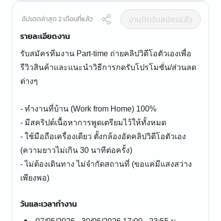
งานปิดรับสมัครแล้ว
อัปเดตล่าสุด 2 เดือนที่แล้ว
รายละเอียดงาน
รับสมัครทีมงาน Part-time ถ่ายคลิปวิดีโอตัวเองเพื่อ
รีวิวสินค้าและแนะนำวิธีการกดรับโปรโมชั่น/ส่วนลด
ต่างๆ
- ทำงานที่บ้าน (Work from Home) 100%
- มีสคริปต์เนื้อหาการพูดเตรียมไว้ให้ทั้งหมด
- ใช้มือถือเครื่องเดียว ตั้งกล้องอัดคลิปวิดีโอตัวเอง
(ความยาวไม่เกิน 30 นาทีต่อครั้ง)
- ไม่ต้องเดินทาง ไม่จำกัดสถานที่ (ขอแค่มีแสงสว่าง
เพียงพอ)
วันและเวลาทำงาน