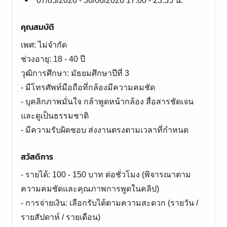
07/05/2026 - 30/06/2026 17:00 - 23:55 น.
คุณสมบัติ
เพศ: ไม่จำกัด
ช่วงอายุ: 18 - 40 ปี
วุฒิการศึกษา: มัธยมศึกษาปีที่ 3
- มีโทรศัพท์มือถือที่กล้องมีความคมชัด
- บุคลิกภาพมั่นใจ กล้าพูดหน้ากล้อง สื่อสารชัดเจน
และดูเป็นธรรมชาติ
- มีความรับผิดชอบ ส่งงานตรงตามเวลาที่กำหนด
สวัสดิการ
- รายได้: 100 - 150 บาท ต่อชั่วโมง (พิจารณาตาม
ความคมชัดและคุณภาพการพูดในคลิป)
- การจ่ายเงิน: เลือกรับได้ตามความสะดวก (รายวัน /
รายสัปดาห์ / รายเดือน)