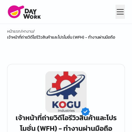
หน้าแรก
/
หางาน
/
เจ้าหน้าที่ถ่ายวิดีโอรีวิวสินค้าและโปรโมชั่น (WFH) - ทำงานผ่านมือถือ
เจ้าหน้าที่ถ่ายวิดีโอรีวิวสินค้าและโปร
โมชั่น (WFH) - ทำงานผ่านมือถือ