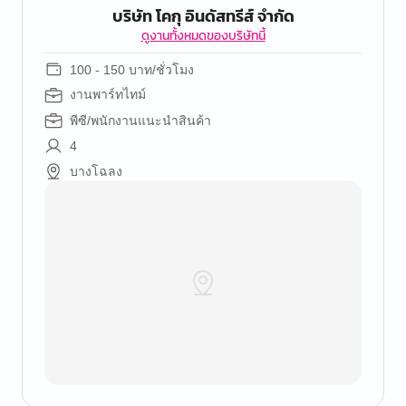
บริษัท โคกุ อินดัสทรีส์ จำกัด
ดูงานทั้งหมดของบริษัทนี้
100 - 150 บาท/ชั่วโมง
งานพาร์ทไทม์
พีซี/พนักงานแนะนำสินค้า
4
บางโฉลง