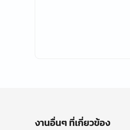
งานอื่นๆ ที่เกี่ยวข้อง