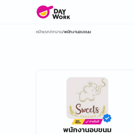
หน้าแรก
/
หางาน
/
พนักงานอบขนม
พนักงานอบขนม