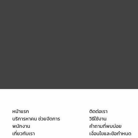
หน้าแรก
ติดต่อเรา
บริการหาคน ช่วยจัดการ
วิธีใช้งาน
พนักงาน
คำถามที่พบบ่อย
เกี่ยวกับเรา
เงื่อนไขและข้อกำหนด