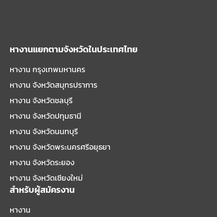
หางานแยกตามจังหวัดในประเทศไทย
หางาน กรุงเทพมหานคร
หางาน จังหวัดสมุทรปราการ
หางาน จังหวัดชลบุรี
หางาน จังหวัดปทุมธานี
หางาน จังหวัดนนทบุรี
หางาน จังหวัดพระนครศรีอยุธยา
หางาน จังหวัดระยอง
หางาน จังหวัดเชียงใหม่
สำหรับผู้สมัครงาน
หางาน