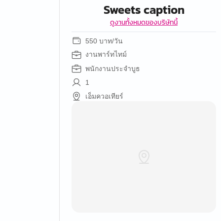
Sweets caption
ดูงานทั้งหมดของบริษัทนี้
550 บาท/วัน
งานพาร์ทไทม์
พนักงานประจำบูธ
1
เอ็มควอเทียร์