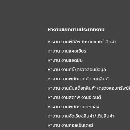
หางานแยกตามประเภทงาน
หางาน งานพีซี/พนักงานแนะนําสินค้า
หางาน งานแคชเชียร์
หางาน งานแอดมิน
หางาน งานคีย์/ตรวจสอบข้อมูล
หางาน งานพนักงานคัดแยกสินค้า
หางาน งานนับสต็อกสินค้า/ตรวจสอบทรัพย์
หางาน งานสตาฟ งานอีเวนต์
หางาน งานพนักงานยกของ
หางาน งานจัดเรียงสินค้า/เติมสินค้า
หางาน งานคอลเซ็นเตอร์