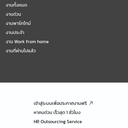
งานทั้งหมด
งานด่วน
งานพาร์ทไทม์
งานประจำ
งาน Work from home
งานที่ผ่านไปแล้ว
เข้าสู่ระบบเพื่อประกาศงานฟรี
หาคนด่วน เร็วสุด 1 ชั่วโมง
HR Outsourcing Service