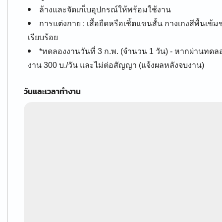
ล้างและจัดเกเ็บอุปกรณ์ให้พร้อมใช้งาน
การแต่งกาย : เสื้อยืดหรือเชิ้ตแขนสั้น กางเกงสีพื้นเข
เรียบร้อย
*ทดลองงานวันที่ 3 ก.พ. (จำนวน 1 วัน) - หากผ่านทดล
งาน 300 บ./วัน และไม่ต่อสัญญา (แจ้งผลหลังจบงาน)
วันและเวลาทำงาน