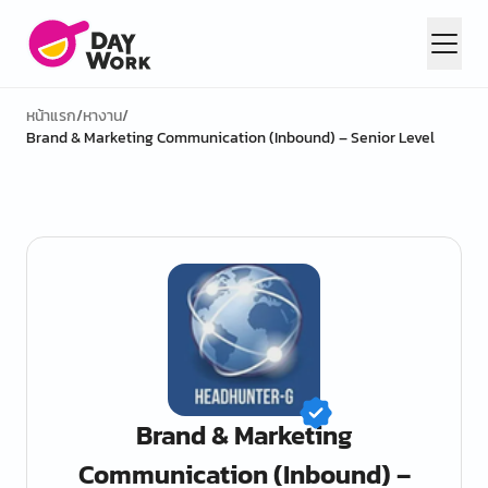
หน้าแรก
/
หางาน
/
Brand & Marketing Communication (Inbound) – Senior Level
Brand & Marketing
Communication (Inbound) –