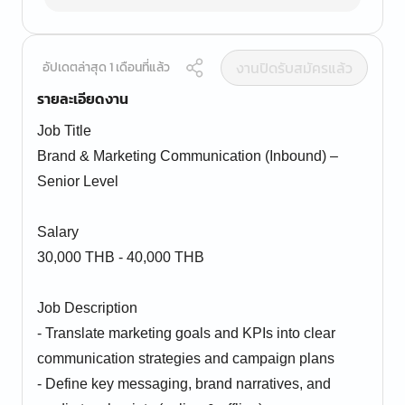
งานปิดรับสมัครแล้ว
อัปเดตล่าสุด 1 เดือนที่แล้ว
รายละเอียดงาน
Job Title
Brand & Marketing Communication (Inbound) –
Senior Level
Salary
30,000 THB - 40,000 THB
Job Description
- Translate marketing goals and KPIs into clear
communication strategies and campaign plans
- Define key messaging, brand narratives, and