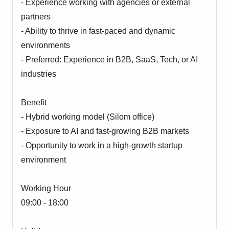
- Experience working with agencies or external
partners
- Ability to thrive in fast-paced and dynamic
environments
- Preferred: Experience in B2B, SaaS, Tech, or AI
industries
Benefit
- Hybrid working model (Silom office)
- Exposure to AI and fast-growing B2B markets
- Opportunity to work in a high-growth startup
environment
Working Hour
09:00 - 18:00