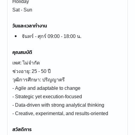
Holiday
Sat - Sun
วันและเวลาทำงาน
จันทร์ - ศุกร์ 09:00 - 18:00 น.
คุณสมบัติ
เพศ: ไม่จำกัด
ช่วงอายุ: 25 - 50 ปี
วุฒิการศึกษา: ปริญญาตรี
- Agile and adaptable to change
- Strategic yet execution-focused
- Data-driven with strong analytical thinking
- Creative, experimental, and results-oriented
สวัสดิการ