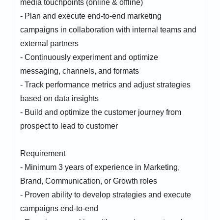
media touchpoints (online & offline)
- Plan and execute end-to-end marketing
campaigns in collaboration with internal teams and
external partners
- Continuously experiment and optimize
messaging, channels, and formats
- Track performance metrics and adjust strategies
based on data insights
- Build and optimize the customer journey from
prospect to lead to customer
Requirement
- Minimum 3 years of experience in Marketing,
Brand, Communication, or Growth roles
- Proven ability to develop strategies and execute
campaigns end-to-end