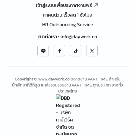
เข้าสู่ระบบเพื่อประกาศงานฟรี
หาคนด่วน เร็วสุด 1 ชั่วโมง
HR Outsourcing Service
ติดต่อเรา
:
info@daywork.co
Copyright © www.daywork.co ตลาดงาน PART TIME สำหรับ
นักศึกษาที่ดีที่สุด แหล่งรวบรวมงาน PART TIME ทุกประเภท จากทั่ว
ประเทศไทย