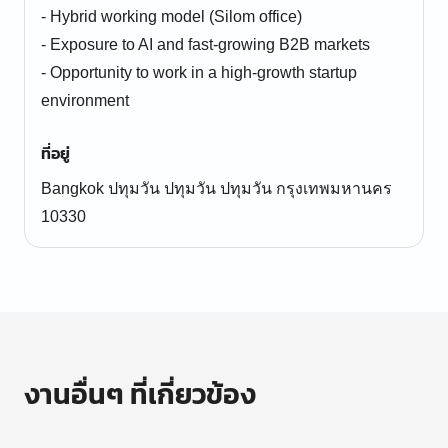
- Hybrid working model (Silom office)
- Exposure to AI and fast-growing B2B markets
- Opportunity to work in a high-growth startup
environment
ที่อยู่
Bangkok ปทุมวัน ปทุมวัน ปทุมวัน กรุงเทพมหานคร
10330
งานอื่นๆ ที่เกี่ยวข้อง