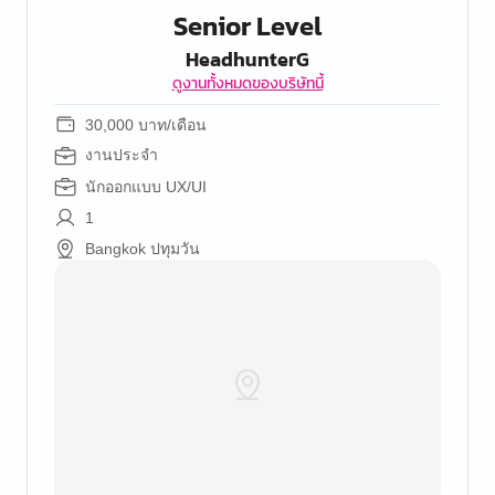
Senior Level
HeadhunterG
ดูงานทั้งหมดของบริษัทนี้
30,000 บาท/เดือน
งานประจำ
นักออกแบบ UX/UI
1
Bangkok ปทุมวัน