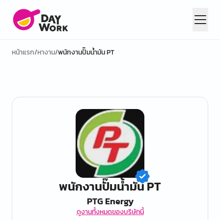
หน้าแรก
/
หางาน
/
พนักงานปั๊มน้ำมัน PT
พนักงานปั๊มน้ำมัน PT
PTG Energy
ดูงานทั้งหมดของบริษัทนี้