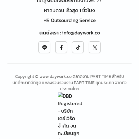
เข้าสู่ระบบเพื่อประกาศงานฟรี
หาคนด่วน เร็วสุด 1 ชั่วโมง
HR Outsourcing Service
ติดต่อเรา
:
info@daywork.co
Copyright © www.daywork.co ตลาดงาน PART TIME สำหรับ
นักศึกษาที่ดีที่สุด แหล่งรวบรวมงาน PART TIME ทุกประเภท จากทั่ว
ประเทศไทย