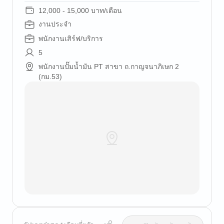
12,000 - 15,000 บาท/เดือน
งานประจำ
พนักงานเสิร์ฟ/บริการ
5
พนักงานปั๊มน้ำมัน PT สาขา ถ.กาญจนาภิเษก 2
(กม.53)