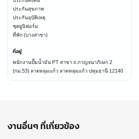
ประกันสังคม
ประกันสุขภาพ
ประกันอุบัติเหตุ
ชุดยูนิฟอร์ม
ที่อยู่
พนักงานปั๊มน้ำมัน PT สาขา ถ.กาญจนาภิเษก 2
(กม.53) ลาดหลุมแก้ว ลาดหลุมแก้ว ปทุมธานี 12140
งานอื่นๆ ที่เกี่ยวข้อง