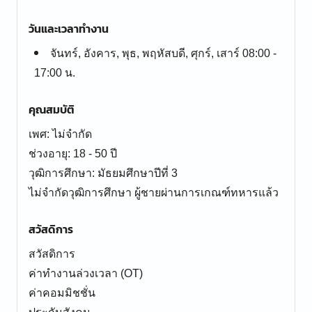
วันและเวลาทำงาน
จันทร์, อังคาร, พุธ, พฤหัสบดี, ศุกร์, เสาร์ 08:00 -
17:00 น.
คุณสมบัติ
เพศ: ไม่จำกัด
ช่วงอายุ: 18 - 50 ปี
วุฒิการศึกษา: มัธยมศึกษาปีที่ 3
ไม่จำกัดวุฒิการศึกษา ผู้ชายผ่านการเกณฑ์ทหารแล้ว
สวัสดิการ
สวัสดิการ
ค่าทำงานล่วงเวลา (OT)
ค่าคอมมิชชั่น