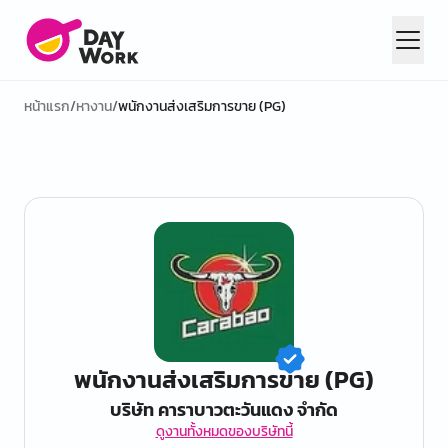
หน้าแรก
/
หางาน
/
พนักงานส่งเสริมการขาย (PG)
พนักงานส่งเสริมการขาย (PG)
บริษัท คาราบาวตะวันแดง จำกัด
ดูงานทั้งหมดของบริษัทนี้