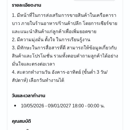
รายละเอียดงาน
1. มีหน้าที่ในการส่งเสริมการขายสินค้าในเครือคารา
บาว ภายในร้านอาหาร/ร้านค้าปลีก โดยการเชียร์ขาย
และแนะนำสินค้าแก่ลูกค้าเพื่อเพิ่มยอดขาย
2. มีความมุ่งมั่น ตั้งใจ ในการเรียนรู้งาน
3. มีทักษะในการสื่อสารที่ดี สามารถให้ข้อมูลเกี่ยวกับ
สินค้าและโปรโมชั่น รวมทั้งตอบคำถามลูกค้าได้อย่าง
มั่นใจและตรงต่อเวลา
4. สะดวกทำงานวัน อังคาร-อาทิตย์ (ขั้นต่ำ 3 วัน/
วันและเวลาทำงาน
10/05/2026 - 09/01/2027 18:00 - 00:00 น.
คุณสมบัติ