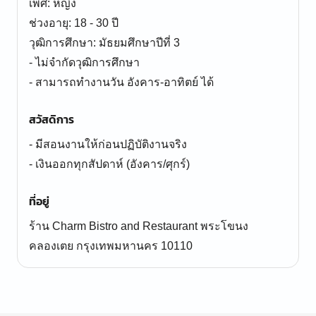
เพศ: หญิง
ช่วงอายุ: 18 - 30 ปี
วุฒิการศึกษา: มัธยมศึกษาปีที่ 3
- ไม่จำกัดวุฒิการศึกษา
- สามารถทำงานวัน อังคาร-อาทิตย์ ได้
สวัสดิการ
- มีสอนงานให้ก่อนปฏิบัติงานจริง
- เงินออกทุกสัปดาห์ (อังคาร/ศุกร์)
ที่อยู่
ร้าน Charm Bistro and Restaurant พระโขนง
คลองเตย กรุงเทพมหานคร 10110