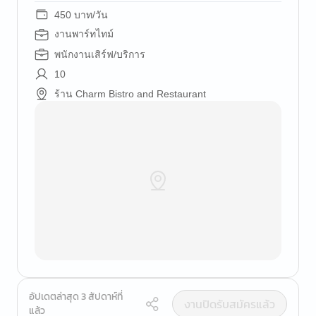
450 บาท/วัน
งานพาร์ทไทม์
พนักงานเสิร์ฟ/บริการ
10
ร้าน Charm Bistro and Restaurant
อัปเดตล่าสุด 3 สัปดาห์ที่
งานปิดรับสมัครแล้ว
แล้ว