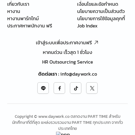
เกี่ยวกับเรา
เงื่อนไขและข้อกำหนด
หางาน
นโยบายความเป็นส่วนตัว
หางานพาร์ทไทม์
นโยบายการใช้ข้อมูลคุกกี้
ประกาศหาพนักงาน ฟรี
Job Index
เข้าสู่ระบบเพื่อประกาศงานฟรี
หาคนด่วน เร็วสุด 1 ชั่วโมง
HR Outsourcing Service
ติดต่อเรา
:
info@daywork.co
Copyright © www.daywork.co ตลาดงาน PART TIME สำหรับ
นักศึกษาที่ดีที่สุด แหล่งรวบรวมงาน PART TIME ทุกประเภท จากทั่ว
ประเทศไทย