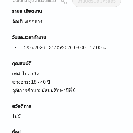
งานปิดรับสมัครแล้ว
อัปเดตล่าสุด 2 เดือนที่แล้ว
รายละเอียดงาน
จัดเรียงเอกสาร
วันและเวลาทำงาน
15/05/2026 - 31/05/2026 08:00 - 17:00 น.
คุณสมบัติ
เพศ: ไม่จำกัด
ช่วงอายุ: 18 - 40 ปี
สวัสดิการ
ไม่มี
ที่อยู่