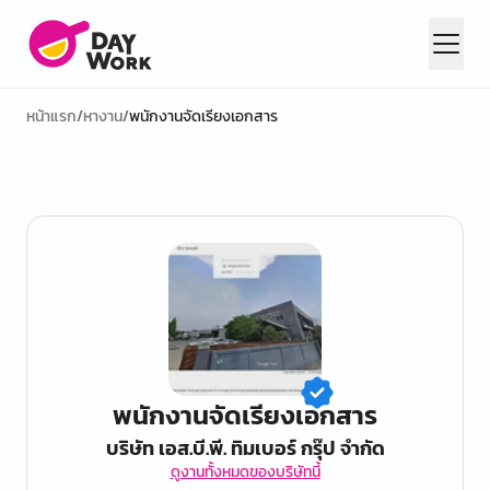
หน้าแรก
/
หางาน
/
พนักงานจัดเรียงเอกสาร
พนักงานจัดเรียงเอกสาร
บริษัท เอส.บี.พี. ทิมเบอร์ กรุ๊ป จํากัด
ดูงานทั้งหมดของบริษัทนี้