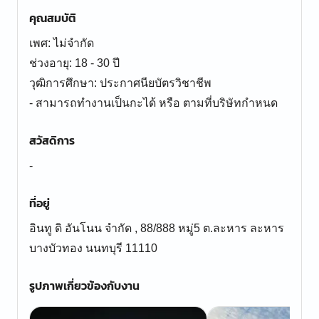
คุณสมบัติ
เพศ: ไม่จำกัด
ช่วงอายุ: 18 - 30 ปี
วุฒิการศึกษา: ประกาศนียบัตรวิชาชีพ
- สามารถทำงานเป็นกะได้ หรือ ตามที่บริษัทกำหนด
สวัสดิการ
-
ที่อยู่
อินทู ดิ อันโนน จำกัด , 88/888 หมู่5 ต.ละหาร ละหาร
บางบัวทอง นนทบุรี 11110
รูปภาพเกี่ยวข้องกับงาน