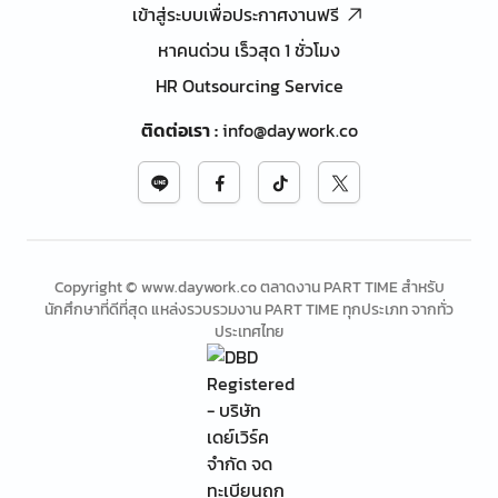
เข้าสู่ระบบเพื่อประกาศงานฟรี
หาคนด่วน เร็วสุด 1 ชั่วโมง
HR Outsourcing Service
ติดต่อเรา
:
info@daywork.co
Copyright © www.daywork.co ตลาดงาน PART TIME สำหรับ
นักศึกษาที่ดีที่สุด แหล่งรวบรวมงาน PART TIME ทุกประเภท จากทั่ว
ประเทศไทย