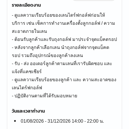
รายละเอียดงาน
- ดูแลความเรียบร้อยของเลนไดร์ฟกอล์ฟก่อนให้
บริการ เช่น เช็คการทำงานเครื่องตั้งลูกกอล์ฟ / ความ
สะอาดภายในเลน
- ต้อนรับลูกค้าและรับถุงกอล์ฟ มาประจำจุดแบ็คดรอป
- หลังจากลูกค้าเลือกเลน นำถุงกอล์ฟจากจุดแบ็คด
รอป รวมถึงอุปกรณ์ของลูกค้าลงเลน
- รับ - ส่ง ออเดอร์ลูกค้าตามเลนที่เรารับผิดชอบ และ
แจ้งที่แคชเชียร์
- ดูแลความเรียบร้อยของลูกค้า และ ความสะอาดของ
เลนไดร์ฟกอล์ฟ
- ปฏิบัติงานตามที่ได้รับมอบหมาย
วันและเวลาทำงาน
01/08/2026 - 31/12/2026 14:00 - 22:00 น.