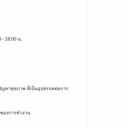
0 - 18:00 น.
ัญหาสุขภาพ ที่เป็นอุปสรรคต่อการ
รกของการทำงาน