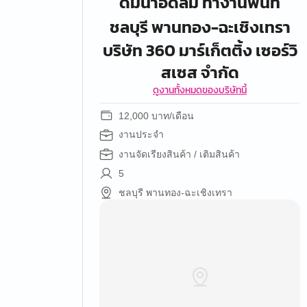
ดื่มนำ้อัดลม ทำงานพื้นที่
ชลบุรี พานทอง-ฉะเชิงเทรา
บริษัท 360 มาร์เก็ตติ้ง เซอร์วิ
สเซส จำกัด
ดูงานทั้งหมดของบริษัทนี้
12,000 บาท/เดือน
งานประจำ
งานจัดเรียงสินค้า / เติมสินค้า
5
ชลบุรี พานทอง-ฉะเชิงเทรา