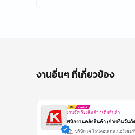
งานอื่นๆ ที่เกี่ยวข้อง
งานจัดเรียงสินค้า / เติมสินค้า
พนักงานคลังสินค้า (จ่ายเงินวันถั
บริษัท เค ไลน์คอนเทนเนอร์เซอร์