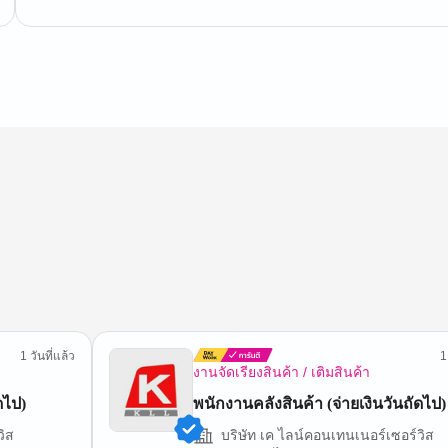
1 วันที่แล้ว
1
งานจัดเรียงสินค้า / เติมสินค้า
ดไป)
พนักงานคลังสินค้า (จ่ายเงินวันถัดไป)
วิส
บริษัท เค ไลน์คอนเทนเนอร์เซอร์วิส