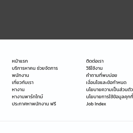
หน้าแรก
ติดต่อเรา
บริการหาคน ช่วยจัดการ
วิธีใช้งาน
พนักงาน
คำถามที่พบบ่อย
เกี่ยวกับเรา
เงื่อนไขและข้อกำหนด
หางาน
นโยบายความเป็นส่วนตัว
หางานพาร์ทไทม์
นโยบายการใช้ข้อมูลคุกกี
ประกาศหาพนักงาน ฟรี
Job Index