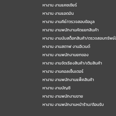
หางาน งานแคชเชียร์
หางาน งานแอดมิน
หางาน งานคีย์/ตรวจสอบข้อมูล
หางาน งานพนักงานคัดแยกสินค้า
หางาน งานนับสต็อกสินค้า/ตรวจสอบทรัพย์
หางาน งานสตาฟ งานอีเวนต์
หางาน งานพนักงานยกของ
หางาน งานจัดเรียงสินค้า/เติมสินค้า
หางาน งานคอลเซ็นเตอร์
หางาน งานพนักงานแพ็คสินค้า
หางาน งานบัญชี
หางาน งานพนักงานขาย
หางาน งานพนักงานหน้าร้าน/ต้อนรับ