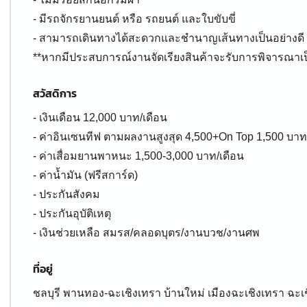
- มีรถจักรยานยนต์ หรือ รถยนต์ และใบขับขี่
- สามารถเดินทางได้สะดวกและชำนาญเส้นทางเป็นอย่างดี
**หากมีประสบการณ์งานจัดเรียงสินค้าจะรับการพิจารณาเป
สวัสดิการ
- เงินเดือน 12,000 บาท/เดือน
- ค่าอินเซนทีฟ ตามผลงานสูงสุด 4,500+On Top 1,500 บาท
- ค่าเสื่อมยานพาหนะ 1,500-3,000 บาท/เดือน
- ค่าน้ำมัน (ฟรีสการ์ด)
- ประกันสังคม
- ประกันอุบัติเหตุ
- เงินช่วยเหลือ สมรส/คลอดบุตร/งานบวช/งานศพ
ที่อยู่
ชลบุรี พานทอง-ฉะเชิงเทรา บ้านใหม่ เมืองฉะเชิงเทรา ฉะเ