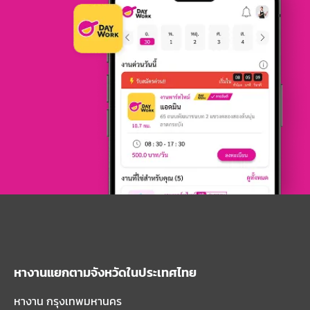
หางานแยกตามจังหวัดในประเทศไทย
หางาน กรุงเทพมหานคร