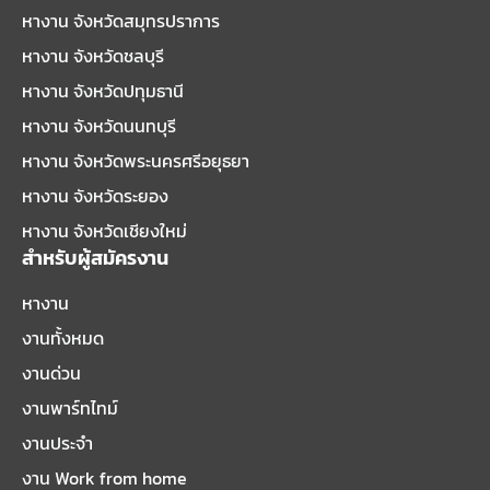
หางาน จังหวัดสมุทรปราการ
หางาน จังหวัดชลบุรี
หางาน จังหวัดปทุมธานี
หางาน จังหวัดนนทบุรี
หางาน จังหวัดพระนครศรีอยุธยา
หางาน จังหวัดระยอง
หางาน จังหวัดเชียงใหม่
สำหรับผู้สมัครงาน
หางาน
งานทั้งหมด
งานด่วน
งานพาร์ทไทม์
งานประจำ
งาน Work from home