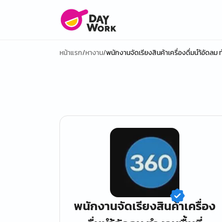
หน้าแรก
/
หางาน
/
พนักงานจัดเรียงสินค้าเครื่องดื่มนำ้อัดลม 
พนักงานจัดเรียงสินค้าเครื่อง