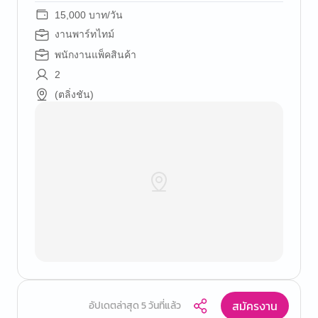
15,000 บาท/วัน
งานพาร์ทไทม์
พนักงานแพ็คสินค้า
2
(ตลิ่งชัน)
สมัครงาน
อัปเดตล่าสุด 5 วันที่แล้ว