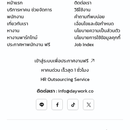
หน้าแรก
ติดต่อเรา
บริการหาคน ช่วยจัดการ
วิธีใช้งาน
พนักงาน
คำถามที่พบบ่อย
เกี่ยวกับเรา
เงื่อนไขและข้อกำหนด
หางาน
นโยบายความเป็นส่วนตัว
หางานพาร์ทไทม์
นโยบายการใช้ข้อมูลคุกกี้
ประกาศหาพนักงาน ฟรี
Job Index
เข้าสู่ระบบเพื่อประกาศงานฟรี
หาคนด่วน เร็วสุด 1 ชั่วโมง
HR Outsourcing Service
ติดต่อเรา
:
info@daywork.co