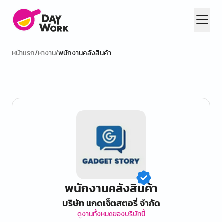
หน้าแรก
/
หางาน
/
พนักงานคลังสินค้า
พนักงานคลังสินค้า
บริษัท แกดเจ็ตสตอรี่ จำกัด
ดูงานทั้งหมดของบริษัทนี้