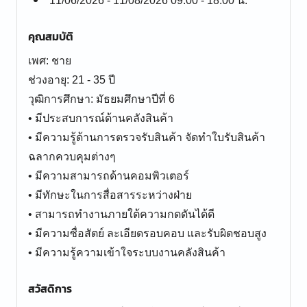
11/06/2026 - 11/08/2026 09:00 - 18:00 น.
คุณสมบัติ
เพศ: ชาย
ช่วงอายุ: 21 - 35 ปี
วุฒิการศึกษา: มัธยมศึกษาปีที่ 6
• มีประสบการณ์ด้านคลังสินค้า
• มีความรู้ด้านการตรวจรับสินค้า จัดทำใบรับสินค้า
ฉลากควบคุมต่างๆ
• มีความสามารถด้านคอมพิวเตอร์
• มีทักษะในการสื่อสารระหว่างฝ่าย
• สามารถทำงานภายใต้ความกดดันได้ดี
• มีความซื่อสัตย์ ละเอียดรอบคอบ และรับผิดชอบสูง
• มีความรู้ความเข้าใจระบบงานคลังสินค้า
สวัสดิการ