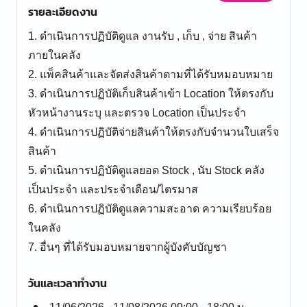
รายละเอียดงาน
1. ดำเนินการปฏิบัติดูแล งานรับ , เก็บ , จ่าย สินค้า
ภายในคลัง
2. แพ็คสินค้าและจัดส่งสินค้าตามที่ได้รับหมอบหมาย
3. ดำเนินการปฏิบัติเก็บสินค้าเข้า Location ให้ตรงกับ
หัวหน้างานระบุ และตรวจ Location เป็นประจำ
4. ดำเนินการปฏิบัติจ่ายสินค้าให้ตรงกับจำนวนใบเสร็จ
สินค้า
5. ดำเนินการปฏิบัติดูแลยอด Stock , นับ Stock คลัง
เป็นประจำ และประจำเดือน/ไตรมาส
6. ดำเนินการปฏิบัติดูแลความสะอาด ความเรียบร้อย
ในคลัง
7. อื่นๆ ที่ได้รับมอบหมายจากผู้บังคับบัญชา
วันและเวลาทำงาน