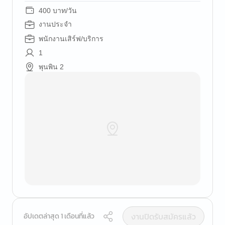
400 บาท/วัน
งานประจำ
พนักงานเสิร์ฟ/บริการ
1
พุนพิน 2
งานปิดรับสมัครแล้ว
อัปเดตล่าสุด 1 เดือนที่แล้ว