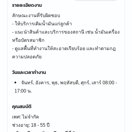
รายละเอียดงาน
ลักษณะงานที่รับผิดชอบ
- ให้บริการเติมน้ำมันแก่ลูกค้า
- แนะนำสินค้าและบริการของสถานี เช่น น้ำมันเครื่อง
หรือบัตรสมาชิก
- ดูแลพื้นที่ทำงานให้สะอาดเรียบร้อย และทำตามกฎ
ความปลอดภัย
วันและเวลาทำงาน
จันทร์, อังคาร, พุธ, พฤหัสบดี, ศุกร์, เสาร์ 08:00 -
17:00 น.
คุณสมบัติ
เพศ: ไม่จำกัด
ช่วงอายุ: 18 - 55 ปี