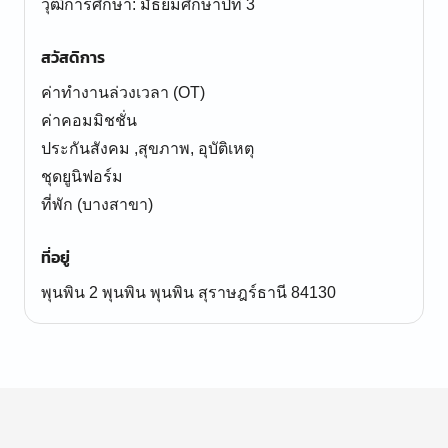
สวัสดิการ
ค่าทำงานล่วงเวลา (OT)
ค่าคอมมิชชั่น
ประกันสังคม ,สุขภาพ, อุบัติเหตุ
ชุดยูนิฟอร์ม
ที่พัก (บางสาขา)
ที่อยู่
พุนพิน 2 พุนพิน พุนพิน สุราษฎร์ธานี 84130