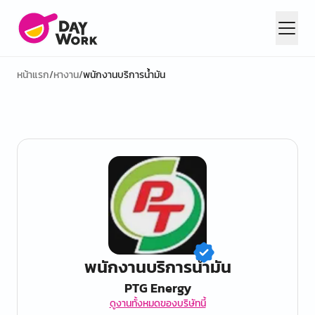
หน้าแรก
/
หางาน
/
พนักงานบริการน้ำมัน
พนักงานบริการน้ำมัน
PTG Energy
ดูงานทั้งหมดของบริษัทนี้