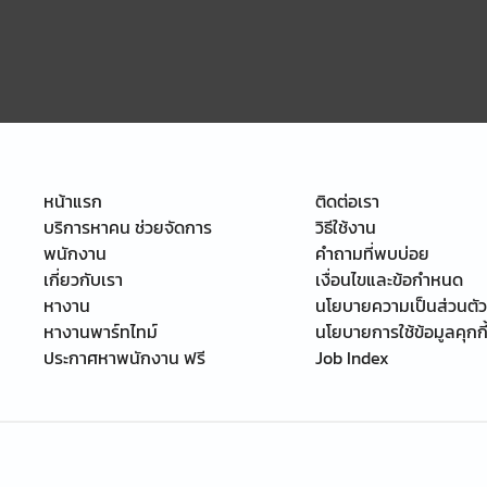
หน้าแรก
ติดต่อเรา
บริการหาคน ช่วยจัดการ
วิธีใช้งาน
พนักงาน
คำถามที่พบบ่อย
เกี่ยวกับเรา
เงื่อนไขและข้อกำหนด
หางาน
นโยบายความเป็นส่วนตัว
หางานพาร์ทไทม์
นโยบายการใช้ข้อมูลคุกกี
ประกาศหาพนักงาน ฟรี
Job Index