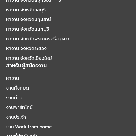
หางาน จังหวัดชลบุรี
หางาน จังหวัดปทุมธานี
หางาน จังหวัดนนทบุรี
หางาน จังหวัดพระนครศรีอยุธยา
หางาน จังหวัดระยอง
หางาน จังหวัดเชียงใหม่
สำหรับผู้สมัครงาน
หางาน
งานทั้งหมด
งานด่วน
งานพาร์ทไทม์
งานประจำ
งาน Work from home