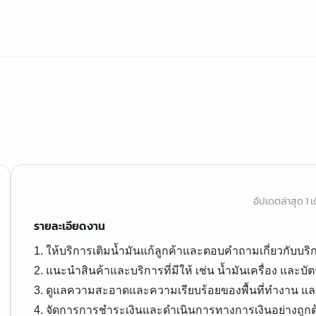
อัปเดตล่าสุด 1 เด
รายละเอียดงาน
1. ให้บริการเติมน้ำมันแก้ลูกค้าและตอบคำถามเกี่ยวกับบร
2. แนะนำสินค้าและบริการที่มีให้ เช่น น้ำมันเครื่อง และบ
3. ดูแลความสะอาดและความเรียบร้อยของพื้นที่ทำงาน แ
4. จัดการการชำระเงินและดำเนินการทางการเงินอย่างถูกต