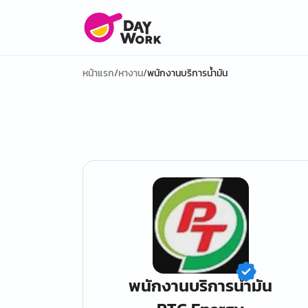
หน้าแรก
/
หางาน
/
พนักงานบริการน้ำมัน
พนักงานบริการน้ำมัน