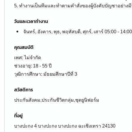
5. ทำงานเป็นทีมและทำตามคำสั่งของผู้บังคับบัญชาอย่างม
วันและเวลาทำงาน
จันทร์, อังคาร, พุธ, พฤหัสบดี, ศุกร์, เสาร์ 05:00 - 14:00
คุณสมบัติ
เพศ: ไม่จำกัด
ช่วงอายุ: 18 - 55 ปี
สวัสดิการ
ประกันสังคม,ประกันชีวิตกลุ่ม,ชุดยูนิฟอร์ม
ที่อยู่
บางปะกง 4 บางปะกง บางปะกง ฉะเชิงเทรา 24130