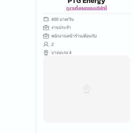
PTG Energy
ดูงานทั้งหมดของบริษัทนี้
400 บาท/วัน
งานประจำ
พนักงานหน้าร้าน/ต้อนรับ
2
บางปะกง 4