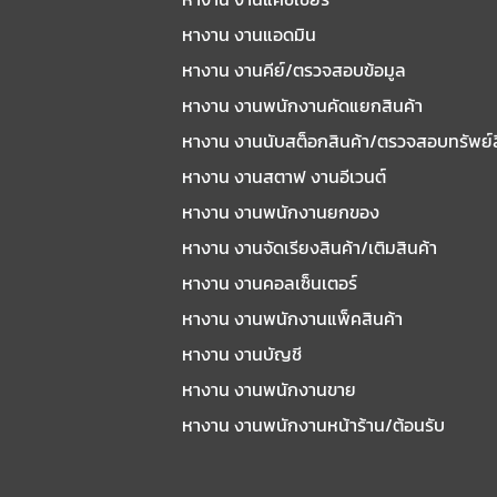
หางาน งานแอดมิน
หางาน งานคีย์/ตรวจสอบข้อมูล
หางาน งานพนักงานคัดแยกสินค้า
หางาน งานนับสต็อกสินค้า/ตรวจสอบทรัพย์
หางาน งานสตาฟ งานอีเวนต์
หางาน งานพนักงานยกของ
หางาน งานจัดเรียงสินค้า/เติมสินค้า
หางาน งานคอลเซ็นเตอร์
หางาน งานพนักงานแพ็คสินค้า
หางาน งานบัญชี
หางาน งานพนักงานขาย
หางาน งานพนักงานหน้าร้าน/ต้อนรับ