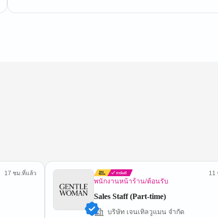
17 ชม.ที่แล้ว
11 
พนักงานหน้าร้าน/ต้อนรับ
Sales Staff (Part-time)
บริษัท เจนเทิลวูแมน จำกัด