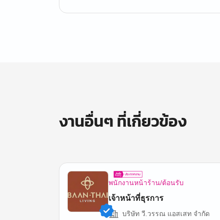
งานอื่นๆ ที่เกี่ยวข้อง
พนักงานหน้าร้าน/ต้อนรับ
เจ้าหน้าที่ธุรการ
บริษัท วี.วรรณ แอสเสท จำกัด