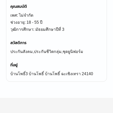
คุณสมบัติ
เพศ: ไม่จำกัด
ช่วงอายุ: 18 - 55 ปี
สวัสดิการ
ประกันสังคม,ประกันชีวิตกลุ่ม,ชุดยูนิฟอร์ม
ที่อยู่
บ้านโพธิ์3 บ้านโพธิ์ บ้านโพธิ์ ฉะเชิงเทรา 24140