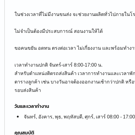
ในช่วงเวลาที่ไม่มีงานขนส่ง จะช่วยงานผลิตทั่วไปภายในโ
ไม่จำเป็นต้องมีประสบการณ์ สอนงานให้ได้
ขอคนขยัน อดทน ตรงต่อเวลา ไม่เกี่ยงงาน และพร้อมทำงา
เวลาทำงานปกติ จันทร์-เสาร์ 8:00-17:00 น.
สำหรับตำแหน่งติดรถส่งสินค้า เวลาการทำงานและเวลาพั
ตารางลูกค้า เช่น บางวันอาจต้องออกงานเช้ากว่าปกติ หรือพ
รอบส่งสินค้า
วันและเวลาทำงาน
จันทร์, อังคาร, พุธ, พฤหัสบดี, ศุกร์, เสาร์ 08:00 - 17:00
คุณสมบัติ