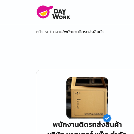
หน้าแรก
/
หางาน
/
พนักงานติดรถส่งสินค้า
พนักงานติดรถส่งสินค้า