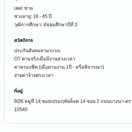
เพศ: ชาย
ช่วงอายุ: 18 - 45 ปี
สวัสดิการ
ประกันสังคมตามระบบ
OT ตามจริงเมื่อมีงานล่วงเวลา
ค่าครองชีพ (เมื่อผ่านงาน 1ปี - หรือพิจารณา)
จ่ายค่าจ้างตรงเวลา
ที่อยู่
9/26 หมู่ที่ 14 ซอยเปรมฤทัยล็อค 14 ซอย 2 ถนนบางนา-ต
10540