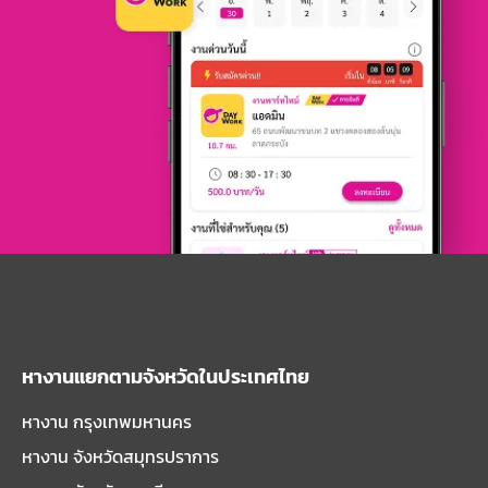
หางานแยกตามจังหวัดในประเทศไทย
หางาน กรุงเทพมหานคร
หางาน จังหวัดสมุทรปราการ