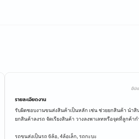
อัปเ
รายละเอียดงาน
รับผิดชอบงานขนส่งสินค้าเป็นหลัก เช่น ช่วยยกสินค้า นำสินค
ยกสินค้าลงรถ จัดเรียงสินค้า วางลงพาเลทหรือจุดที่ลูกค้า
รถขนส่งเป็นรถ 6ล้อ, 4ล้อเล็ก, รถกะบะ