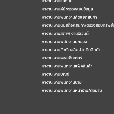
หางาน งานแอดมิน
หางาน งานคีย์/ตรวจสอบข้อมูล
หางาน งานพนักงานคัดแยกสินค้า
หางาน งานนับสต็อกสินค้า/ตรวจสอบทรัพย์
หางาน งานสตาฟ งานอีเวนต์
หางาน งานพนักงานยกของ
หางาน งานจัดเรียงสินค้า/เติมสินค้า
หางาน งานคอลเซ็นเตอร์
หางาน งานพนักงานแพ็คสินค้า
หางาน งานบัญชี
หางาน งานพนักงานขาย
หางาน งานพนักงานหน้าร้าน/ต้อนรับ