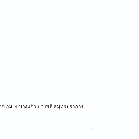
ราด กม. 4 บางแก้ว บางพลี สมุทรปราการ