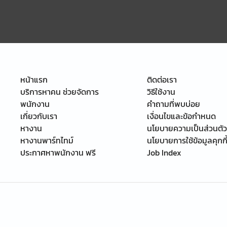
หน้าแรก
ติดต่อเรา
บริการหาคน ช่วยจัดการ
วิธีใช้งาน
พนักงาน
คำถามที่พบบ่อย
เกี่ยวกับเรา
เงื่อนไขและข้อกำหนด
หางาน
นโยบายความเป็นส่วนตัว
หางานพาร์ทไทม์
นโยบายการใช้ข้อมูลคุกกี
ประกาศหาพนักงาน ฟรี
Job Index