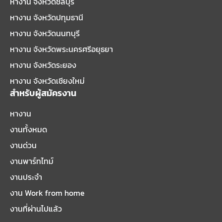
หางาน จังหวัดชลบุรี
หางาน จังหวัดปทุมธานี
หางาน จังหวัดนนทบุรี
หางาน จังหวัดพระนครศรีอยุธยา
หางาน จังหวัดระยอง
หางาน จังหวัดเชียงใหม่
สำหรับผู้สมัครงาน
หางาน
งานทั้งหมด
งานด่วน
งานพาร์ทไทม์
งานประจำ
งาน Work from home
งานที่ผ่านไปแล้ว