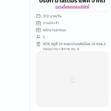
บริษัท มาสเตอร์ แพ็ค จำกัด
ดูงานทั้งหมดของบริษัทนี้
372 บาท/วัน
งานประจำ
พนักงานยกของ
2
9/26 หมู่ที่ 14 ซอยเปรมฤทัยล็อค 14 ซอย 2
ถนนบางนา-ตราด กม. 4