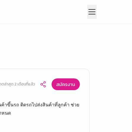
สมัครงาน
ดตล่าสุด 2 เดือนที่แล้ว
้าขึ้นรถ ติดรถไปส่งสินค้าที่ลูกค้า ช่วย
กำหนด