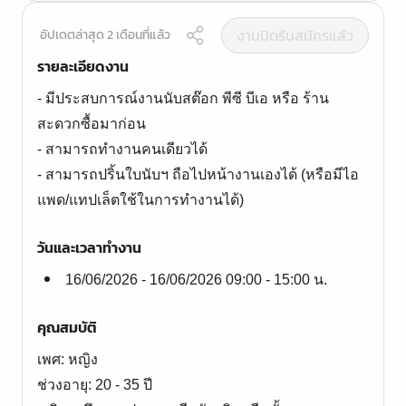
งานปิดรับสมัครแล้ว
อัปเดตล่าสุด 2 เดือนที่แล้ว
รายละเอียดงาน
- มีประสบการณ์งานนับสต๊อก พีซี บีเอ หรือ ร้าน
สะดวกซื้อมาก่อน
- สามารถทำงานคนเดียวได้
- สามารถปริ้นใบนับฯ ถือไปหน้างานเองได้ (หรือมีไอ
แพด/แทปเล็ตใช้ในการทำงานได้)
วันและเวลาทำงาน
16/06/2026 - 16/06/2026 09:00 - 15:00 น.
คุณสมบัติ
เพศ: หญิง
ช่วงอายุ: 20 - 35 ปี