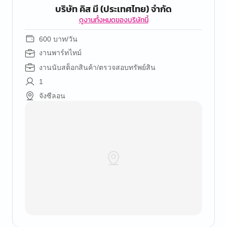
บริษัท คิส มี (ประเทศไทย) จำกัด
ดูงานทั้งหมดของบริษัทนี้
600 บาท/วัน
งานพาร์ทไทม์
งานนับสต็อกสินค้า/ตรวจสอบทรัพย์สิน
1
จังซีลอน