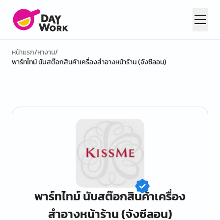
หน้าแรก
/
หางาน
/
พาร์ทไทม์ นับสต๊อกสินค้าเครื่องสำอางหน้าร้าน (จังซีลอน)
พาร์ทไทม์ นับสต๊อกสินค้าเครื่อง
สำอางหน้าร้าน (จังซีลอน)