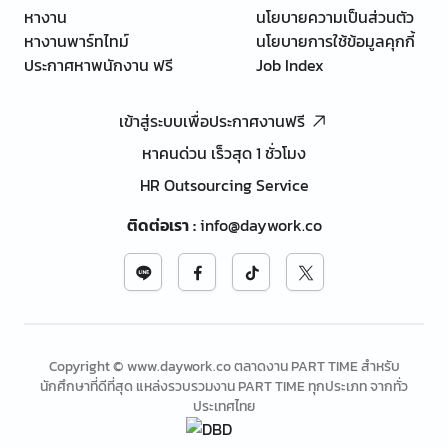
หางาน
นโยบายความเป็นส่วนตัว
หางานพาร์ทไทม์
นโยบายการใช้ข้อมูลคุกกี้
ประกาศหาพนักงาน ฟรี
Job Index
เข้าสู่ระบบเพื่อประกาศงานฟรี
หาคนด่วน เร็วสุด 1 ชั่วโมง
HR Outsourcing Service
ติดต่อเรา
:
info@daywork.co
Copyright © www.daywork.co ตลาดงาน PART TIME สำหรับ
นักศึกษาที่ดีที่สุด แหล่งรวบรวมงาน PART TIME ทุกประเภท จากทั่ว
ประเทศไทย