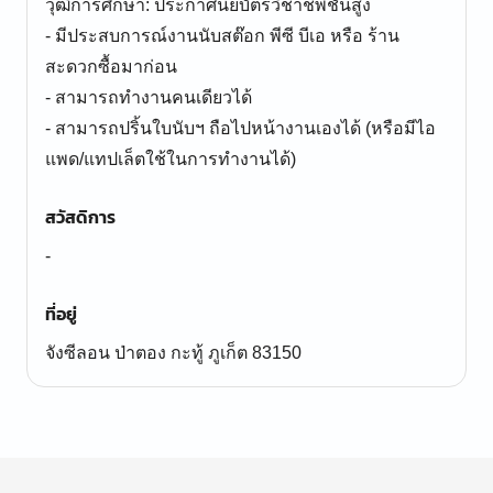
วุฒิการศึกษา: ประกาศนียบัตรวิชาชีพชั้นสูง
- มีประสบการณ์งานนับสต๊อก พีซี บีเอ หรือ ร้าน
สะดวกซื้อมาก่อน
- สามารถทำงานคนเดียวได้
- สามารถปริ้นใบนับฯ ถือไปหน้างานเองได้ (หรือมีไอ
แพด/แทปเล็ตใช้ในการทำงานได้)
สวัสดิการ
-
ที่อยู่
จังซีลอน ป่าตอง กะทู้ ภูเก็ต 83150