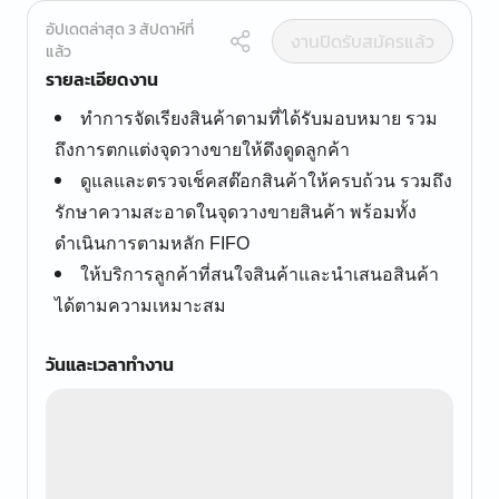
อัปเดตล่าสุด 3 สัปดาห์ที่
งานปิดรับสมัครแล้ว
แล้ว
รายละเอียดงาน
ทำการจัดเรียงสินค้าตามที่ได้รับมอบหมาย รวม
ถึงการตกแต่งจุดวางขายให้ดึงดูดลูกค้า
ดูแลและตรวจเช็คสต๊อกสินค้าให้ครบถ้วน รวมถึง
รักษาความสะอาดในจุดวางขายสินค้า พร้อมทั้ง
ดำเนินการตามหลัก FIFO
ให้บริการลูกค้าที่สนใจสินค้าและนำเสนอสินค้า
ได้ตามความเหมาะสม
วันและเวลาทำงาน