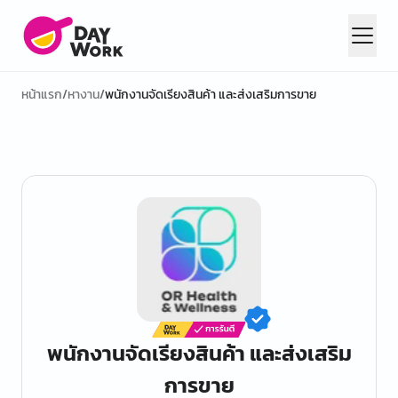
หน้าแรก
/
หางาน
/
พนักงานจัดเรียงสินค้า และส่งเสริมการขาย
พนักงานจัดเรียงสินค้า และส่งเสริม
การขาย