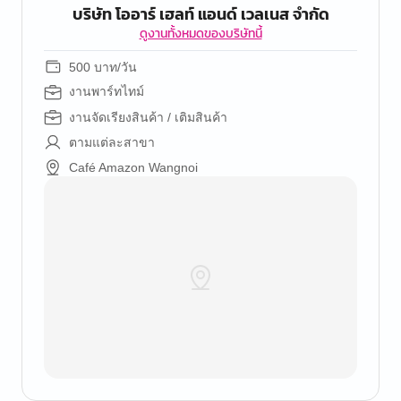
บริษัท โออาร์ เฮลท์ แอนด์ เวลเนส จำกัด
ดูงานทั้งหมดของบริษัทนี้
500 บาท/วัน
งานพาร์ทไทม์
งานจัดเรียงสินค้า / เติมสินค้า
ตามแต่ละสาขา
Café Amazon Wangnoi