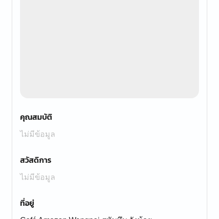
คุณสมบัติ
ไม่มีข้อมูล
สวัสดิการ
ไม่มีข้อมูล
ที่อยู่