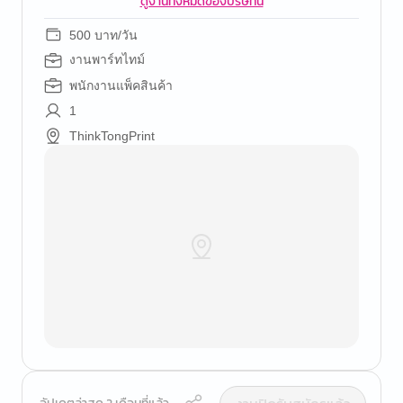
ดูงานทั้งหมดของบริษัทนี้
500 บาท/วัน
งานพาร์ทไทม์
พนักงานแพ็คสินค้า
1
ThinkTongPrint