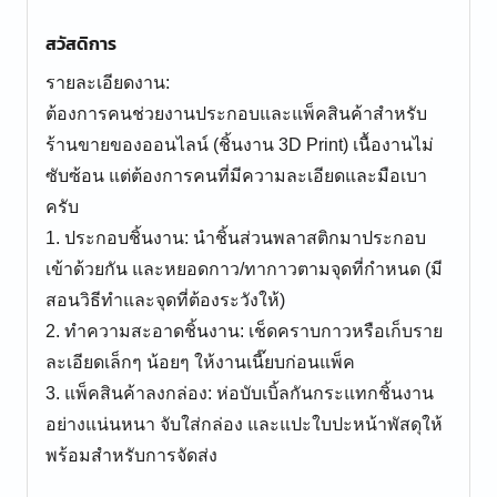
สวัสดิการ
รายละเอียดงาน:
ต้องการคนช่วยงานประกอบและแพ็คสินค้าสำหรับ
ร้านขายของออนไลน์ (ชิ้นงาน 3D Print) เนื้องานไม่
ซับซ้อน แต่ต้องการคนที่มีความละเอียดและมือเบา
ครับ
1. ประกอบชิ้นงาน: นำชิ้นส่วนพลาสติกมาประกอบ
เข้าด้วยกัน และหยอดกาว/ทากาวตามจุดที่กำหนด (มี
สอนวิธีทำและจุดที่ต้องระวังให้)
2. ทำความสะอาดชิ้นงาน: เช็ดคราบกาวหรือเก็บราย
ละเอียดเล็กๆ น้อยๆ ให้งานเนี๊ยบก่อนแพ็ค
3. แพ็คสินค้าลงกล่อง: ห่อบับเบิ้ลกันกระแทกชิ้นงาน
อย่างแน่นหนา จับใส่กล่อง และแปะใบปะหน้าพัสดุให้