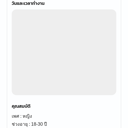
วันและเวลาทำงาน
คุณสมบัติ
เพศ : หญิง
ช่วงอายุ : 18-30 ปี