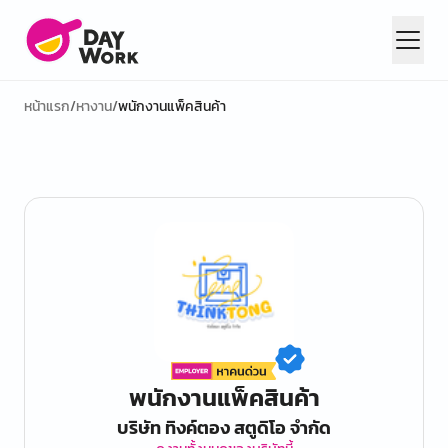
หน้าแรก
/
หางาน
/
พนักงานแพ็คสินค้า
พนักงานแพ็คสินค้า
บริษัท ทิงค์ตอง สตูดิโอ จำกัด