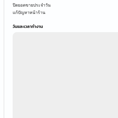
ปิดยอดขายประจำวัน
แก้ปัญหาหน้าร้าน
วันและเวลาทำงาน