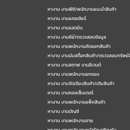
หางาน งานพีซี/พนักงานแนะนําสินค้า
หางาน งานแคชเชียร์
หางาน งานแอดมิน
หางาน งานคีย์/ตรวจสอบข้อมูล
หางาน งานพนักงานคัดแยกสินค้า
หางาน งานนับสต็อกสินค้า/ตรวจสอบทรัพย์
หางาน งานสตาฟ งานอีเวนต์
หางาน งานพนักงานยกของ
หางาน งานจัดเรียงสินค้า/เติมสินค้า
หางาน งานคอลเซ็นเตอร์
หางาน งานพนักงานแพ็คสินค้า
หางาน งานบัญชี
หางาน งานพนักงานขาย
หางาน งานพนักงานหน้าร้าน/ต้อนรับ