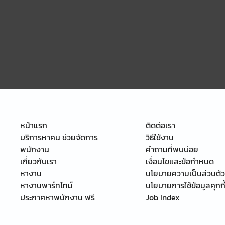
หน้าแรก
ติดต่อเรา
บริการหาคน ช่วยจัดการ
วิธีใช้งาน
พนักงาน
คำถามที่พบบ่อย
เกี่ยวกับเรา
เงื่อนไขและข้อกำหนด
หางาน
นโยบายความเป็นส่วนตัว
หางานพาร์ทไทม์
นโยบายการใช้ข้อมูลคุกกี
ประกาศหาพนักงาน ฟรี
Job Index