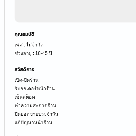
คุณสมบัติ
เพศ : ไม่จำกัด
ช่วงอายุ : 18-45 ปี
สวัสดิการ
เปิด-ปิดร้าน
รับออเดอร์หน้าร้าน
เช็คสต็อค
ทำความสะอาดร้าน
ปิดยอดขายประจำวัน
แก้ปัญหาหน้าร้าน