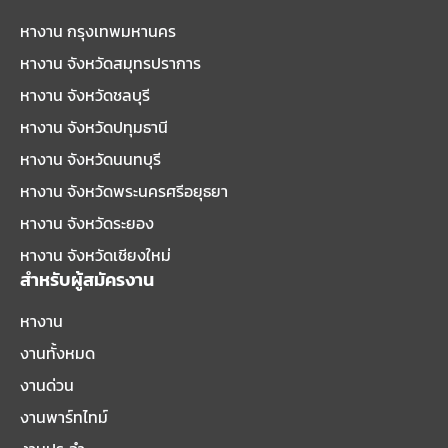
หางาน กรุงเทพมหานคร
หางาน จังหวัดสมุทรปราการ
หางาน จังหวัดชลบุรี
หางาน จังหวัดปทุมธานี
หางาน จังหวัดนนทบุรี
หางาน จังหวัดพระนครศรีอยุธยา
หางาน จังหวัดระยอง
หางาน จังหวัดเชียงใหม่
สำหรับผู้สมัครงาน
หางาน
งานทั้งหมด
งานด่วน
งานพาร์ทไทม์