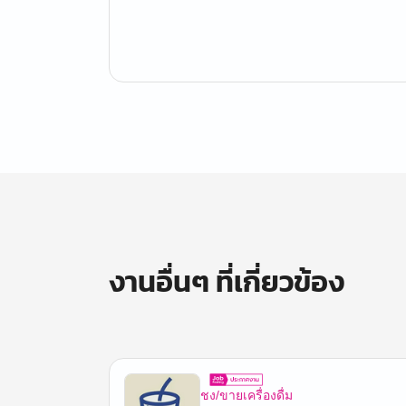
งานอื่นๆ ที่เกี่ยวข้อง
ชง/ขายเครื่องดื่ม