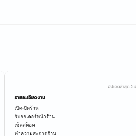
อัปเดตล่าสุด 2 เด
รายละเอียดงาน
เปิด-ปิดร้าน
รับออเดอร์หน้าร้าน
เช็คสต็อค
ทำความสะอาดร้าน