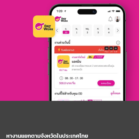
หางานแยกตามจังหวัดในประเทศไทย