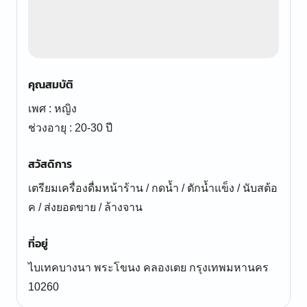
คุณสมบัติ
เพศ : หญิง
ช่วงอายุ : 20-30 ปี
สวัสดิการ
เตรียมเครื่องดื่มหน้าร้าน / กดน้ำ / ตักน้ำแข็ง / นับสต้อ
ค / ส่งยอดขาย / ล้างจาน
ที่อยู่
ไบเทคบางนา พระโขนง คลองเตย กรุงเทพมหานคร
10260