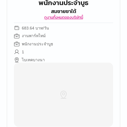
พนักงานประจำบูธ
สมชายชาใต้
ดูงานทั้งหมดของบริษัทนี้
683.64 บาท/วัน
งานพาร์ทไทม์
พนักงานประจำบูธ
1
ไบเทคบางนา