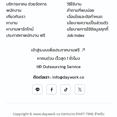
บริการหาคน ช่วยจัดการ
วิธีใช้งาน
พนักงาน
คำถามที่พบบ่อย
เกี่ยวกับเรา
เงื่อนไขและข้อกำหนด
หางาน
นโยบายความเป็นส่วนตัว
หางานพาร์ทไทม์
นโยบายการใช้ข้อมูลคุกกี้
ประกาศหาพนักงาน ฟรี
Job Index
เข้าสู่ระบบเพื่อประกาศงานฟรี
หาคนด่วน เร็วสุด 1 ชั่วโมง
HR Outsourcing Service
ติดต่อเรา
:
info@daywork.co
Copyright © www.daywork.co ตลาดงาน PART TIME สำหรับ