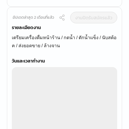
งานปิดรับสมัครแล้ว
อัปเดตล่าสุด 2 เดือนที่แล้ว
รายละเอียดงาน
เตรียมเครื่องดื่มหน้าร้าน / กดน้ำ / ตักน้ำแข็ง / นับสต้อ
ค / ส่งยอดขาย / ล้างจาน
วันและเวลาทำงาน