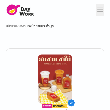
หน้าแรก
/
หางาน
/
พนักงานประจำบูธ