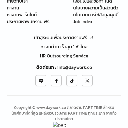
เกี่ยวกับเรา
เงื่อนไขและข้อกำหนด
หางาน
นโยบายความเป็นส่วนตัว
หางานพาร์ทไทม์
นโยบายการใช้ข้อมูลคุกกี้
ประกาศหาพนักงาน ฟรี
Job Index
เข้าสู่ระบบเพื่อประกาศงานฟรี
หาคนด่วน เร็วสุด 1 ชั่วโมง
HR Outsourcing Service
ติดต่อเรา
:
info@daywork.co
Copyright © www.daywork.co ตลาดงาน PART TIME สำหรับ
นักศึกษาที่ดีที่สุด แหล่งรวบรวมงาน PART TIME ทุกประเภท จากทั่ว
ประเทศไทย