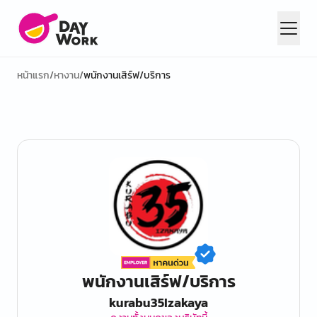
หน้าแรก
/
หางาน
/
พนักงานเสิร์ฟ/บริการ
พนักงานเสิร์ฟ/บริการ
kurabu35Izakaya