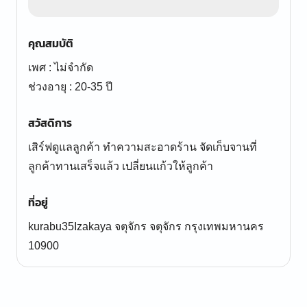
คุณสมบัติ
เพศ : ไม่จำกัด
ช่วงอายุ : 20-35 ปี
สวัสดิการ
เสิร์ฟดูแลลูกค้า ทำความสะอาดร้าน จัดเก็บจานที่
ลูกค้าทานเสร็จแล้ว เปลี่ยนแก้วให้ลูกค้า
ที่อยู่
kurabu35Izakaya จตุจักร จตุจักร กรุงเทพมหานคร
10900