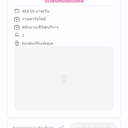
ดูงานทั้งหมดของบริษัทนี้
454.55 บาท/วัน
งานพาร์ทไทม์
พนักงานเสิร์ฟ/บริการ
1
kurabu35Izakaya