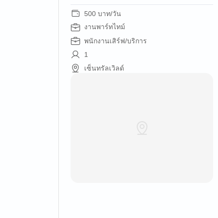
500 บาท/วัน
งานพาร์ทไทม์
พนักงานเสิร์ฟ/บริการ
1
เซ็นทรัลเวิลด์