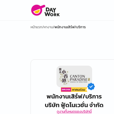
หน้าแรก
/
หางาน
/
พนักงานเสิร์ฟ/บริการ
พนักงานเสิร์ฟ/บริการ
บริษัท ฟู้ดโนเวชั่น จำกัด
ดูงานทั้งหมดของบริษัทนี้