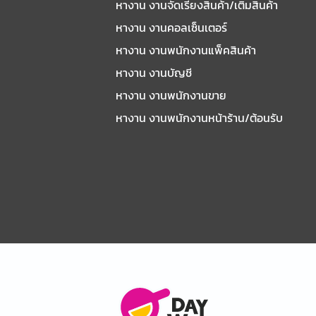
หางาน งานจัดเรียงสินค้า/เติมสินค้า
หางาน งานคอลเซ็นเตอร์
หางาน งานพนักงานแพ็คสินค้า
หางาน งานบัญชี
หางาน งานพนักงานขาย
หางาน งานพนักงานหน้าร้าน/ต้อนรับ