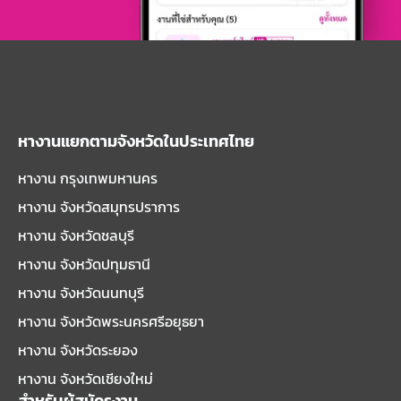
หางานแยกตามจังหวัดในประเทศไทย
หางาน กรุงเทพมหานคร
หางาน จังหวัดสมุทรปราการ
หางาน จังหวัดชลบุรี
หางาน จังหวัดปทุมธานี
หางาน จังหวัดนนทบุรี
หางาน จังหวัดพระนครศรีอยุธยา
หางาน จังหวัดระยอง
หางาน จังหวัดเชียงใหม่
สำหรับผู้สมัครงาน