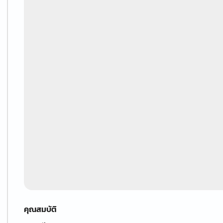
คุณสมบัติ