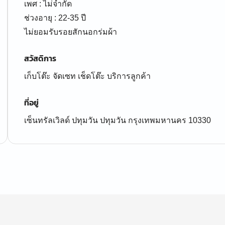
เพศ : ไม่จำกัด
ช่วงอายุ : 22-35 ปี
ไม่ยอมรับรอยสักนอกร่มผ้า
สวัสดิการ
เก็บโต๊ะ จัดเซท เช็ดโต๊ะ บริการลูกค้า
ที่อยู่
เซ็นทรัลเวิลด์ ปทุมวัน ปทุมวัน กรุงเทพมหานคร 10330