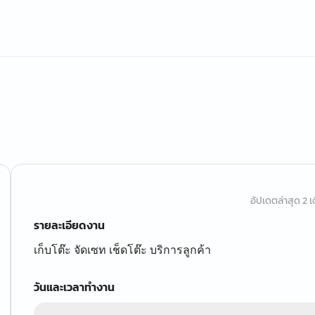
อัปเดตล่าสุด 2 เด
รายละเอียดงาน
เก็บโต๊ะ จัดเซท เช็ดโต๊ะ บริการลูกค้า
วันและเวลาทำงาน