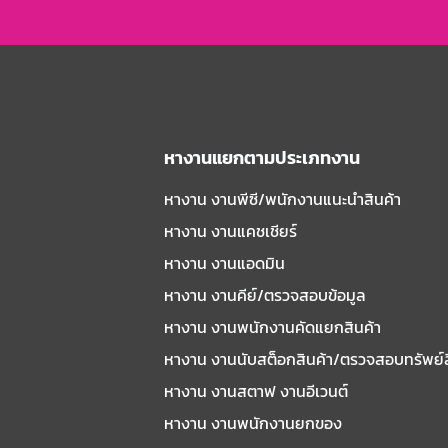
หางานแยกตามประเภทงาน
หางาน งานพีซี/พนักงานแนะนําสินค้า
หางาน งานแคชเชียร์
หางาน งานแอดมิน
หางาน งานคีย์/ตรวจสอบข้อมูล
หางาน งานพนักงานคัดแยกสินค้า
หางาน งานนับสต็อกสินค้า/ตรวจสอบทรัพย์
หางาน งานสตาฟ งานอีเวนต์
หางาน งานพนักงานยกของ