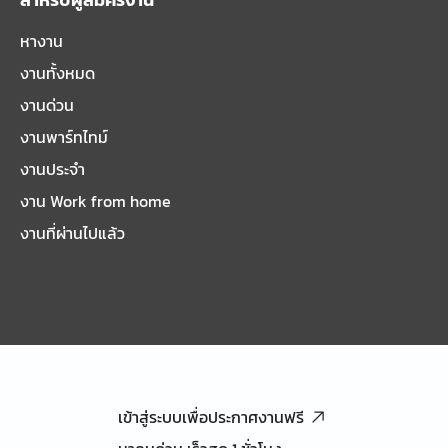
หางาน
งานทั้งหมด
งานด่วน
งานพาร์ทไทม์
งานประจำ
งาน Work from home
งานที่ผ่านไปแล้ว
เข้าสู่ระบบเพื่อประกาศงานฟรี