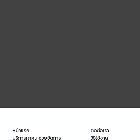
หน้าแรก
ติดต่อเรา
บริการหาคน ช่วยจัดการ
วิธีใช้งาน