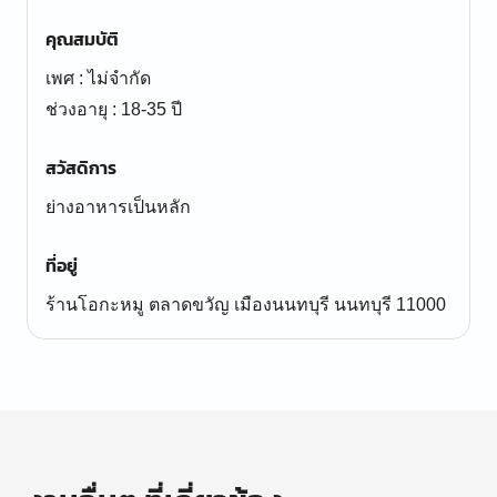
คุณสมบัติ
เพศ : ไม่จำกัด
ช่วงอายุ : 18-35 ปี
สวัสดิการ
ย่างอาหารเป็นหลัก
ที่อยู่
ร้านโอกะหมู ตลาดขวัญ เมืองนนทบุรี นนทบุรี 11000