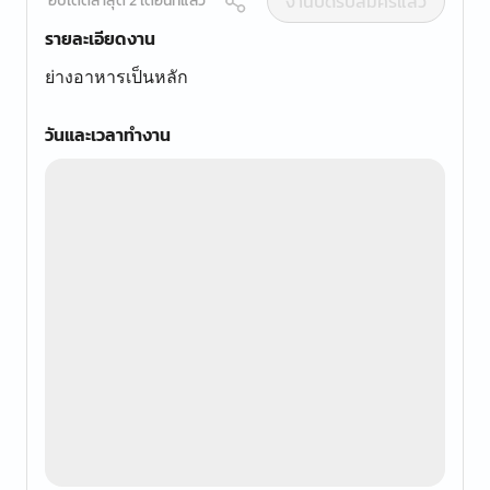
งานปิดรับสมัครแล้ว
อัปเดตล่าสุด 2 เดือนที่แล้ว
รายละเอียดงาน
ย่างอาหารเป็นหลัก
วันและเวลาทำงาน