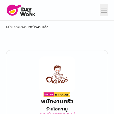
หน้าแรก
/
หางาน
/
พนักงานครัว
พนักงานครัว
ร้านโอกะหมู