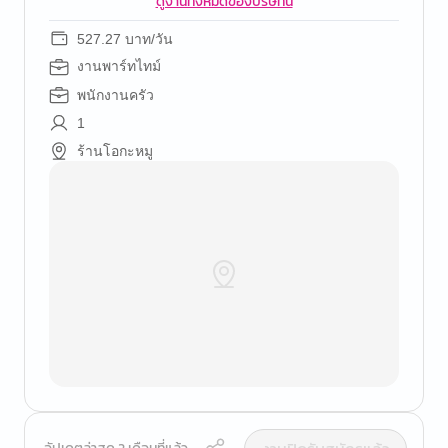
ดูงานทั้งหมดของบริษัทนี้
527.27 บาท/วัน
งานพาร์ทไทม์
พนักงานครัว
1
ร้านโอกะหมู