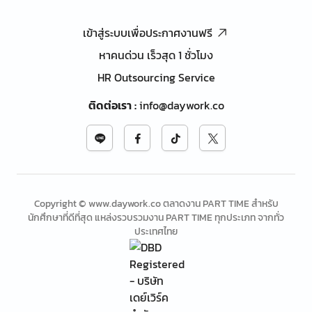
เข้าสู่ระบบเพื่อประกาศงานฟรี
หาคนด่วน เร็วสุด 1 ชั่วโมง
HR Outsourcing Service
ติดต่อเรา
:
info@daywork.co
Copyright © www.daywork.co ตลาดงาน PART TIME สำหรับ
นักศึกษาที่ดีที่สุด แหล่งรวบรวมงาน PART TIME ทุกประเภท จากทั่ว
ประเทศไทย