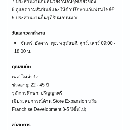
7 ประสานงานกับหน่วยงานอื่นๆที่เกี่ยวข้อง
8 ดูแลความสัมพันธ์และให้คำปรึกษาแก่แฟรนไชส์ซี
วันและเวลาทำงาน
จันทร์, อังคาร, พุธ, พฤหัสบดี, ศุกร์, เสาร์ 09:00 -
18:00 น.
คุณสมบัติ
เพศ: ไม่จำกัด
ช่วงอายุ: 22 - 45 ปี
วุฒิการศึกษา: ปริญญาตรี
(มีประสบการณ์ด้าน Store Expansion หรือ
Franchise Development 3-5 ปีขึ้นไป)
สวัสดิการ