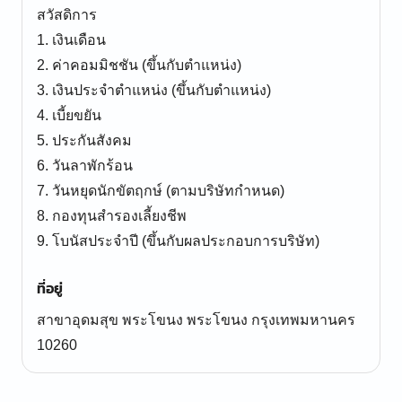
สวัสดิการ
1. เงินเดือน
2. ค่าคอมมิชชัน (ขึ้นกับตำแหน่ง)
3. เงินประจำตำแหน่ง (ขึ้นกับตำแหน่ง)
4. เบี้ยขยัน
5. ประกันสังคม
6. วันลาพักร้อน
7. วันหยุดนักขัตฤกษ์ (ตามบริษัทกำหนด)
8. กองทุนสำรองเลี้ยงชีพ
9. โบนัสประจำปี (ขึ้นกับผลประกอบการบริษัท)
ที่อยู่
สาขาอุดมสุข พระโขนง พระโขนง กรุงเทพมหานคร
10260