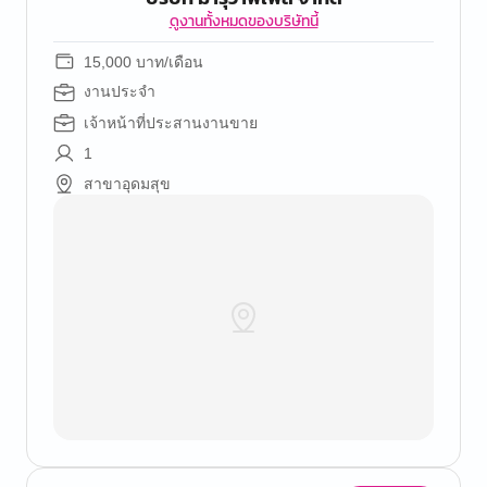
ดูงานทั้งหมดของบริษัทนี้
15,000 บาท/เดือน
งานประจำ
เจ้าหน้าที่ประสานงานขาย
1
สาขาอุดมสุข