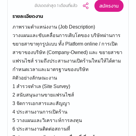
สมัครงาน
อัปเดตล่าสุด 1 เดือนที่แล้ว
รายละเอียดงาน
ภาพรวมตำแหน่งงาน (Job Description)
วางแผนและขับเคลื่อนการเติบโตของ บริษัทผ่านการ
ขยายสาขาทุกรูปแบบ ทั้ง Platform online / การเปิด
สาขาของบริษัท (Company-Owned) และ ขยายสาขา
แฟรนไชส์ รวมถึงประสานงานเปิดร้านใหม่ให้ได้ตาม
กำหนดเวลาและมาตรฐานของบริษัท
#ตัวอย่างลักษณะงาน
1 สำรวจทำเล (Site Survey)
2 สนับสนุนงานขายแฟรนไชส์
3 จัดการเอกสารและสัญญา
4 ประสานงานการเปิดร้าน
5 วางแผนและวิเคราะห์การลงทุน
6 ประสานงานติดต่อสถานที่