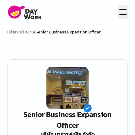
หน้าแรก
/
หางาน
/
Senior Business Expansion Officer
Senior Business Expansion
Officer
บริษัท มารุวาฟเฟิล จำกัด