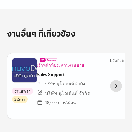
งานอื่นๆ ที่เกี่ยวข้อง
1 วันที่แล้ว
เจ้าหน้าที่ประสานงานขาย
Sales Support
บริษัท นูโวเด้นท์ จำกัด
งานประจำ
บริษัท นูโวเด้นท์ จำกัด
2 อัตรา
18,000 บาท/เดือน
Item
1