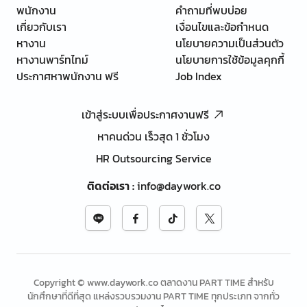
พนักงาน
คำถามที่พบบ่อย
เกี่ยวกับเรา
เงื่อนไขและข้อกำหนด
หางาน
นโยบายความเป็นส่วนตัว
หางานพาร์ทไทม์
นโยบายการใช้ข้อมูลคุกกี้
ประกาศหาพนักงาน ฟรี
Job Index
เข้าสู่ระบบเพื่อประกาศงานฟรี
หาคนด่วน เร็วสุด 1 ชั่วโมง
HR Outsourcing Service
ติดต่อเรา
:
info@daywork.co
Copyright © www.daywork.co ตลาดงาน PART TIME สำหรับ
นักศึกษาที่ดีที่สุด แหล่งรวบรวมงาน PART TIME ทุกประเภท จากทั่ว