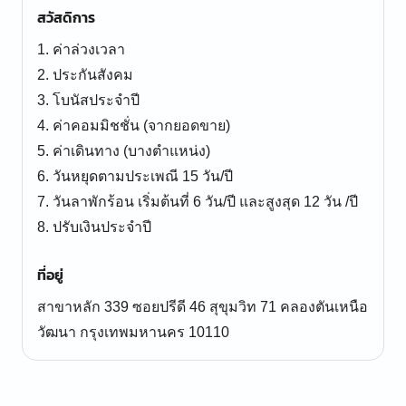
สวัสดิการ
1. ค่าล่วงเวลา
2. ประกันสังคม
3. โบนัสประจำปี
4. ค่าคอมมิชชั่น (จากยอดขาย)
5. ค่าเดินทาง (บางตำแหน่ง)
6. วันหยุดตามประเพณี 15 วัน/ปี
7. วันลาพักร้อน เริ่มต้นที่ 6 วัน/ปี และสูงสุด 12 วัน /ปี
8. ปรับเงินประจำปี
ที่อยู่
สาขาหลัก 339 ซอยปรีดี 46 สุขุมวิท 71 คลองตันเหนือ
วัฒนา กรุงเทพมหานคร 10110