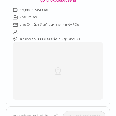
ดูงานทั้งหมดของบริษัทนี้
13,000 บาท/เดือน
งานประจำ
งานนับสต็อกสินค้า/ตรวจสอบทรัพย์สิน
1
สาขาหลัก 339 ซอยปรีดี 46 สุขุมวิท 71