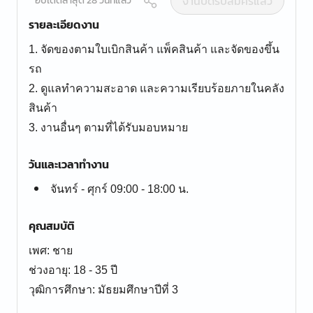
งานปิดรับสมัครแล้ว
อัปเดตล่าสุด 28 วันที่แล้ว
รายละเอียดงาน
1. จัดของตามใบเบิกสินค้า แพ็คสินค้า และจัดของขึ้น
รถ
2. ดูแลทำความสะอาด และความเรียบร้อยภายในคลัง
สินค้า
3. งานอื่นๆ ตามที่ได้รับมอบหมาย
วันและเวลาทำงาน
จันทร์ - ศุกร์ 09:00 - 18:00 น.
คุณสมบัติ
เพศ: ชาย
ช่วงอายุ: 18 - 35 ปี