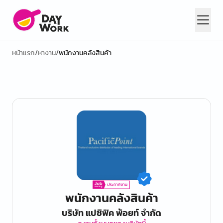
หน้าแรก
/
หางาน
/
พนักงานคลังสินค้า
พนักงานคลังสินค้า
บริษัท แปซิฟิค พ้อยท์ จำกัด