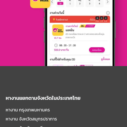
หางานแยกตามจังหวัดในประเทศไทย
หางาน กรุงเทพมหานคร
หางาน จังหวัดสมุทรปราการ