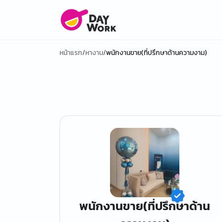
หน้าแรก
/
หางาน
/
พนักงานขาย(ที่ปรึกษาด้านความงาม)
พนักงานขาย(ที่ปรึกษาด้าน