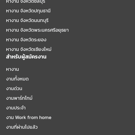
หางาน จังหวัดชลบุรี
หางาน จังหวัดปทุมธานี
หางาน จังหวัดนนทบุรี
หางาน จังหวัดพระนครศรีอยุธยา
หางาน จังหวัดระยอง
หางาน จังหวัดเชียงใหม่
สำหรับผู้สมัครงาน
หางาน
งานทั้งหมด
งานด่วน
งานพาร์ทไทม์
งานประจำ
งาน Work from home
งานที่ผ่านไปแล้ว