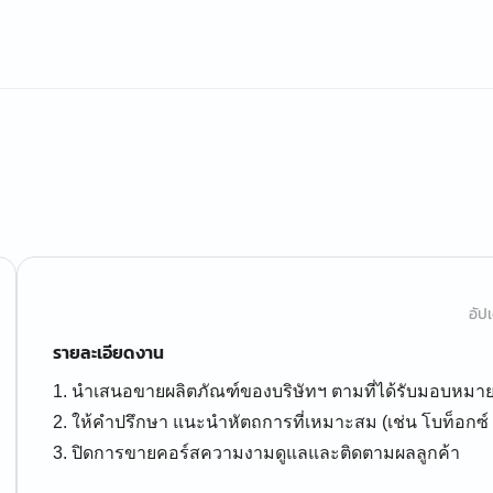
อัปเ
รายละเอียดงาน
1. นำเสนอขายผลิตภัณฑ์ของบริษัทฯ ตามที่ได้รับมอบหมา
2. ให้คำปรึกษา แนะนำหัตถการที่เหมาะสม (เช่น โบท็อกซ์ ฟ
3. ปิดการขายคอร์สความงามดูแลและติดตามผลลูกค้า