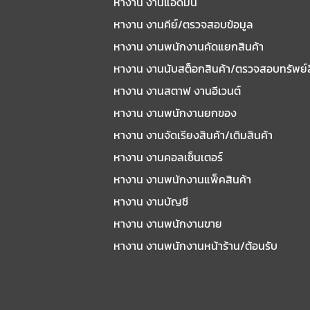
หางาน งานแอดมิน
หางาน งานคีย์/ตรวจสอบข้อมูล
หางาน งานพนักงานคัดแยกสินค้า
หางาน งานนับสต็อกสินค้า/ตรวจสอบทรัพย์
หางาน งานสตาฟ งานอีเวนต์
หางาน งานพนักงานยกของ
หางาน งานจัดเรียงสินค้า/เติมสินค้า
หางาน งานคอลเซ็นเตอร์
หางาน งานพนักงานแพ็คสินค้า
หางาน งานบัญชี
หางาน งานพนักงานขาย
หางาน งานพนักงานหน้าร้าน/ต้อนรับ