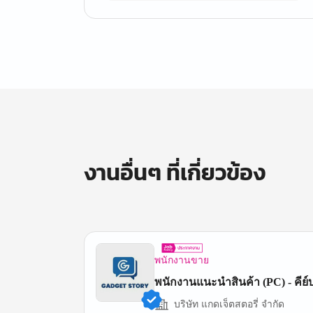
งานอื่นๆ ที่เกี่ยวข้อง
พนักงานขาย
พนักงานแนะนำสินค้า (PC) - คีย์
บริษัท แกดเจ็ตสตอรี่ จำกัด