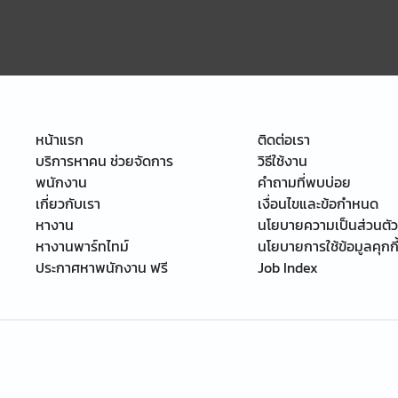
หน้าแรก
ติดต่อเรา
บริการหาคน ช่วยจัดการ
วิธีใช้งาน
พนักงาน
คำถามที่พบบ่อย
เกี่ยวกับเรา
เงื่อนไขและข้อกำหนด
หางาน
นโยบายความเป็นส่วนตัว
หางานพาร์ทไทม์
นโยบายการใช้ข้อมูลคุกกี
ประกาศหาพนักงาน ฟรี
Job Index