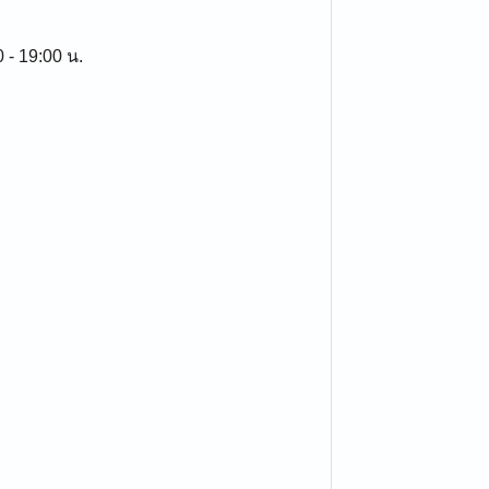
0 - 19:00 น.