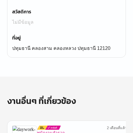
สวัสดิการ
ไม่มีข้อมูล
ที่อยู่
ปทุมธานี คลองสาม คลองหลวง ปทุมธานี 12120
งานอื่นๆ ที่เกี่ยวข้อง
2 เดือนที่แล้ว
พนักงานสำรวจ