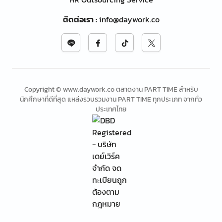
ติดต่อเรา
:
info@daywork.co
Copyright © www.daywork.co ตลาดงาน PART TIME สำหรับ
นักศึกษาที่ดีที่สุด แหล่งรวบรวมงาน PART TIME ทุกประเภท จากทั่ว
ประเทศไทย