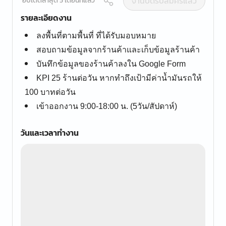
งานปิดรับสมัครแล้ว
อัปเดตล่าสุด 5 เดือนที่แล้ว
รายละเอียดงาน
ลงพื้นที่ตามพื้นที่ ที่ได้รับมอบหมาย
สอบถามข้อมูลจากร้านค้าและเก็บข้อมูลร้านค้า
บันทึกข้อมูลของร้านค้าลงใน Google Form
KPI 25 ร้านต่อวัน หากทำถึงเป้ามีค่าน้ำมันรถให้
100 บาทต่อวัน
เข้าออกงาน 9:00-18:00 น. (5วัน/สัปดาห์)
วันและเวลาทำงาน