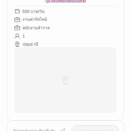
ดูงานทั้งหมดของบริษัทนี้
500 บาท/วัน
งานพาร์ทไทม์
พนักงานสำรวจ
1
ปทุมธานี