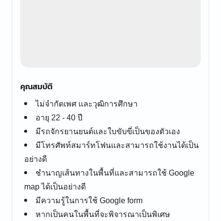
คุณสมบัติ
ไม่จำกัดเพศ และวุฒิการศึกษา
อายุ 22 - 40 ปี
มีรถจักรยานยนต์และใบขับขี่เป็นของตัวเอง
มีโทรศัพท์สมาร์ทโฟนและสามารถใช้งานได้เป็น
อย่างดี
ชำนาญเส้นทางในพื้นที่และสามารถใช้ Google
map ได้เป็นอย่างดี
มีความรู้ในการใช้ Google form
หากเป็นคนในพื้นที่จะพิจารณาเป็นพิเศษ