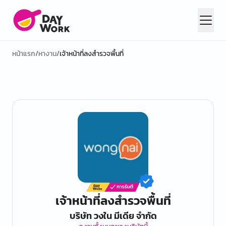
หน้าแรก
/
หางาน
/
เจ้าหน้าที่ลงสำรวจพื้นที่
เจ้าหน้าที่ลงสำรวจพื้นที่
บริษัท วงใน มีเดีย จำกัด