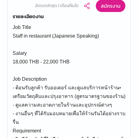
สมัครงาน
อัปเดตล่าสุด 1 เดือนที่แล้ว
รายละเอียดงาน
Job Title
Staff in restaurant (Japanese Speaking)
Salary
18,000 THB - 22,000 THB
Job Description
- ต้อนรับลูกค้า รับออเดอร์ และดูแลบริการหน้าร้าน•
เตรียมวัตถุดิบและปรุงอาหาร (สูตรมาตรฐานของร้าน)
- ดูแลความสะอาดภายในร้านและอุปกรณ์ต่างๆ
- งานอื่นๆ ที่ได้รับมอบหมายเพื่อให้ร้านรันได้อย่างราบ
รื่น
Requirement