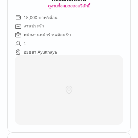
ดูงานทั้งหมดของบริษัทนี้
18,000 บาท/เดือน
งานประจำ
พนักงานหน้าร้าน/ต้อนรับ
1
อยุธยา Ayutthaya