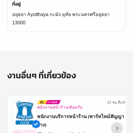
ที่อยู่
อยุธยา Ayutthaya กะมัง อุทัย พระนครศรีอยุธยา
13000
งานอื่นๆ ที่เกี่ยวข้อง
22 ชม.ที่แล้ว
พนักงานหน้าร้าน/ต้อนรับ
พนักงานบริการหน้าร้าน (พาร์ทไทม์สัญญา
จ้าง)