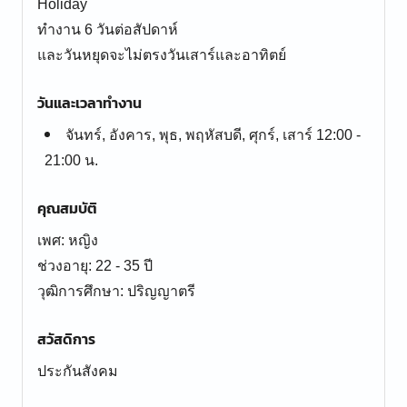
Holiday
ทำงาน 6 วันต่อสัปดาห์
และวันหยุดจะไม่ตรงวันเสาร์และอาทิตย์
วันและเวลาทำงาน
จันทร์, อังคาร, พุธ, พฤหัสบดี, ศุกร์, เสาร์ 12:00 -
21:00 น.
คุณสมบัติ
เพศ: หญิง
ช่วงอายุ: 22 - 35 ปี
สวัสดิการ
ประกันสังคม