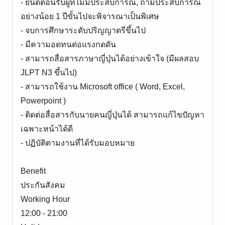
- ยินดีต้อนรับผู้ที่ไม่มีประสบการณ์, ถ้ามีประสบการณ์
อย่างน้อย 1 ปีขั้นไปจะพิจารณาเป็นพิเศษ
- จบการศึกษาระดับปริญญาตรีขึ้นไป
- มีความอดทนต่อแรงกดดัน
- สามารถสื่อสารภาษาญี่ปุ่นได้อย่างเข้าใจ (มีผลสอบ
JLPT N3 ขึ้นไป)
- สามารถใช้งาน Microsoft office ( Word, Excel,
Powerpoint )
- ติดต่อสื่อสารกับนายคนญี่ปุ่นได้ สามารถแก้ไขปัญหา
เฉพาะหน้าได้ดี
- ปฏิบัติตามงานที่ได้รับมอบหมาย
Benefit
ประกันสังคม
Working Hour
12:00 - 21:00